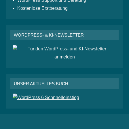
WordPress Support und Beratung
Kostenlose Erstberatung
WORDPRESS- & KI-NEWSLETTER
UNSER AKTUELLES BUCH
RSS