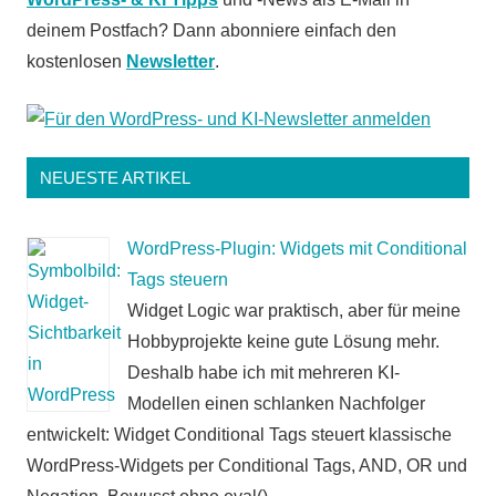
deinem Postfach? Dann abonniere einfach den
kostenlosen
Newsletter
.
NEUESTE ARTIKEL
WordPress-Plugin: Widgets mit Conditional
Tags steuern
Widget Logic war praktisch, aber für meine
Hobbyprojekte keine gute Lösung mehr.
Deshalb habe ich mit mehreren KI-
Modellen einen schlanken Nachfolger
entwickelt: Widget Conditional Tags steuert klassische
WordPress-Widgets per Conditional Tags, AND, OR und