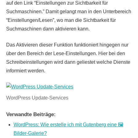
auf den Link “Einstellungen zur Sichtbarkeit für
Suchmaschinen.” Damit gelangt man in den Unterbereich
“Einstellungen/Lesen”, wo man die Sichtbarkeit für
Suchmaschinen dann aktivieren kann.
Das Aktivieren dieser Funktion funktioniert hingegen nur
über den Bereich der Lese-Einstellungen. Hier bei den
Schreibeinstellungen wird dann geliestet welche Dienste
informiert werden.
WordPress Update-Services
Verwandte Beiträge:
WordPress: Wie erstelle ich mit Gutenberg eine 🖼️
Bilder-Galerie?