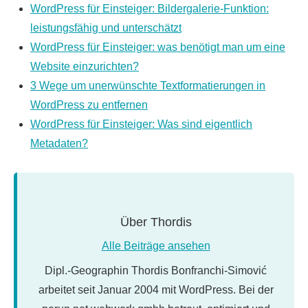
WordPress für Einsteiger: Bildergalerie-Funktion:
leistungsfähig und unterschätzt
WordPress für Einsteiger: was benötigt man um eine
Website einzurichten?
3 Wege um unerwünschte Textformatierungen in
WordPress zu entfernen
WordPress für Einsteiger: Was sind eigentlich
Metadaten?
Über
Thordis
Alle Beiträge ansehen
Dipl.-Geographin Thordis Bonfranchi-Simović
arbeitet seit Januar 2004 mit WordPress. Bei der