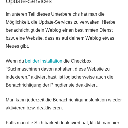
Update-Services
Im unteren Teil dieses Unterbereichs hat man die
Möglichkeit, die Update-Services zu verwalten. Hierbei
benachrichtigt dein Weblog einen bestimmten Dienst
bzw. eine Website, dass es auf deinem Weblog etwas
Neues gibt.
Wenn du
bei der Installation
die Checkbox
“Suchmaschinen davon abhalten, diese Website zu
indexieren.” aktiviert hast, ist logischerweise auch die
Benachrichtigung der Pingdienste deaktiviert.
Man kann jederzeit die Benachrichtigungsfunktion wieder
aktivieren bzw. deaktivieren.
Falls man die Sichtbarkeit deaktiviert hat, klickt man hier