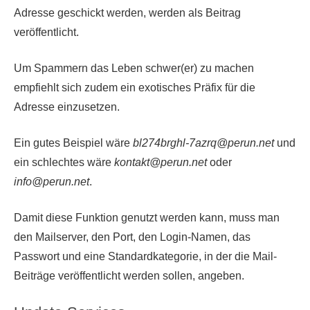
Adresse geschickt werden, werden als Beitrag
veröffentlicht.
Um Spammern das Leben schwer(er) zu machen
empfiehlt sich zudem ein exotisches Präfix für die
Adresse einzusetzen.
Ein gutes Beispiel wäre
bl274brghl-7azrq@perun.net
und
ein schlechtes wäre
kontakt@perun.net
oder
info@perun.net
.
Damit diese Funktion genutzt werden kann, muss man
den Mailserver, den Port, den Login-Namen, das
Passwort und eine Standardkategorie, in der die Mail-
Beiträge veröffentlicht werden sollen, angeben.