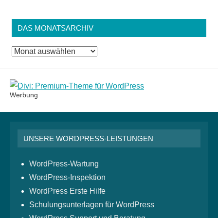
DAS MONATSARCHIV
Das
Monatsarchiv
Werbung
UNSERE WORDPRESS-LEISTUNGEN
WordPress-Wartung
WordPress-Inspektion
WordPress Erste Hilfe
Schulungsunterlagen für WordPress