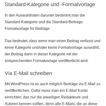
Standard-Kategorie und -Formatvorlage
In den Auswahllisten darunter bestimmt man die
Standard-Kategorie und die Standard-Beitrags-
Formatvorlage für Beiträge.
Das bedeutet, dass wenn man einen Beitrag verfasst und
keine Kategorie und/oder keine Formatvorlage auswählt,
der Beitrag dann in dieser Kategorie mit der
entsprechenden Formatvorlage veröffentlicht wird.
Via E-Mail schreiben
Mit WordPress ist es auch möglich Beiträge via E-Mail zu
veröffentlichen. Dafür muss man ein E-Mail-Konto
einrichten, das nur die jeweiligen Redakteure und
Autoren kennen sollten, denn alle E-Mails, die an diese