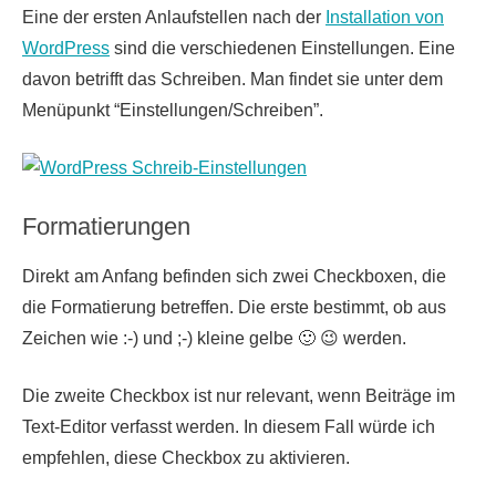
Eine der ersten Anlaufstellen nach der
Installation von
WordPress
sind die verschiedenen Einstellungen. Eine
davon betrifft das Schreiben. Man findet sie unter dem
Menüpunkt “Einstellungen/Schreiben”.
Formatierungen
Direkt
am Anfang befinden sich zwei Checkboxen, die
die Formatierung betreffen. Die erste bestimmt, ob aus
Zeichen wie :-) und ;-) kleine gelbe 🙂 😉 werden.
Die zweite Checkbox ist nur relevant, wenn Beiträge im
Text-Editor verfasst werden. In diesem Fall würde ich
empfehlen, diese Checkbox zu aktivieren.