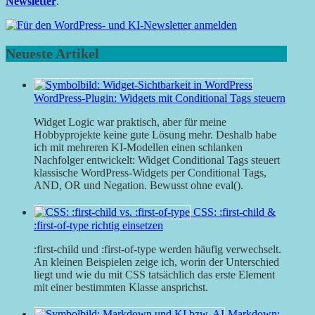
Newsletter
.
Neueste Artikel
WordPress-Plugin: Widgets mit Conditional Tags steuern
Widget Logic war praktisch, aber für meine
Hobbyprojekte keine gute Lösung mehr. Deshalb habe
ich mit mehreren KI-Modellen einen schlanken
Nachfolger entwickelt: Widget Conditional Tags steuert
klassische WordPress-Widgets per Conditional Tags,
AND, OR und Negation. Bewusst ohne eval().
CSS: :first-child &
:first-of-type richtig einsetzen
:first-child und :first-of-type werden häufig verwechselt.
An kleinen Beispielen zeige ich, worin der Unterschied
liegt und wie du mit CSS tatsächlich das erste Element
mit einer bestimmten Klasse ansprichst.
Markdown: