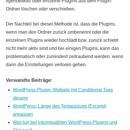
irgendetwas
oder einzelne Plugins aus dem Plugin-
Ordner löschen oder verschieben.
Der Nachteil bei dieser Methode ist, dass die Plugins,
wenn man den Ordner zurück umbenennt oder die
einzelnen Plugins wieder hochlädt bzw. zurück schiebt
nicht mehr aktiv sind und bei einigen Plugins, kann das
problematisch oder zumindest zeitraubend werden, wenn
dann die Einstellungen verloren gehen.
Verwandte Beiträge:
WordPress-Plugin: Widgets mit Conditional Tags
steuern
WordPress: Länge des Textauszugs (Excerpt)
anpassen
Was tun bei inkompatiblen WordPress-Plugins und