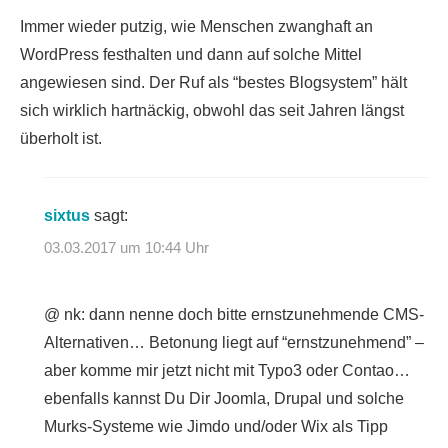
Immer wieder putzig, wie Menschen zwanghaft an
WordPress festhalten und dann auf solche Mittel
angewiesen sind. Der Ruf als “bestes Blogsystem” hält
sich wirklich hartnäckig, obwohl das seit Jahren längst
überholt ist.
sixtus
sagt:
03.03.2017 um 10:44 Uhr
@ nk: dann nenne doch bitte ernstzunehmende CMS-
Alternativen… Betonung liegt auf “ernstzunehmend” –
aber komme mir jetzt nicht mit Typo3 oder Contao…
ebenfalls kannst Du Dir Joomla, Drupal und solche
Murks-Systeme wie Jimdo und/oder Wix als Tipp