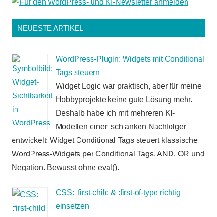
NEUESTE ARTIKEL
WordPress-Plugin: Widgets mit Conditional
Tags steuern
Widget Logic war praktisch, aber für meine
Hobbyprojekte keine gute Lösung mehr.
Deshalb habe ich mit mehreren KI-
Modellen einen schlanken Nachfolger
entwickelt: Widget Conditional Tags steuert klassische
WordPress-Widgets per Conditional Tags, AND, OR und
Negation. Bewusst ohne eval().
CSS: :first-child & :first-of-type richtig
einsetzen