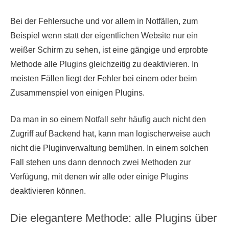
Bei der Fehlersuche und vor allem in Notfällen, zum
Beispiel wenn statt der eigentlichen Website nur ein
weißer Schirm zu sehen, ist eine gängige und erprobte
Methode alle Plugins gleichzeitig zu deaktivieren. In
meisten Fällen liegt der Fehler bei einem oder beim
Zusammenspiel von einigen Plugins.
Da man in so einem Notfall sehr häufig auch nicht den
Zugriff auf Backend hat, kann man logischerweise auch
nicht die Pluginverwaltung bemühen. In einem solchen
Fall stehen uns dann dennoch zwei Methoden zur
Verfügung, mit denen wir alle oder einige Plugins
deaktivieren können.
Die elegantere Methode: alle Plugins über