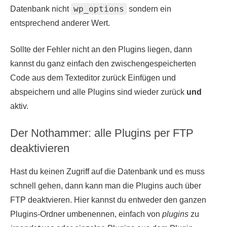
wp_options
Datenbank nicht
sondern ein
entsprechend anderer Wert.
Sollte der Fehler nicht an den Plugins liegen, dann
kannst du ganz einfach den zwischengespeicherten
Code aus dem Texteditor zurück Einfügen und
abspeichern und alle Plugins sind wieder zurück
und
aktiv.
Der Nothammer: alle Plugins per FTP
deaktivieren
Hast du keinen Zugriff auf die Datenbank und es muss
schnell gehen, dann kann man die Plugins auch über
FTP deaktvieren. Hier kannst du entweder den ganzen
Plugins-Ordner umbenennen, einfach von
plugins
zu