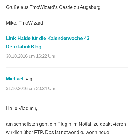
Grüße aus TmoWizard’s Castle zu Augsburg
Mike, TmoWizard
Link-Halde für die Kalenderwoche 43 -
DenkfabrikBlog
30.10.2016 um 16:22 Uhr
Michael
sagt:
31.10.2016 um 20:34 Uhr
Hallo Vladimir,
am schnellsten geht ein Plugin im Notfall zu deaktivieren
wirklich über FTP. Das ist notwendig, wenn neue