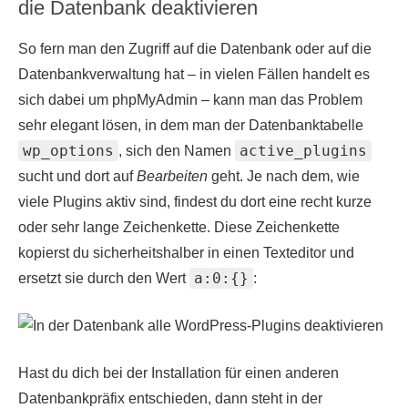
die Datenbank deaktivieren
So fern man den Zugriff auf die Datenbank oder auf die
Datenbankverwaltung hat – in vielen Fällen handelt es
sich dabei um phpMyAdmin – kann man das Problem
sehr elegant lösen, in dem man der Datenbanktabelle
wp_options
active_plugins
, sich den Namen
sucht und dort auf
Bearbeiten
geht. Je nach dem, wie
viele Plugins aktiv sind, findest du dort eine recht kurze
oder sehr lange Zeichenkette. Diese Zeichenkette
kopierst du sicherheitshalber in einen Texteditor und
a:0:{}
ersetzt sie durch den Wert
:
Hast du dich bei der Installation für einen anderen
Datenbankpräfix entschieden, dann steht in der