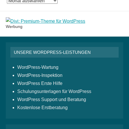
Das
Monatsarchiv
Werbung
UNSERE WORDPRESS-LEISTUNGEN
WordPress-Wartung
WordPress-Inspektion
WordPress Erste Hilfe
Schulungsunterlagen für WordPress
WordPress Support und Beratung
Kostenlose Erstberatung