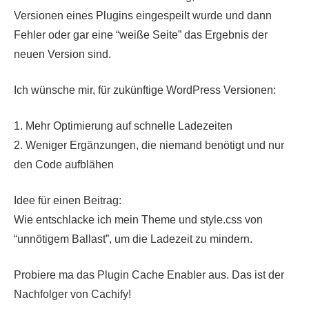
Versionen eines Plugins eingespeilt wurde und dann
Fehler oder gar eine “weiße Seite” das Ergebnis der
neuen Version sind.
Ich wünsche mir, für zukünftige WordPress Versionen:
1. Mehr Optimierung auf schnelle Ladezeiten
2. Weniger Ergänzungen, die niemand benötigt und nur
den Code aufblähen
Idee für einen Beitrag:
Wie entschlacke ich mein Theme und style.css von
“unnötigem Ballast”, um die Ladezeit zu mindern.
Probiere ma das Plugin Cache Enabler aus. Das ist der
Nachfolger von Cachify!