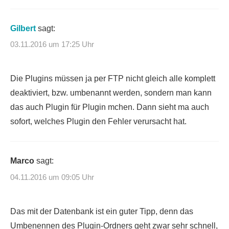
Gilbert
sagt:
03.11.2016 um 17:25 Uhr
Die Plugins müssen ja per FTP nicht gleich alle komplett
deaktiviert, bzw. umbenannt werden, sondern man kann
das auch Plugin für Plugin mchen. Dann sieht ma auch
sofort, welches Plugin den Fehler verursacht hat.
Marco
sagt:
04.11.2016 um 09:05 Uhr
Das mit der Datenbank ist ein guter Tipp, denn das
Umbenennen des Plugin-Ordners geht zwar sehr schnell,