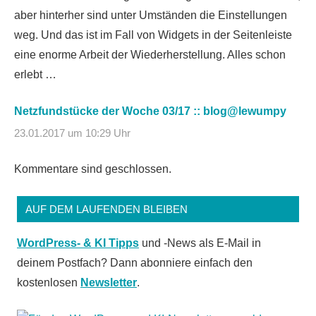
aber hinterher sind unter Umständen die Einstellungen
weg. Und das ist im Fall von Widgets in der Seitenleiste
eine enorme Arbeit der Wiederherstellung. Alles schon
erlebt …
Netzfundstücke der Woche 03/17 :: blog@lewumpy
23.01.2017 um 10:29 Uhr
Kommentare sind geschlossen.
AUF DEM LAUFENDEN BLEIBEN
WordPress- & KI Tipps
und -News als E-Mail in
deinem Postfach? Dann abonniere einfach den
kostenlosen
Newsletter
.