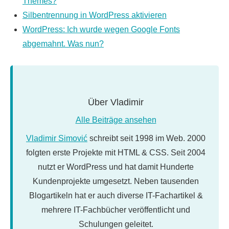
Themes?
Silbentrennung in WordPress aktivieren
WordPress: Ich wurde wegen Google Fonts
abgemahnt. Was nun?
Über
Vladimir
Alle Beiträge ansehen
Vladimir Simović
schreibt seit 1998 im Web. 2000
folgten erste Projekte mit HTML & CSS. Seit 2004
nutzt er WordPress und hat damit Hunderte
Kundenprojekte umgesetzt. Neben tausenden
Blogartikeln hat er auch diverse IT-Fachartikel &
mehrere IT-Fachbücher veröffentlicht und
Schulungen geleitet.