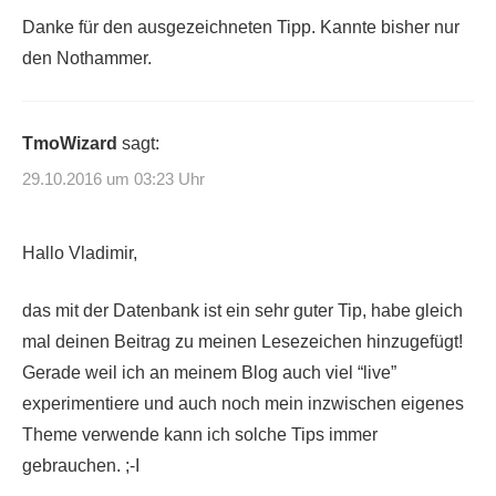
Danke für den ausgezeichneten Tipp. Kannte bisher nur
den Nothammer.
TmoWizard
sagt:
29.10.2016 um 03:23 Uhr
Hallo Vladimir,
das mit der Datenbank ist ein sehr guter Tip, habe gleich
mal deinen Beitrag zu meinen Lesezeichen hinzugefügt!
Gerade weil ich an meinem Blog auch viel “live”
experimentiere und auch noch mein inzwischen eigenes
Theme verwende kann ich solche Tips immer
gebrauchen. ;-I