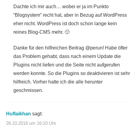
Dachte ich mir auch… wobei er ja im Punkto
“Blogsystem” recht hat, aber in Bezug auf WordPress
eher nicht. WordPress ist doch schon lange kein
reines Blog-CMS mehr. 🙂
Danke für den hilfreichen Beitrag @perun! Habe öfter
das Problem gehabt, dass nach einem Update die
Plugins nicht liefen und die Seite nicht aufgerufen
werden konnte. So die Plugins so deaktivieren ist sehr
hilfreich. Vorher hatte ich die alle herunter
geschmissen.
Huflaikhan
sagt:
26.10.2016 um 16:10 Uhr