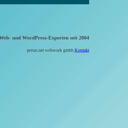
Web- und WordPress-Experten seit 2004
perun.net webwork gmbh
Kontakt