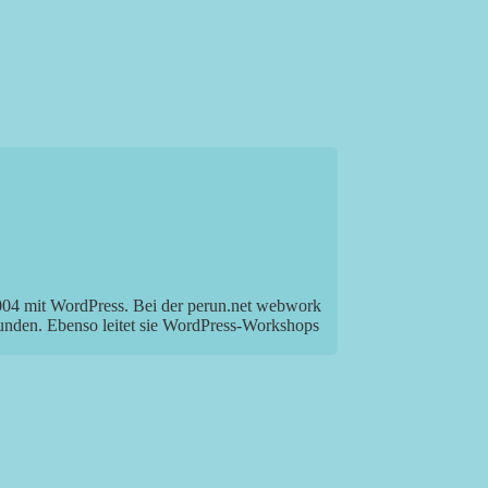
2004 mit WordPress. Bei der perun.net webwork
Kunden. Ebenso leitet sie WordPress-Workshops