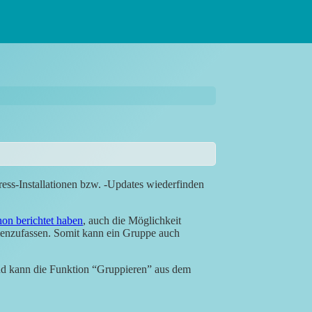
ess-Installationen bzw. -Updates wiederfinden
on berichtet haben
, auch die Möglichkeit
menzufassen. Somit kann ein Gruppe auch
nd kann die Funktion “Gruppieren” aus dem