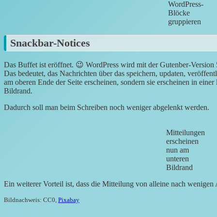
WordPress-
Blöcke
gruppieren
Snackbar-Notices
Das Buffet ist eröffnet. 😉 WordPress wird mit der Gutenber-Version
Das bedeutet, das Nachrichten über das speichern, updaten, veröffentl
am oberen Ende der Seite erscheinen, sondern sie erscheinen in eine
Bildrand.
Dadurch soll man beim Schreiben noch weniger abgelenkt werden.
Mitteilungen
erscheinen
nun am
unteren
Bildrand
Ein weiterer Vorteil ist, dass die Mitteilung von alleine nach wenig
Bildnachweis: CC0,
Pixabay