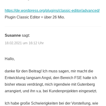
https://de.wordpress.org/plugins/classic-editor/advanced/
Plugin Classic Editor = über 26 Mio.
Susanne
sagt:
18.02.2021 um 16:12 Uhr
Hallo,
danke für den Beitrag! Ich muss sagen, mir macht die
Entwicklung langsam Angst, den Bereich FSE hatte ich
bisher etwas verdrängt, mich irgendwie mit Gutenberg
arrangiert, und ihn v.a. bei Kundenprojekten eingesetzt.
Ich habe große Schwierigkeiten bei der Vorstellung, wie