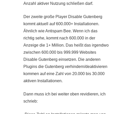
Anzahl aktiver Nutzung schließen darf.
Der zweite große Player Disable Gutenberg
kommt aktuell auf 600.000+ Installationen.
Ähnlich wie Antispam Bee. Wenn ich das
richtig sehe, kommt nach 600.000 in der
Anzeige die 1+ Million. Das heißt das irgendwo
zwischen 600.000 bis 999.999 Websites
Disable Gutenberg einsetzen. Die anderen
Plugins die Gutenberg verhindern/deaktivieren
kommen auf eine Zahl von 20.000 bis 30.000
aktiven Installationen.
Dann muss ich bei weiter oben revidieren, ich
schrieb: