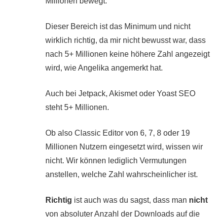
Millionen bewegt.
Dieser Bereich ist das Minimum und nicht
wirklich richtig, da mir nicht bewusst war, dass
nach 5+ Millionen keine höhere Zahl angezeigt
wird, wie Angelika angemerkt hat.
Auch bei Jetpack, Akismet oder Yoast SEO
steht 5+ Millionen.
Ob also Classic Editor von 6, 7, 8 oder 19
Millionen Nutzern eingesetzt wird, wissen wir
nicht. Wir können lediglich Vermutungen
anstellen, welche Zahl wahrscheinlicher ist.
Richtig
ist auch was du sagst, dass man
nicht
von absoluter Anzahl der Downloads auf die