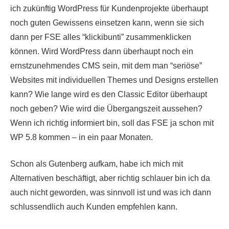
ich zukünftig WordPress für Kundenprojekte überhaupt
noch guten Gewissens einsetzen kann, wenn sie sich
dann per FSE alles “klickibunti” zusammenklicken
können. Wird WordPress dann überhaupt noch ein
ernstzunehmendes CMS sein, mit dem man “seriöse”
Websites mit individuellen Themes und Designs erstellen
kann? Wie lange wird es den Classic Editor überhaupt
noch geben? Wie wird die Übergangszeit aussehen?
Wenn ich richtig informiert bin, soll das FSE ja schon mit
WP 5.8 kommen – in ein paar Monaten.
Schon als Gutenberg aufkam, habe ich mich mit
Alternativen beschäftigt, aber richtig schlauer bin ich da
auch nicht geworden, was sinnvoll ist und was ich dann
schlussendlich auch Kunden empfehlen kann.