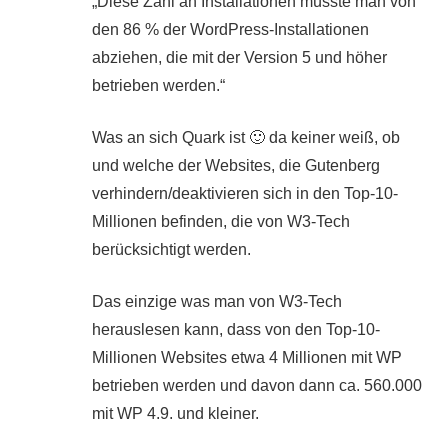
Diese Zahl an Installationen müsste man von
den 86 % der WordPress-Installationen
abziehen, die mit der Version 5 und höher
betrieben werden.
Was an sich Quark ist 🙂 da keiner weiß, ob
und welche der Websites, die Gutenberg
verhindern/deaktivieren sich in den Top-10-
Millionen befinden, die von W3-Tech
berücksichtigt werden.
Das einzige was man von W3-Tech
herauslesen kann, dass von den Top-10-
Millionen Websites etwa 4 Millionen mit WP
betrieben werden und davon dann ca. 560.000
mit WP 4.9. und kleiner.