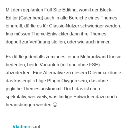
Mit dem geplanten Full Site Editing, womit der Block-
Editor (Gutenberg) auch in alle Bereiche eines Themes
eingreift, dürfte es für Classic-Nutzer schwieriger werden.
Imo müssen Theme-Entwickler dann ihre Themes
doppelt zur Verfügung stellen, oder wie auch immer.
Es dürfte jedenfalls zumindest einen Mehraufwand für sie
bedeuten, beide Varianten (mit und ohne FSE)
abzudecken. Eine Alternative zu diesem Dilemma könnte
das kostenpflichtige Plugin Oxygen sein, das ohne
jegliche Themes auskommt. Doch das ist noch
spekulativ, wer weiß, was findige Entwickler dazu noch
herausbringen werden 🙂
Vladimir
sagt: