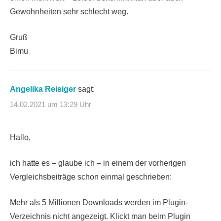
Gewohnheiten sehr schlecht weg.
Gruß
Bimu
Angelika Reisiger
sagt:
14.02.2021 um 13:29 Uhr
Hallo,
ich hatte es – glaube ich – in einem der vorherigen
Vergleichsbeiträge schon einmal geschrieben:
Mehr als 5 Millionen Downloads werden im Plugin-
Verzeichnis nicht angezeigt. Klickt man beim Plugin