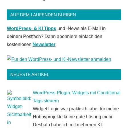
AUF DEM LAUFENDEN BLEIBEN
WordPress- & KI Tipps
und -News als E-Mail in
deinem Postfach? Dann abonniere einfach den
kostenlosen
Newsletter
.
NEUESTE ARTIKEL
WordPress-Plugin: Widgets mit Conditional
Tags steuern
Widget Logic war praktisch, aber für meine
Hobbyprojekte keine gute Lösung mehr.
Deshalb habe ich mit mehreren KI-