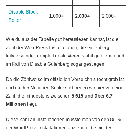
Disable Block
1.000+
2.000+
2.000+
Editor
Wie du aus der Tabelle gut herauslesen kannst, ist die
Zahl der WordPress-Installationen, die Gutenberg
teilweise oder komplett deaktivieren stabil geblieben und
im Fall von Disable Gutenberg sogar gestiegen.
Da die Zählweise im offiziellen Verzeichnis recht grob ist
und nach 5 Millionen Schluss ist, reden wir hier von einer
Zahl, die mindestens zwischen
5,615 und über 6,7
Millionen
liegt.
Diese Zahl an Installationen müsste man von den 86 %
der WordPress-Installationen abziehen, die mit der