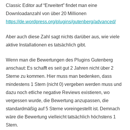
Classic Editor auf “Erweitert” findet man eine
Downloadanzahl von über 20 Millionen
https://de.wordpress.org/plugins/gutenberg/advanced/
Aber auch diese Zahl sagt nichts darüber aus, wie viele
aktive Installationen es tatsächlich gibt.
Wenn man die Bewertungen des Plugins Gutenberg
anschaut: Es schafft es seit gut 2 Jahren nicht über 2
Sterne zu kommen. Hier muss man bedenken, dass
mindestens 1 Stern (nicht 0) vergeben werden muss und
dazu noch etliche negative Reviews existieren, wo
vergessen wurde, die Bewertung anzupassen, die
standardmäßig auf 5 Sterne voreingestellt ist. Demnach
wäre die Bewertung vielleicht tatsächlich höchstens 1
Stern.