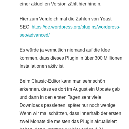
einer aktuellen Version zählt hier hinein.
Hier zum Vergleich mal die Zahlen von Yoast
SEO:
https://de.wordpress.org/plugins/wordpress-
seo/advanced/
Es würde ja vermutlich niemand auf die Idee
kommen, dass dieses Plugin in über 300 Millionen
Installationen aktiv ist.
Beim Classic-Editor kann man sehr schön
erkennen, dass es dort im August ein Update gab
und dann in den ersten Tagen sehr viele
Downloads passierten, später nur noch wenige.
Wenn wir mal schätzen, dass innerhalb der ersten
zwei Monate die meisten das Plugin aktualisiert