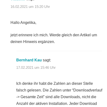
16.02.2021 um 15:20 Uhr
Hallo Angelika,
jetzt erinnere ich mich. Werde gleich den Artikel um
deinen Hinweis ergänzen.
Bernhard Kau
sagt:
17.02.2021 um 15:46 Uhr
Ich denke ihr habt die Zahlen an dieser Stelle
falsch gelesen. Die Zahlen unter “Downloadverlauf
-> Gesamte Zeit” sind alle Downloads, nicht die
Anzahl der aktiven Installation. Jeder Download