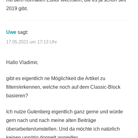
2019 gibt.
Uwe
sagt:
17.05.2021 um 17:13 Uhr
Hallo Vladimir,
gibt es eigentlich ne Möglichkeit die Artikel zu
filtern/erkennen, welche noch auf dem Classic-Block
basieren?
Ich nutze Gutenberg eigentlich ganz gerne und würde
gern nach und nach meine alten Beiträge
überarbeiten/umstellen. Und da möchte ich natürlich
keinen unnötig doppelt angreifen.