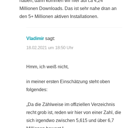
haben, dann kommen wir hier auf ca 4,24
Millionen Downloads. Das ist sehr nahe dran an
den 5+ Millionen aktiven Installationen.
Vladimir
sagt:
18.02.2021 um 18:50 Uhr
Hmm, ich weiß nicht,
in meiner ersten Einschätzung steht oben
folgendes:
Da die Zählweise im offiziellen Verzeichnis
recht grob ist, reden wir hier von einer Zahl, die
sich irgendwo zwischen 5,615 und über 6,7