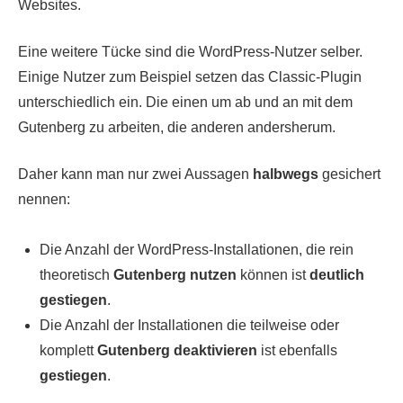
Websites.
Eine weitere Tücke sind die WordPress-Nutzer selber.
Einige Nutzer zum Beispiel setzen das Classic-Plugin
unterschiedlich ein. Die einen um ab und an mit dem
Gutenberg zu arbeiten, die anderen andersherum.
Daher kann man nur zwei Aussagen
halbwegs
gesichert
nennen:
Die Anzahl der WordPress-Installationen, die rein
theoretisch
Gutenberg nutzen
können ist
deutlich
gestiegen
.
Die Anzahl der Installationen die teilweise oder
komplett
Gutenberg deaktivieren
ist ebenfalls
gestiegen
.