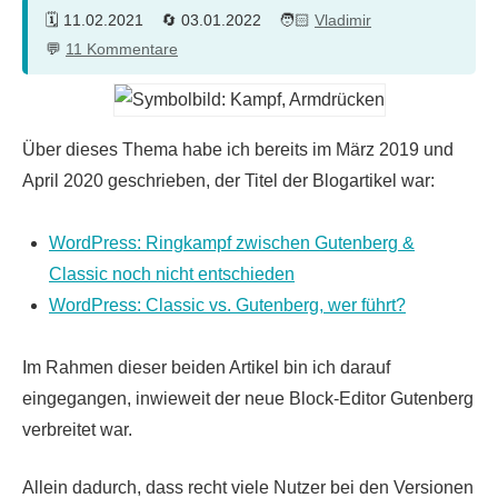
11.02.2021
03.01.2022
Vladimir
11 Kommentare
Über dieses Thema habe ich bereits im März 2019 und
April 2020 geschrieben, der Titel der Blogartikel war:
WordPress: Ringkampf zwischen Gutenberg &
Classic noch nicht entschieden
WordPress: Classic vs. Gutenberg, wer führt?
Im Rahmen dieser beiden Artikel bin ich darauf
eingegangen, inwieweit der neue Block-Editor Gutenberg
verbreitet war.
Allein dadurch, dass recht viele Nutzer bei den Versionen