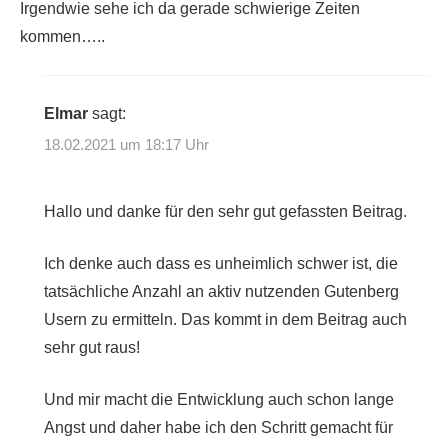
Irgendwie sehe ich da gerade schwierige Zeiten
kommen…..
Elmar
sagt:
18.02.2021 um 18:17 Uhr
Hallo und danke für den sehr gut gefassten Beitrag.
Ich denke auch dass es unheimlich schwer ist, die
tatsächliche Anzahl an aktiv nutzenden Gutenberg
Usern zu ermitteln. Das kommt in dem Beitrag auch
sehr gut raus!
Und mir macht die Entwicklung auch schon lange
Angst und daher habe ich den Schritt gemacht für