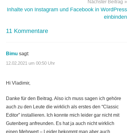
Nächster Beitrag
Inhalte von Instagram und Facebook in WordPress
einbinden
11 Kommentare
Bimu
sagt:
12.02.2021 um 00:50 Uhr
Hi Vladimir,
Danke für den Beitrag. Also ich muss sagen ich gehöre
auch zu den Leute die wirklich als erstes den “Classic
Editor” installieren. Ich konnte mich leider gar nicht mit
Gutenberg anfreunden. Es hat ja auch nicht wirklich
einen Mehrwert – Leider bekommt man aber auch