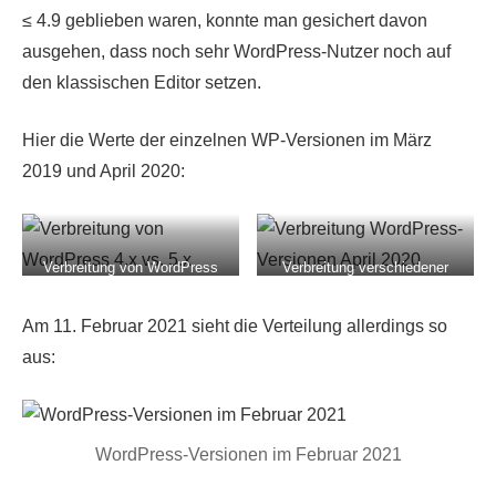
≤ 4.9 geblieben waren, konnte man gesichert davon
ausgehen, dass noch sehr WordPress-Nutzer noch auf
den klassischen Editor setzen.
Hier die Werte der einzelnen WP-Versionen im März
2019 und April 2020:
Verbreitung von WordPress
Verbreitung verschiedener
4.x vs. 5.x
WordPress-Versionen April
2020
Am 11. Februar 2021 sieht die Verteilung allerdings so
aus:
WordPress-Versionen im Februar 2021