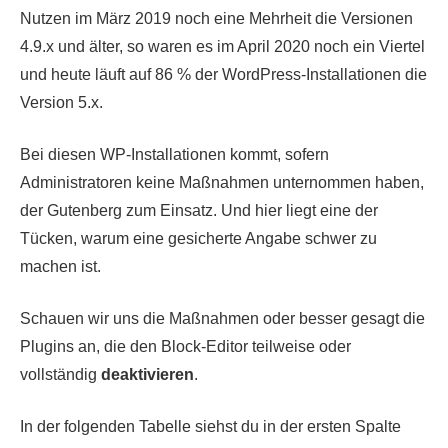
Nutzen im März 2019 noch eine Mehrheit die Versionen
4.9.x und älter, so waren es im April 2020 noch ein Viertel
und heute läuft auf 86 % der WordPress-Installationen die
Version 5.x.
Bei diesen WP-Installationen kommt, sofern
Administratoren keine Maßnahmen unternommen haben,
der Gutenberg zum Einsatz. Und hier liegt eine der
Tücken, warum eine gesicherte Angabe schwer zu
machen ist.
Schauen wir uns die Maßnahmen oder besser gesagt die
Plugins an, die den Block-Editor teilweise oder
vollständig
deaktivieren
.
In der folgenden Tabelle siehst du in der ersten Spalte