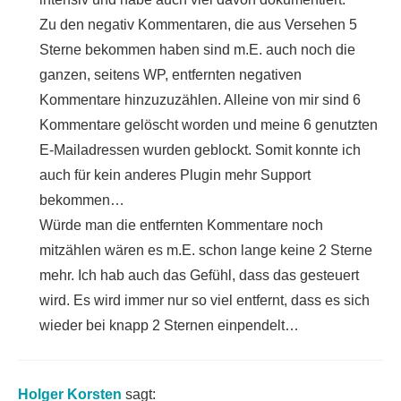
Zu den negativ Kommentaren, die aus Versehen 5
Sterne bekommen haben sind m.E. auch noch die
ganzen, seitens WP, entfernten negativen
Kommentare hinzuzuzählen. Alleine von mir sind 6
Kommentare gelöscht worden und meine 6 genutzten
E-Mailadressen wurden geblockt. Somit konnte ich
auch für kein anderes Plugin mehr Support
bekommen…
Würde man die entfernten Kommentare noch
mitzählen wären es m.E. schon lange keine 2 Sterne
mehr. Ich hab auch das Gefühl, dass das gesteuert
wird. Es wird immer nur so viel entfernt, dass es sich
wieder bei knapp 2 Sternen einpendelt…
Holger Korsten
sagt: