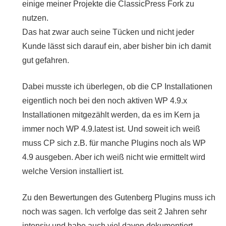
einige meiner Projekte die ClassicPress Fork zu
nutzen.
Das hat zwar auch seine Tücken und nicht jeder
Kunde lässt sich darauf ein, aber bisher bin ich damit
gut gefahren.
Dabei musste ich überlegen, ob die CP Installationen
eigentlich noch bei den noch aktiven WP 4.9.x
Installationen mitgezählt werden, da es im Kern ja
immer noch WP 4.9.latest ist. Und soweit ich weiß
muss CP sich z.B. für manche Plugins noch als WP
4.9 ausgeben. Aber ich weiß nicht wie ermittelt wird
welche Version installiert ist.
Zu den Bewertungen des Gutenberg Plugins muss ich
noch was sagen. Ich verfolge das seit 2 Jahren sehr
intensiv und habe auch viel davon dokumentiert.