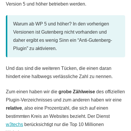
Version 5 und höher betrieben werden.
Warum ab WP 5 und höher? In den vorherigen
Versionen ist Gutenberg nicht vorhanden und
daher ergibt es wenig Sinn ein “Anti-Gutenberg-
Plugin” zu aktivieren.
Und das sind die weiteren Tücken, die einen daran
hindert eine halbwegs verlässliche Zahl zu nennen.
Zum einen haben wir die
grobe Zählweise
des offiziellen
Plugin-Verzeichnisses und zum anderen haben wir eine
relative
, also eine Prozentzahl, die sich auf einen
bestimmten Kreis an Websites bezieht. Der Dienst
w3techs
berücksichtigt nur die Top 10 Millionen