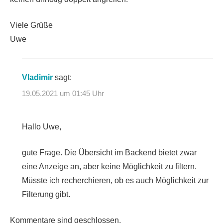
Viele Grüße
Uwe
Vladimir
sagt:
19.05.2021 um 01:45 Uhr
Hallo Uwe,
gute Frage. Die Übersicht im Backend bietet zwar
eine Anzeige an, aber keine Möglichkeit zu filtern.
Müsste ich recherchieren, ob es auch Möglichkeit zur
Filterung gibt.
Kommentare sind geschlossen.