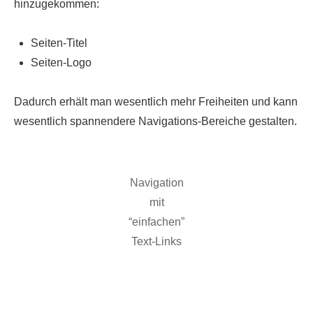
hinzugekommen:
Seiten-Titel
Seiten-Logo
Dadurch erhält man wesentlich mehr Freiheiten und kann
wesentlich spannendere Navigations-Bereiche gestalten.
Navigation
mit
“einfachen”
Text-Links