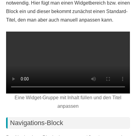
notwendig. Hier fügt man einen Widgetbereich bzw. einen
Block ein und dieser bekommt zunächst einen Standard-
Titel, den man aber auch manuell anpassen kann.
Eine Widget-Gruppe mit Inhalt füllen und den Titel
anpassen
Navigations-Block