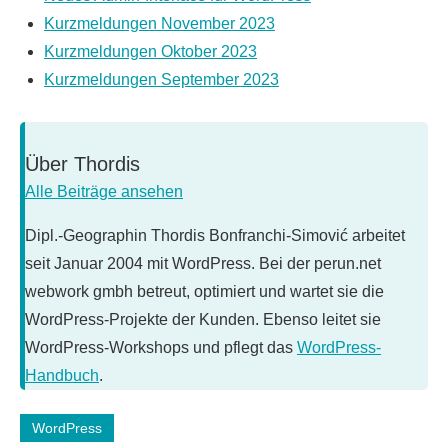
Kurzmeldungen November 2023
Kurzmeldungen Oktober 2023
Kurzmeldungen September 2023
Über
Thordis
Alle Beiträge ansehen
Dipl.-Geographin Thordis Bonfranchi-Simović arbeitet
seit Januar 2004 mit WordPress. Bei der perun.net
webwork gmbh betreut, optimiert und wartet sie die
WordPress-Projekte der Kunden. Ebenso leitet sie
WordPress-Workshops und pflegt das
WordPress-
Handbuch
.
WordPress
Schlagwörter: