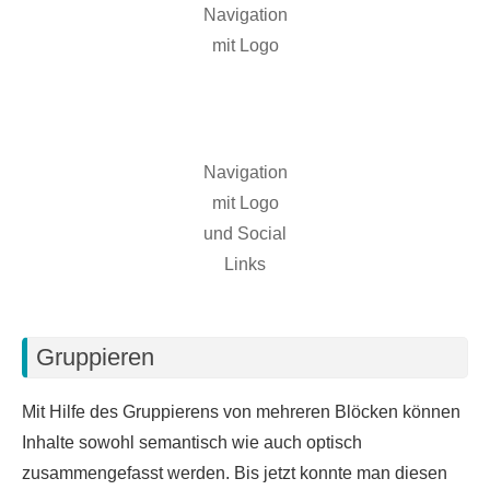
Navigation
mit Logo
Navigation
mit Logo
und Social
Links
Gruppieren
Mit Hilfe des Gruppierens von mehreren Blöcken können
Inhalte sowohl semantisch wie auch optisch
zusammengefasst werden. Bis jetzt konnte man diesen