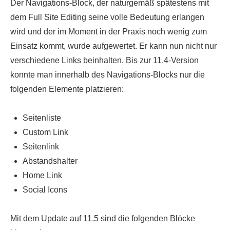
Der Navigations-Block, der naturgemäß spätestens mit
dem Full Site Editing seine volle Bedeutung erlangen
wird und der im Moment in der Praxis noch wenig zum
Einsatz kommt, wurde aufgewertet. Er kann nun nicht nur
verschiedene Links beinhalten. Bis zur 11.4-Version
konnte man innerhalb des Navigations-Blocks nur die
folgenden Elemente platzieren:
Seitenliste
Custom Link
Seitenlink
Abstandshalter
Home Link
Social Icons
Mit dem Update auf 11.5 sind die folgenden Blöcke