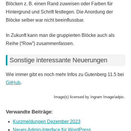
Blöcken z. B. einen Rand zuweisen oder Farben für
Hintergrund und Schrift festlegen. Die Anordung der
Blöcke selber war nicht beeinflussbar.
In Zukunft kann man die gruppierten Blöcke auch als
Reihe (“Row”) zusammenfassen.
Sonstige interessante Neuerungen
Wie immer gibt es noch mehr Infos zu Gutenberg 11.5 bei
GitHub
.
Image(s) licensed by Ingram Image/adpic.
Verwandte Beiträge:
Kurzmeldungen Dezember 2023
Neues Admin-Interface für WordPress