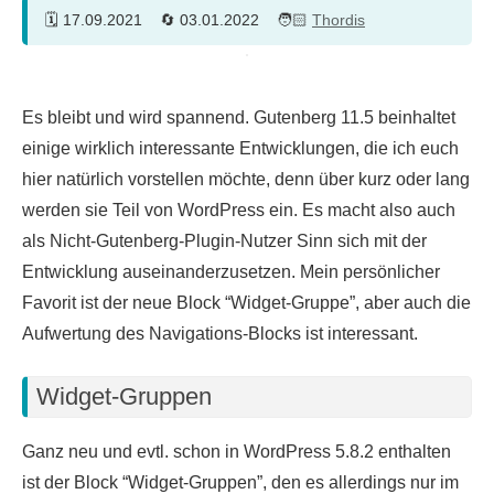
17.09.2021
03.01.2022
Thordis
Es bleibt und wird spannend. Gutenberg 11.5 beinhaltet
einige wirklich interessante Entwicklungen, die ich euch
hier natürlich vorstellen möchte, denn über kurz oder lang
werden sie Teil von WordPress ein. Es macht also auch
als Nicht-Gutenberg-Plugin-Nutzer Sinn sich mit der
Entwicklung auseinanderzusetzen. Mein persönlicher
Favorit ist der neue Block “Widget-Gruppe”, aber auch die
Aufwertung des Navigations-Blocks ist interessant.
Widget-Gruppen
Ganz neu und evtl. schon in WordPress 5.8.2 enthalten
ist der Block “Widget-Gruppen”, den es allerdings nur im