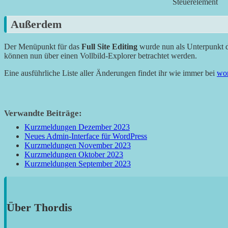
Steuerelement
Außerdem
Der Menüpunkt für das
Full Site Editing
wurde nun als Unterpunkt 
können nun über einen Vollbild-Explorer betrachtet werden.
Eine ausführliche Liste aller Änderungen findet ihr wie immer bei
wor
Verwandte Beiträge:
Kurzmeldungen Dezember 2023
Neues Admin-Interface für WordPress
Kurzmeldungen November 2023
Kurzmeldungen Oktober 2023
Kurzmeldungen September 2023
Über
Thordis