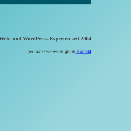
Web- und WordPress-Experten seit 2004
perun.net webwork gmbh
Kontakt