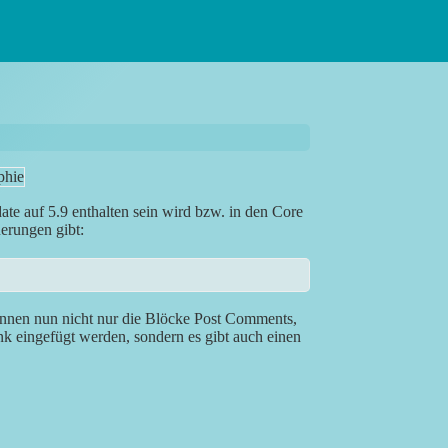
ate auf 5.9 enthalten sein wird bzw. in den Core
erungen gibt:
nnen nun nicht nur die Blöcke Post Comments,
eingefügt werden, sondern es gibt auch einen