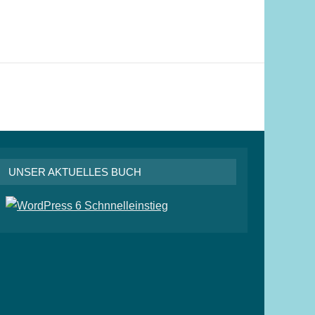
UNSER AKTUELLES BUCH