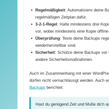
Regelmäßigkeit
: Automatisiere deine B
regelmäßigen Zeitplan dafür.
3-2-1-Regel
: Halte mindestens drei Kop
vor, wobei mindestens eine Kopie offline 
Überprüfung
: Teste deine Backups rege
wiederherstellbar sind.
Sicherheit
: Schütze deine Backups vor 
andere Sicherheitsmaßnahmen.
Auch im Zusammenhang mit einer WordPress
dürfen nicht vernachlässigt werden. Auch wi
Backups
berichtet:
Hast du genügend Zeit und Muße dich au