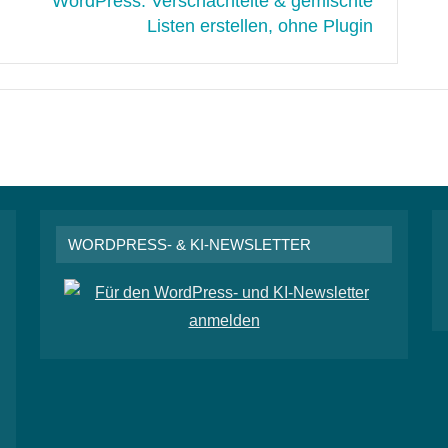
WordPress: Verschachtelte & gemischte
Listen erstellen, ohne Plugin
WORDPRESS- & KI-NEWSLETTER