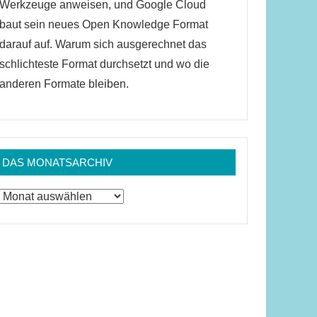
Werkzeuge anweisen, und Google Cloud
baut sein neues Open Knowledge Format
darauf auf. Warum sich ausgerechnet das
schlichteste Format durchsetzt und wo die
anderen Formate bleiben.
DAS MONATSARCHIV
Das
Monatsarchiv