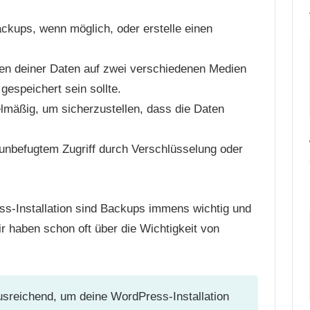
ackups, wenn möglich, oder erstelle einen
ien deiner Daten auf zwei verschiedenen Medien
gespeichert sein sollte.
lmäßig, um sicherzustellen, dass die Daten
unbefugtem Zugriff durch Verschlüsselung oder
-Installation sind Backups immens wichtig und
r haben schon oft über die Wichtigkeit von
sreichend, um deine WordPress-Installation