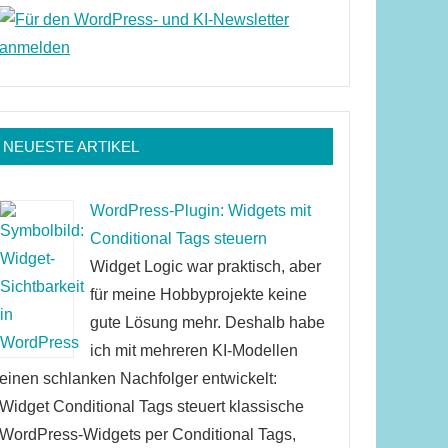
NEUESTE ARTIKEL
WordPress-Plugin: Widgets mit
Conditional Tags steuern
Widget Logic war praktisch, aber
für meine Hobbyprojekte keine
gute Lösung mehr. Deshalb habe
ich mit mehreren KI-Modellen
einen schlanken Nachfolger entwickelt:
Widget Conditional Tags steuert klassische
WordPress-Widgets per Conditional Tags,