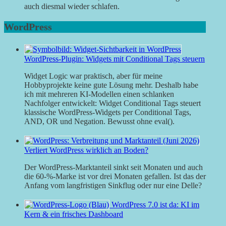
auch diesmal wieder schlafen.
WordPress
WordPress-Plugin: Widgets mit Conditional Tags steuern
Widget Logic war praktisch, aber für meine
Hobbyprojekte keine gute Lösung mehr. Deshalb habe
ich mit mehreren KI-Modellen einen schlanken
Nachfolger entwickelt: Widget Conditional Tags steuert
klassische WordPress-Widgets per Conditional Tags,
AND, OR und Negation. Bewusst ohne eval().
Verliert WordPress wirklich an Boden?
Der WordPress-Marktanteil sinkt seit Monaten und auch
die 60-%-Marke ist vor drei Monaten gefallen. Ist das der
Anfang vom langfristigen Sinkflug oder nur eine Delle?
WordPress 7.0 ist da: KI im
Kern & ein frisches Dashboard