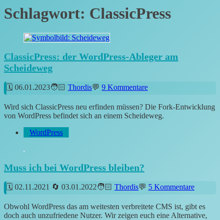
Schlagwort:
ClassicPress
ClassicPress: der WordPress-Ableger am
Scheideweg
06.01.2023
Thordis
9 Kommentare
Wird sich ClassicPress neu erfinden müssen? Die Fork-Entwicklung
von WordPress befindet sich an einem Scheideweg.
WordPress
Muss ich bei WordPress bleiben?
02.11.2021
03.01.2022
Thordis
5 Kommentare
Obwohl WordPress das am weitesten verbreitete CMS ist, gibt es
doch auch unzufriedene Nutzer. Wir zeigen euch eine Alternative,