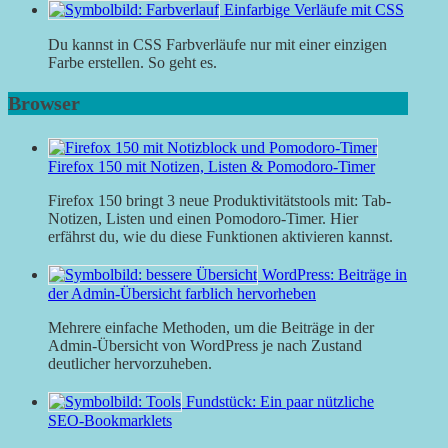
Einfarbige Verläufe mit CSS
Du kannst in CSS Farbverläufe nur mit einer einzigen
Farbe erstellen. So geht es.
Browser
Firefox 150 mit Notizen, Listen & Pomodoro-Timer
Firefox 150 bringt 3 neue Produktivitätstools mit: Tab-
Notizen, Listen und einen Pomodoro-Timer. Hier
erfährst du, wie du diese Funktionen aktivieren kannst.
WordPress: Beiträge in
der Admin-Übersicht farblich hervorheben
Mehrere einfache Methoden, um die Beiträge in der
Admin-Übersicht von WordPress je nach Zustand
deutlicher hervorzuheben.
Fundstück: Ein paar nützliche
SEO-Bookmarklets