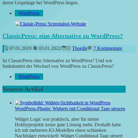
deren Ursprünge bei WordPress liegen.
WordPress
ClassicPress: eine Alternative zu WordPress?
07.01.2019
03.01.2022
Thordis
7 Kommentare
Ist ClassicPress eine Alternative zu WordPress? Und wie
funktioniert der Wechsel von WordPress zu ClassicPress?
WordPress
Neueste Artikel
WordPress-Plugin: Widgets mit Conditional Tags steuern
Widget Logic war praktisch, aber für meine
Hobbyprojekte keine gute Lösung mehr. Deshalb habe
ich mit mehreren KI-Modellen einen schlanken
Nachfolger entwickelt: Widget Conditional Tags steuert