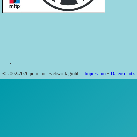
RSS
© 2002-2026 perun.net webwork gmbh –
Impressum
+
Datenschutz