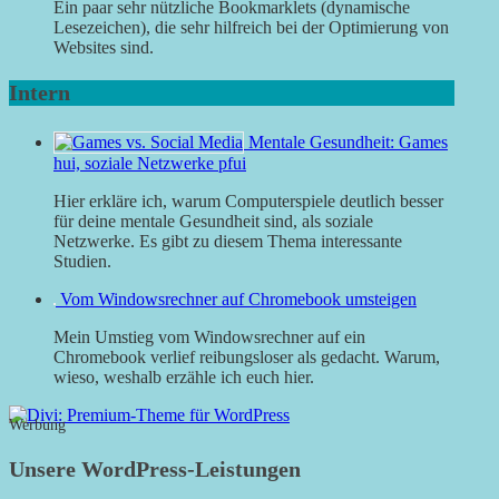
Ein paar sehr nützliche Bookmarklets (dynamische
Lesezeichen), die sehr hilfreich bei der Optimierung von
Websites sind.
Intern
Mentale Gesundheit: Games
hui, soziale Netzwerke pfui
Hier erkläre ich, warum Computerspiele deutlich besser
für deine mentale Gesundheit sind, als soziale
Netzwerke. Es gibt zu diesem Thema interessante
Studien.
Vom Windowsrechner auf Chromebook umsteigen
Mein Umstieg vom Windowsrechner auf ein
Chromebook verlief reibungsloser als gedacht. Warum,
wieso, weshalb erzähle ich euch hier.
Werbung
Unsere WordPress-Leistungen