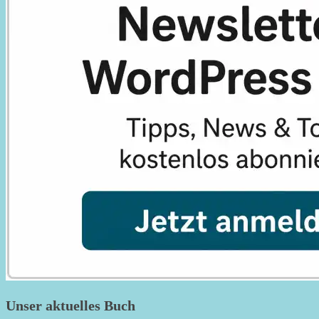
Unser aktuelles Buch