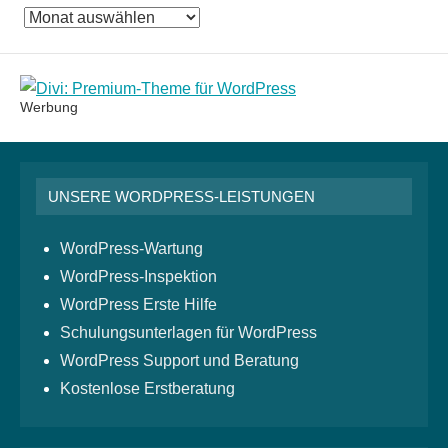
Das
Monatsarchiv
Werbung
UNSERE WORDPRESS-LEISTUNGEN
WordPress-Wartung
WordPress-Inspektion
WordPress Erste Hilfe
Schulungsunterlagen für WordPress
WordPress Support und Beratung
Kostenlose Erstberatung