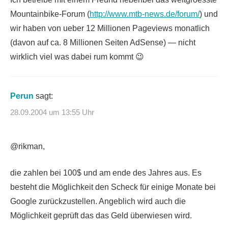
Mountainbike-Forum (
http://www.mtb-news.de/forum/
) und
wir haben von ueber 12 Millionen Pageviews monatlich
(davon auf ca. 8 Millionen Seiten AdSense) — nicht
wirklich viel was dabei rum kommt 😉
Perun
sagt:
28.09.2004 um 13:55 Uhr
@rikman,
die zahlen bei 100$ und am ende des Jahres aus. Es
besteht die Möglichkeit den Scheck für einige Monate bei
Google zurückzustellen. Angeblich wird auch die
Möglichkeit geprüft das das Geld überwiesen wird.