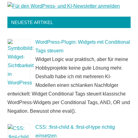
NEUESTE ARTIKEL
WordPress-Plugin: Widgets mit Conditional
Tags steuern
Widget Logic war praktisch, aber für meine
Hobbyprojekte keine gute Lösung mehr.
Deshalb habe ich mit mehreren KI-
Modellen einen schlanken Nachfolger
entwickelt: Widget Conditional Tags steuert klassische
WordPress-Widgets per Conditional Tags, AND, OR und
Negation. Bewusst ohne eval().
CSS: :first-child & :first-of-type richtig
einsetzen