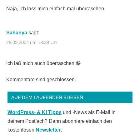
Naja, ich lass mich einfach mal überraschen.
Sahanya
sagt:
28.09.2004 um 18:38 Uhr
Ich laß mich auch überraschen 😀
Kommentare sind geschlossen.
AUF DEM LAUFENDEN BLEIBEN
WordPress- & KI Tipps
und -News als E-Mail in
deinem Postfach? Dann abonniere einfach den
kostenlosen
Newsletter
.