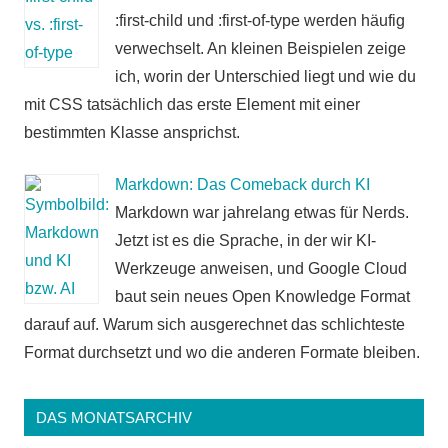
:first-child und :first-of-type werden häufig
verwechselt. An kleinen Beispielen zeige
ich, worin der Unterschied liegt und wie du
mit CSS tatsächlich das erste Element mit einer
bestimmten Klasse ansprichst.
Markdown: Das Comeback durch KI
Markdown war jahrelang etwas für Nerds.
Jetzt ist es die Sprache, in der wir KI-
Werkzeuge anweisen, und Google Cloud
baut sein neues Open Knowledge Format
darauf auf. Warum sich ausgerechnet das schlichteste
Format durchsetzt und wo die anderen Formate bleiben.
DAS MONATSARCHIV