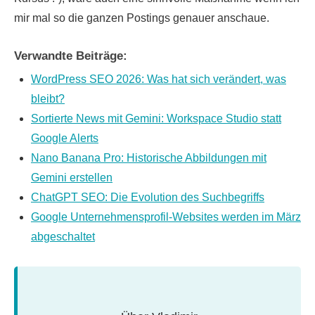
mir mal so die ganzen Postings genauer anschaue.
Verwandte Beiträge:
WordPress SEO 2026: Was hat sich verändert, was
bleibt?
Sortierte News mit Gemini: Workspace Studio statt
Google Alerts
Nano Banana Pro: Historische Abbildungen mit
Gemini erstellen
ChatGPT SEO: Die Evolution des Suchbegriffs
Google Unternehmensprofil-Websites werden im März
abgeschaltet