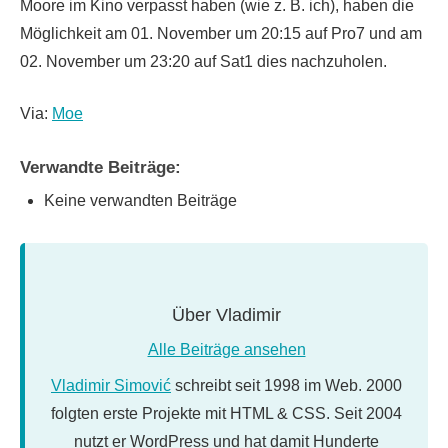
Moore im Kino verpasst haben (wie z. B. ich), haben die
Möglichkeit am 01. November um 20:15 auf Pro7 und am
02. November um 23:20 auf Sat1 dies nachzuholen.
Via:
Moe
Verwandte Beiträge:
Keine verwandten Beiträge
Über
Vladimir
Alle Beiträge ansehen
Vladimir Simović
schreibt seit 1998 im Web. 2000
folgten erste Projekte mit HTML & CSS. Seit 2004
nutzt er WordPress und hat damit Hunderte