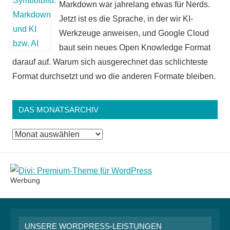
Markdown war jahrelang etwas für Nerds.
Jetzt ist es die Sprache, in der wir KI-
Werkzeuge anweisen, und Google Cloud
baut sein neues Open Knowledge Format
darauf auf. Warum sich ausgerechnet das schlichteste
Format durchsetzt und wo die anderen Formate bleiben.
DAS MONATSARCHIV
Das
Monatsarchiv
Werbung
UNSERE WORDPRESS-LEISTUNGEN