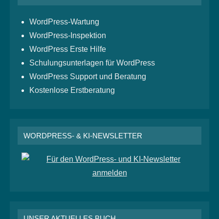
WordPress-Wartung
WordPress-Inspektion
WordPress Erste Hilfe
Schulungsunterlagen für WordPress
WordPress Support und Beratung
Kostenlose Erstberatung
WORDPRESS- & KI-NEWSLETTER
UNSER AKTUELLES BUCH