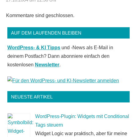
Kommentare sind geschlossen.
AUF DEM LAUFENDEN BLEIBEN
WordPress- & KI Tipps
und -News als E-Mail in
deinem Postfach? Dann abonniere einfach den
kostenlosen
Newsletter
.
NEUESTE ARTIKEL
WordPress-Plugin: Widgets mit Conditional
Tags steuern
Widget Logic war praktisch, aber für meine