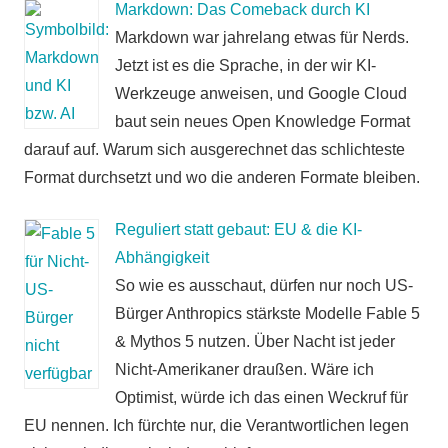
Markdown: Das Comeback durch KI
Markdown war jahrelang etwas für Nerds.
Jetzt ist es die Sprache, in der wir KI-
Werkzeuge anweisen, und Google Cloud
baut sein neues Open Knowledge Format
darauf auf. Warum sich ausgerechnet das schlichteste
Format durchsetzt und wo die anderen Formate bleiben.
Reguliert statt gebaut: EU & die KI-
Abhängigkeit
So wie es ausschaut, dürfen nur noch US-
Bürger Anthropics stärkste Modelle Fable 5
& Mythos 5 nutzen. Über Nacht ist jeder
Nicht-Amerikaner draußen. Wäre ich
Optimist, würde ich das einen Weckruf für
EU nennen. Ich fürchte nur, die Verantwortlichen legen