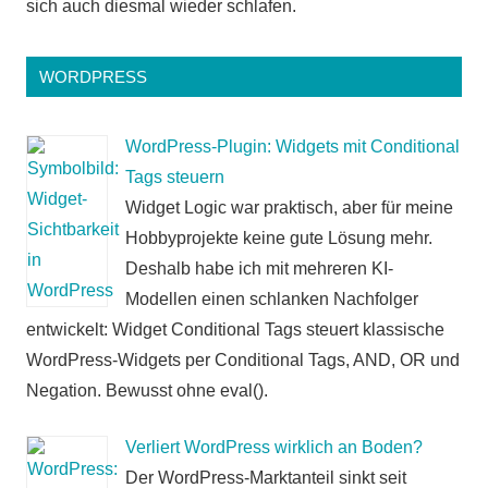
sich auch diesmal wieder schlafen.
WORDPRESS
WordPress-Plugin: Widgets mit Conditional
Tags steuern
Widget Logic war praktisch, aber für meine
Hobbyprojekte keine gute Lösung mehr.
Deshalb habe ich mit mehreren KI-
Modellen einen schlanken Nachfolger
entwickelt: Widget Conditional Tags steuert klassische
WordPress-Widgets per Conditional Tags, AND, OR und
Negation. Bewusst ohne eval().
Verliert WordPress wirklich an Boden?
Der WordPress-Marktanteil sinkt seit