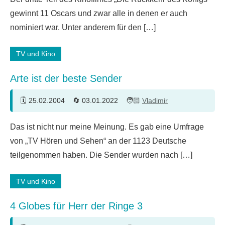
gewinnt 11 Oscars und zwar alle in denen er auch
nominiert war. Unter anderem für den […]
TV und Kino
Arte ist der beste Sender
25.02.2004
03.01.2022
Vladimir
2
Das ist nicht nur meine Meinung. Es gab eine Umfrage
Kommentare
von „TV Hören und Sehen“ an der 1123 Deutsche
teilgenommen haben. Die Sender wurden nach […]
TV und Kino
4 Globes für Herr der Ringe 3