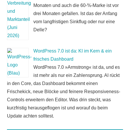
Monaten und auch die 60-%-Marke ist vor
drei Monaten gefallen. Ist das der Anfang
vom langfristigen Sinkflug oder nur eine
Delle?
WordPress 7.0 ist da: KI im Kern & ein
frisches Dashboard
WordPress 7.0 »Armstrong« ist da, und es
ist mehr als nur ein Zahlensprung. AI rückt
in den Core, das Dashboard bekommt einen
Frischekick, neue Blöcke und feinere Responsiveness-
Controls erweitern den Editor. Was drin steckt, was
kurzfristig herausgeflogen ist und worauf du beim
Update achten solltest.