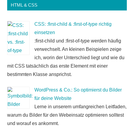
HTML & CSS
CSS: :first-child & :first-of-type richtig
einsetzen
:first-child und :first-of-type werden häufig
verwechselt. An kleinen Beispielen zeige
ich, worin der Unterschied liegt und wie du
mit CSS tatsächlich das erste Element mit einer
bestimmten Klasse ansprichst.
WordPress & Co.: So optimierst du Bilder
für deine Website
Lerne in unserem umfangreichen Leitfaden,
warum du Bilder für den Webeinsatz optimieren solltest
und worauf es ankommt.