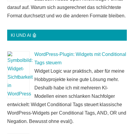
darauf auf. Warum sich ausgerechnet das schlichteste
Format durchsetzt und wo die anderen Formate bleiben.
KI UND AI 🤖
WordPress-Plugin: Widgets mit Conditional
Tags steuern
Widget Logic war praktisch, aber für meine
Hobbyprojekte keine gute Lösung mehr.
Deshalb habe ich mit mehreren KI-
Modellen einen schlanken Nachfolger
entwickelt: Widget Conditional Tags steuert klassische
WordPress-Widgets per Conditional Tags, AND, OR und
Negation. Bewusst ohne eval().