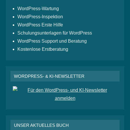
WordPress-Wartung
WordPress-Inspektion
WordPress Erste Hilfe
Schulungsunterlagen für WordPress
WordPress Support und Beratung
Kostenlose Erstberatung
WORDPRESS- & KI-NEWSLETTER
UNSER AKTUELLES BUCH