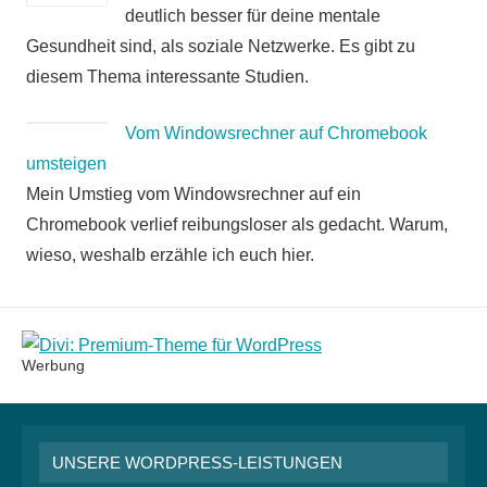
deutlich besser für deine mentale
Gesundheit sind, als soziale Netzwerke. Es gibt zu
diesem Thema interessante Studien.
Vom Windowsrechner auf Chromebook
umsteigen
Mein Umstieg vom Windowsrechner auf ein
Chromebook verlief reibungsloser als gedacht. Warum,
wieso, weshalb erzähle ich euch hier.
Werbung
UNSERE WORDPRESS-LEISTUNGEN