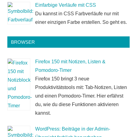
Einfarbige Verläufe mit CSS
Du kannst in CSS Farbverläufe nur mit
einer einzigen Farbe erstellen. So geht es.
BROWSER
Firefox 150 mit Notizen, Listen &
Pomodoro-Timer
Firefox 150 bringt 3 neue
Produktivitätstools mit: Tab-Notizen, Listen
und einen Pomodoro-Timer. Hier erfährst
du, wie du diese Funktionen aktivieren
kannst.
WordPress: Beiträge in der Admin-