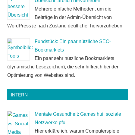
Übersicht farblich hervorheben
Mehrere einfache Methoden, um die
Beiträge in der Admin-Übersicht von
WordPress je nach Zustand deutlicher hervorzuheben.
Fundstück: Ein paar nützliche SEO-
Bookmarklets
Ein paar sehr nützliche Bookmarklets
(dynamische Lesezeichen), die sehr hilfreich bei der
Optimierung von Websites sind.
INTERN
Mentale Gesundheit: Games hui, soziale
Netzwerke pfui
Hier erkläre ich, warum Computerspiele