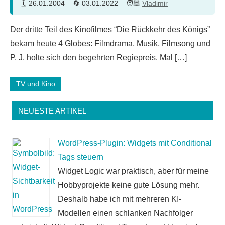
26.01.2004
03.01.2022
Vladimir
Der dritte Teil des Kinofilmes “Die Rückkehr des Königs”
bekam heute 4 Globes: Filmdrama, Musik, Filmsong und
P. J. holte sich den begehrten Regiepreis. Mal […]
TV und Kino
NEUESTE ARTIKEL
WordPress-Plugin: Widgets mit Conditional
Tags steuern
Widget Logic war praktisch, aber für meine
Hobbyprojekte keine gute Lösung mehr.
Deshalb habe ich mit mehreren KI-
Modellen einen schlanken Nachfolger