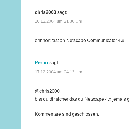
chris2000
sagt:
16.12.2004 um 21:36 Uhr
erinnert fast an Netscape Communicator 4.x
Perun
sagt:
17.12.2004 um 04:13 Uhr
@chris2000,
bist du dir sicher das du Netscape 4.x jemals 
Kommentare sind geschlossen.