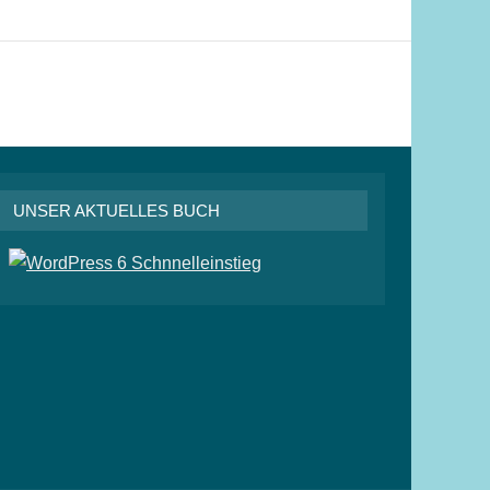
UNSER AKTUELLES BUCH