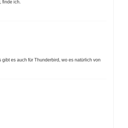
 finde ich.
gibt es auch für Thunderbird, wo es natürlich von