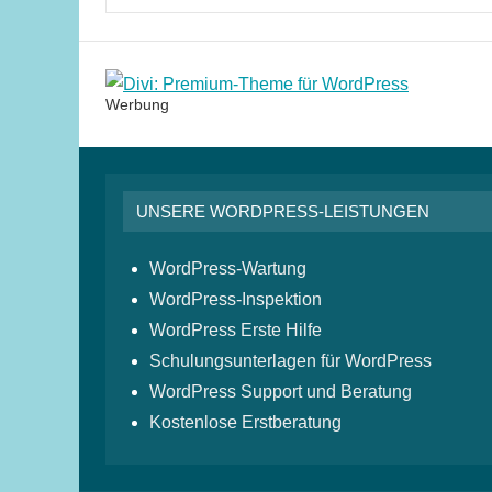
Werbung
UNSERE WORDPRESS-LEISTUNGEN
WordPress-Wartung
WordPress-Inspektion
WordPress Erste Hilfe
Schulungsunterlagen für WordPress
WordPress Support und Beratung
Kostenlose Erstberatung