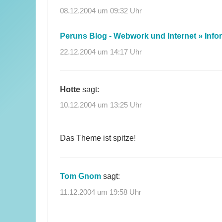
08.12.2004 um 09:32 Uhr
Peruns Blog - Webwork und Internet » In
22.12.2004 um 14:17 Uhr
Hotte
sagt:
10.12.2004 um 13:25 Uhr
Das Theme ist spitze!
Tom Gnom
sagt:
11.12.2004 um 19:58 Uhr