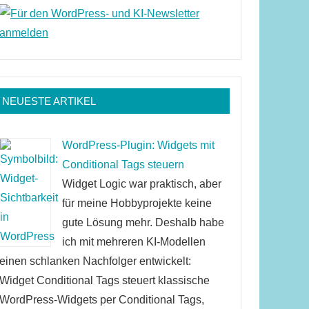
NEUESTE ARTIKEL
WordPress-Plugin: Widgets mit
Conditional Tags steuern
Widget Logic war praktisch, aber
für meine Hobbyprojekte keine
gute Lösung mehr. Deshalb habe
ich mit mehreren KI-Modellen
einen schlanken Nachfolger entwickelt:
Widget Conditional Tags steuert klassische
WordPress-Widgets per Conditional Tags,