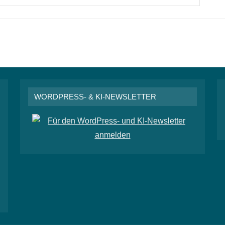
WORDPRESS- & KI-NEWSLETTER