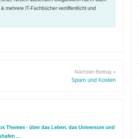
l & mehrere IT-Fachbücher veröffentlicht und
Nächster Beitrag
Spam und Kosten
efox Themes - über das Leben, das Universum und
hafen ...