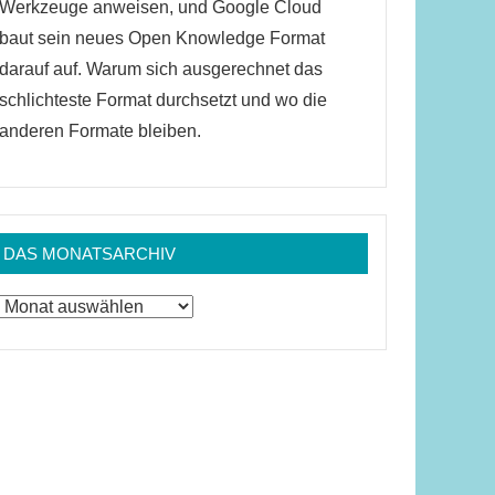
Werkzeuge anweisen, und Google Cloud
baut sein neues Open Knowledge Format
darauf auf. Warum sich ausgerechnet das
schlichteste Format durchsetzt und wo die
anderen Formate bleiben.
DAS MONATSARCHIV
Das
Monatsarchiv