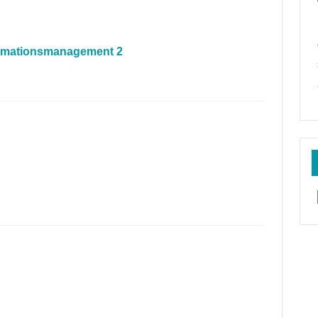
formationsmanagement 2