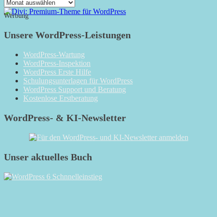
Das
Monatsarchiv
Werbung
Unsere WordPress-Leistungen
WordPress-Wartung
WordPress-Inspektion
WordPress Erste Hilfe
Schulungsunterlagen für WordPress
WordPress Support und Beratung
Kostenlose Erstberatung
WordPress- & KI-Newsletter
Unser aktuelles Buch
RSS