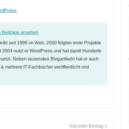
ordPress
e Beiträge ansehen
eibt seit 1998 im Web. 2000 folgten erste Projekte
 2004 nutzt er WordPress und hat damit Hunderte
etzt. Neben tausenden Blogartikeln hat er auch
l & mehrere IT-Fachbücher veröffentlicht und
Nächster Beitrag