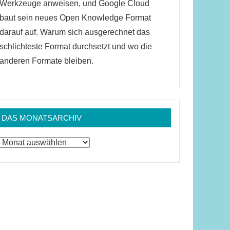
Werkzeuge anweisen, und Google Cloud
baut sein neues Open Knowledge Format
darauf auf. Warum sich ausgerechnet das
schlichteste Format durchsetzt und wo die
anderen Formate bleiben.
DAS MONATSARCHIV
Das
Monatsarchiv