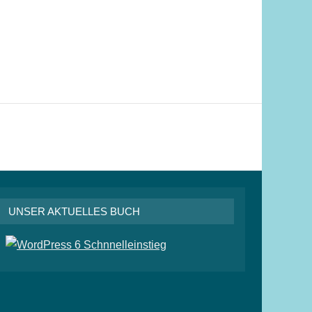
UNSER AKTUELLES BUCH