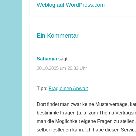
Weblog auf WordPress.com
Ein Kommentar
Sahanya
sagt:
20.10.2005 um 20:33 Uhr
Tipp:
Frag einen Anwalt
Dort findet man zwar keine Musterverträge, k
bestimmte Fragen (u. a. zum Thema Vertragsre
man die Möglichkeit eigene Fragen zu stellen,
selber festlegen kann. Ich habe diesen Service