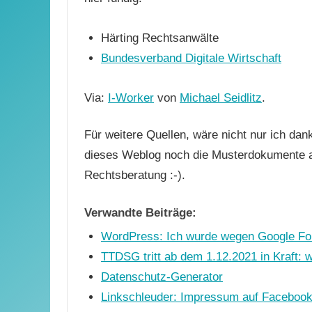
Härting Rechtsanwälte
Bundesverband Digitale Wirtschaft
Via:
I-Worker
von
Michael Seidlitz
.
Für weitere Quellen, wäre nicht nur ich da
dieses Weblog noch die Musterdokumente a
Rechtsberatung :-).
Verwandte Beiträge:
WordPress: Ich wurde wegen Google Fo
TTDSG tritt ab dem 1.12.2021 in Kraft: 
Datenschutz-Generator
Linkschleuder: Impressum auf Facebook 