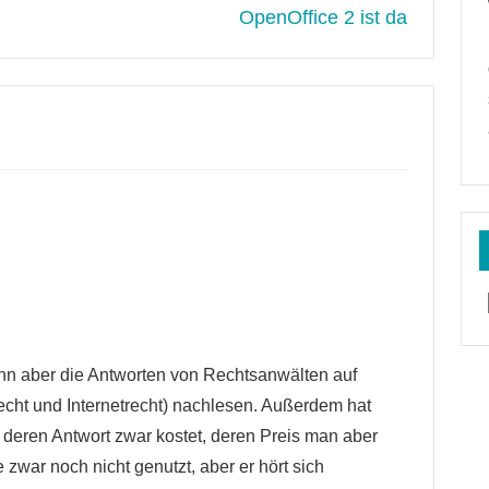
OpenOffice 2 ist da
ann aber die Antworten von Rechtsanwälten auf
cht und Internetrecht) nachlesen. Außerdem hat
 deren Antwort zwar kostet, deren Preis man aber
 zwar noch nicht genutzt, aber er hört sich