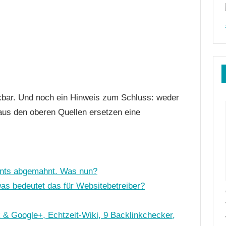
nkbar. Und noch ein Hinweis zum Schluss: weder
us den oberen Quellen ersetzen eine
nts abgemahnt. Was nun?
was bedeutet das für Websitebetreiber?
& Google+, Echtzeit-Wiki, 9 Backlinkchecker,