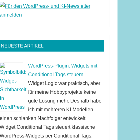
NEUESTE ARTIKEL
WordPress-Plugin: Widgets mit
Conditional Tags steuern
Widget Logic war praktisch, aber
für meine Hobbyprojekte keine
gute Lösung mehr. Deshalb habe
ich mit mehreren KI-Modellen
einen schlanken Nachfolger entwickelt:
Widget Conditional Tags steuert klassische
WordPress-Widgets per Conditional Tags,