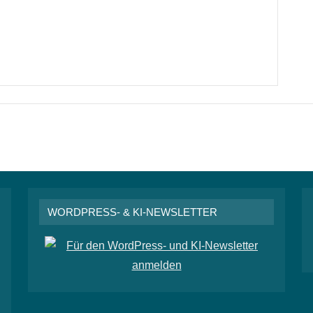
WORDPRESS- & KI-NEWSLETTER