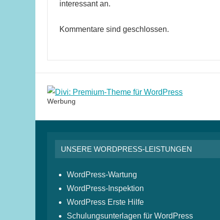
interessant an.
Kommentare sind geschlossen.
Werbung
UNSERE WORDPRESS-LEISTUNGEN
WordPress-Wartung
WordPress-Inspektion
WordPress Erste Hilfe
Schulungsunterlagen für WordPress