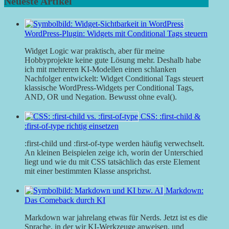
Neueste Artikel
WordPress-Plugin: Widgets mit Conditional Tags steuern
Widget Logic war praktisch, aber für meine
Hobbyprojekte keine gute Lösung mehr. Deshalb habe
ich mit mehreren KI-Modellen einen schlanken
Nachfolger entwickelt: Widget Conditional Tags steuert
klassische WordPress-Widgets per Conditional Tags,
AND, OR und Negation. Bewusst ohne eval().
CSS: :first-child &
:first-of-type richtig einsetzen
:first-child und :first-of-type werden häufig verwechselt.
An kleinen Beispielen zeige ich, worin der Unterschied
liegt und wie du mit CSS tatsächlich das erste Element
mit einer bestimmten Klasse ansprichst.
Markdown:
Das Comeback durch KI
Markdown war jahrelang etwas für Nerds. Jetzt ist es die
Sprache, in der wir KI-Werkzeuge anweisen, und