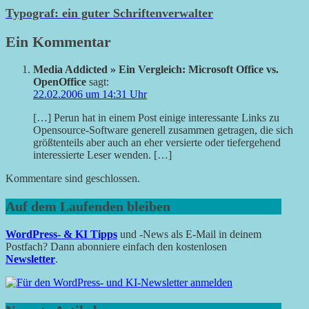
Typograf: ein guter Schriftenverwalter
Ein Kommentar
Media Addicted » Ein Vergleich: Microsoft Office vs.
OpenOffice
sagt:
22.02.2006 um 14:31 Uhr
[…] Perun hat in einem Post einige interessante Links zu
Opensource-Software generell zusammen getragen, die sich
größtenteils aber auch an eher versierte oder tiefergehend
interessierte Leser wenden. […]
Kommentare sind geschlossen.
Auf dem Laufenden bleiben
WordPress- & KI Tipps
und -News als E-Mail in deinem
Postfach? Dann abonniere einfach den kostenlosen
Newsletter
.