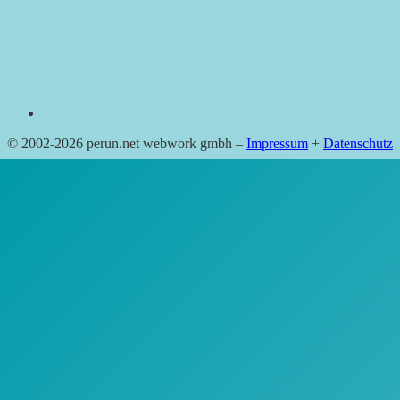
© 2002-2026 perun.net webwork gmbh –
Impressum
+
Datenschutz