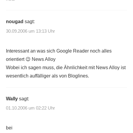
nougad
sagt:
30.09.2006 um 13:13 Uhr
Interessant an was sich Google Reader noch alles
orientiert 😉 News Alloy
Wobei ich sagen muss, die Ähnlichkeit mit News Alloy ist
wesentlich auffälliger als von Bloglines.
Wally
sagt:
01.10.2006 um 02:22 Uhr
bei