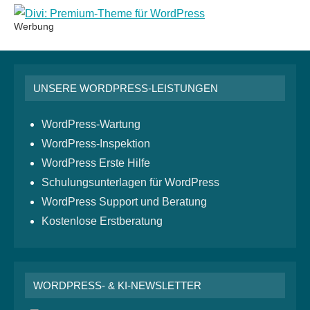
Werbung
UNSERE WORDPRESS-LEISTUNGEN
WordPress-Wartung
WordPress-Inspektion
WordPress Erste Hilfe
Schulungsunterlagen für WordPress
WordPress Support und Beratung
Kostenlose Erstberatung
WORDPRESS- & KI-NEWSLETTER