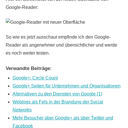
Google-Reader:
So wie es jetzt ausschaut empfinde ich den Google-
Reader als angenehmer und übersichtlicher und werde
es noch weiter testen.
Verwandte Beiträge:
Google+: Circle Count
Google+ Seiten für Unternehmen und Organisationen
Alternativen zu den Diensten von Google (1)
Weblogs als Fels in der Brandung der Social
Networks
Mehr Besucher über Google+ als über Twitter und
Facebook