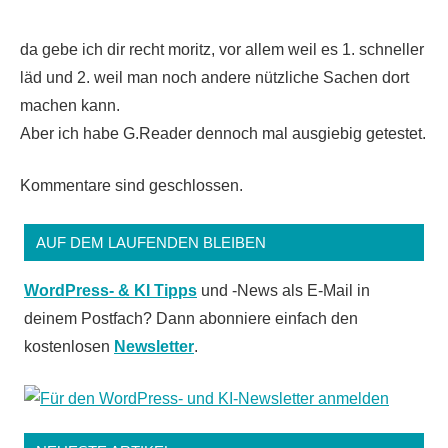
da gebe ich dir recht moritz, vor allem weil es 1. schneller
läd und 2. weil man noch andere nützliche Sachen dort
machen kann.
Aber ich habe G.Reader dennoch mal ausgiebig getestet.
Kommentare sind geschlossen.
AUF DEM LAUFENDEN BLEIBEN
WordPress- & KI Tipps
und -News als E-Mail in
deinem Postfach? Dann abonniere einfach den
kostenlosen
Newsletter
.