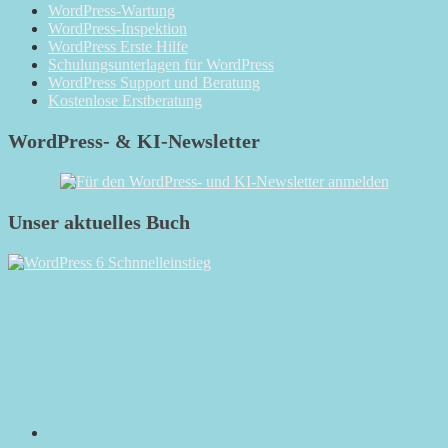
WordPress-Wartung
WordPress-Inspektion
WordPress Erste Hilfe
Schulungsunterlagen für WordPress
WordPress Support und Beratung
Kostenlose Erstberatung
WordPress- & KI-Newsletter
Unser aktuelles Buch
RSS