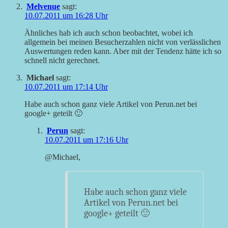
Melvenue
sagt:
10.07.2011 um 16:28 Uhr
Ähnliches hab ich auch schon beobachtet, wobei ich
allgemein bei meinen Besucherzahlen nicht von verlässlichen
Auswertungen reden kann. Aber mit der Tendenz hätte ich so
schnell nicht gerechnet.
Michael
sagt:
10.07.2011 um 17:14 Uhr
Habe auch schon ganz viele Artikel von Perun.net bei
google+ geteilt 🙂
Perun
sagt:
10.07.2011 um 17:16 Uhr
@Michael,
Habe auch schon ganz viele
Artikel von Perun.net bei
google+ geteilt 🙂