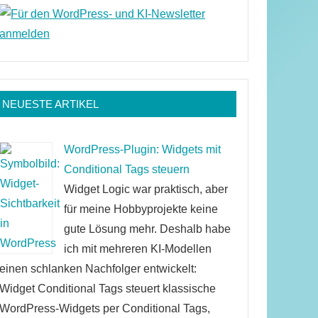
NEUESTE ARTIKEL
WordPress-Plugin: Widgets mit
Conditional Tags steuern
Widget Logic war praktisch, aber
für meine Hobbyprojekte keine
gute Lösung mehr. Deshalb habe
ich mit mehreren KI-Modellen
einen schlanken Nachfolger entwickelt:
Widget Conditional Tags steuert klassische
WordPress-Widgets per Conditional Tags,