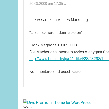
20.09.2008 um 17:05 Uhr
Interessant zum Virales Marketing:
“Erst inspirieren, dann spielen”
Frank Magdans 19.07.2008
Die Macher des Internetpuzzles Aladygma übe
http://www.heise.de/tp/r4/artikel/28/28298/1.ht
Kommentare sind geschlossen.
Werbung