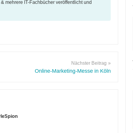
l & mehrere IT-Fachbücher veröffentlicht und
Nächster Beitrag
Online-Marketing-Messe in Köln
yleSpion