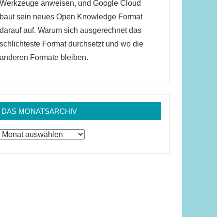
Werkzeuge anweisen, und Google Cloud
baut sein neues Open Knowledge Format
darauf auf. Warum sich ausgerechnet das
schlichteste Format durchsetzt und wo die
anderen Formate bleiben.
DAS MONATSARCHIV
Das
Monatsarchiv