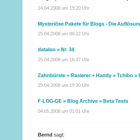
24.04.2008 um 19:20 Uhr
Mysteriöse Pakete für Blogs - Die Auflös
25.04.2008 um 00:22 Uhr
dataloo » Nr. 34
25.04.2008 um 16:37 Uhr
Zahnbürste + Rasierer + Handy = Tchibo »
29.04.2008 um 19:30 Uhr
F-LOG-GE » Blog Archive » Beta Tests
04.05.2008 um 01:01 Uhr
Bernd
sagt: