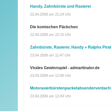
Handy, Zahnbürste und Rasierer
22.04.2008 um 21:24 Uhr
Die komischen Päckchen
22.04.2008 um 22:15 Uhr
Zahnbürste, Rasierer, Handy « Ralphs Pira
23.04.2008 um 11:47 Uhr
Virales Gewinnspiel - admartinator.de
23.04.2008 um 12:06 Uhr
Motorasierbürstenpacketabsenderverdacht |
23.04.2008 um 12:43 Uhr