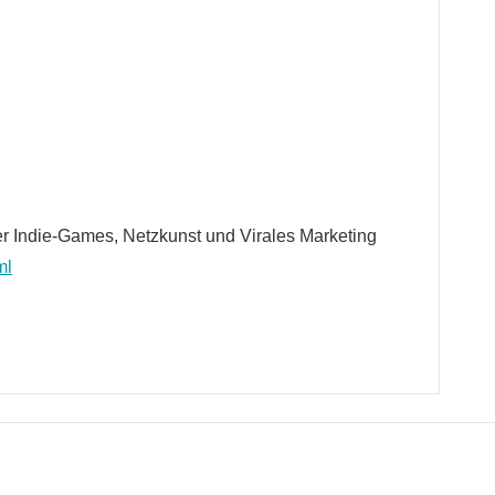
r Indie-Games, Netzkunst und Virales Marketing
ml