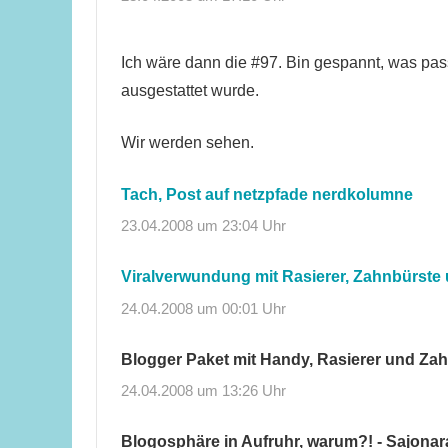
Ich wäre dann die #97. Bin gespannt, was pas
ausgestattet wurde.
Wir werden sehen.
Tach, Post auf netzpfade nerdkolumne
23.04.2008 um 23:04 Uhr
Viralverwundung mit Rasierer, Zahnbürste
24.04.2008 um 00:01 Uhr
Blogger Paket mit Handy, Rasierer und Za
24.04.2008 um 13:26 Uhr
Blogosphäre in Aufruhr, warum?! - Sajonar