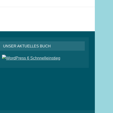
UNSER AKTUELLES BUCH