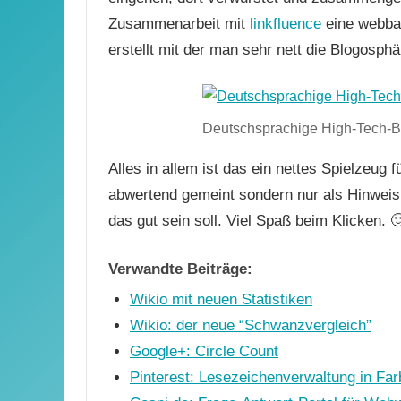
Zusammenarbeit mit
linkfluence
eine webba
erstellt mit der man sehr nett die Blogosphä
Deutschsprachige High-Tech-B
Alles in allem ist das ein nettes Spielzeug f
abwertend gemeint sondern nur als Hinweis f
das gut sein soll. Viel Spaß beim Klicken. 
Verwandte Beiträge:
Wikio mit neuen Statistiken
Wikio: der neue “Schwanzvergleich”
Google+: Circle Count
Pinterest: Lesezeichenverwaltung in Fa