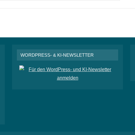
WORDPRESS- & KI-NEWSLETTER