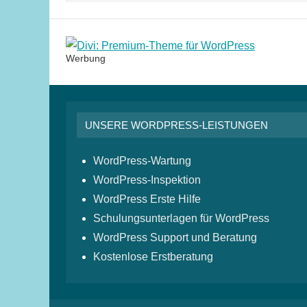
Werbung
UNSERE WORDPRESS-LEISTUNGEN
WordPress-Wartung
WordPress-Inspektion
WordPress Erste Hilfe
Schulungsunterlagen für WordPress
WordPress Support und Beratung
Kostenlose Erstberatung