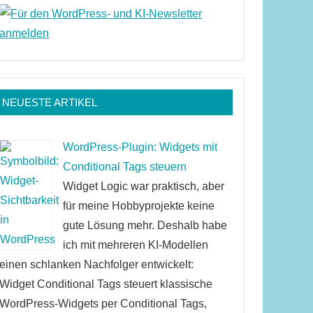
NEUESTE ARTIKEL
WordPress-Plugin: Widgets mit
Conditional Tags steuern
Widget Logic war praktisch, aber
für meine Hobbyprojekte keine
gute Lösung mehr. Deshalb habe
ich mit mehreren KI-Modellen
einen schlanken Nachfolger entwickelt:
Widget Conditional Tags steuert klassische
WordPress-Widgets per Conditional Tags,