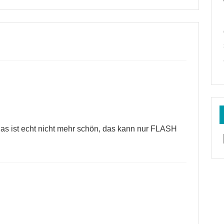
as ist echt nicht mehr schön, das kann nur FLASH