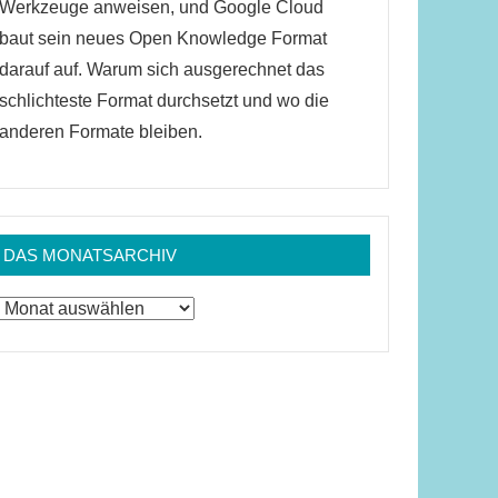
Werkzeuge anweisen, und Google Cloud
baut sein neues Open Knowledge Format
darauf auf. Warum sich ausgerechnet das
schlichteste Format durchsetzt und wo die
anderen Formate bleiben.
DAS MONATSARCHIV
Das
Monatsarchiv