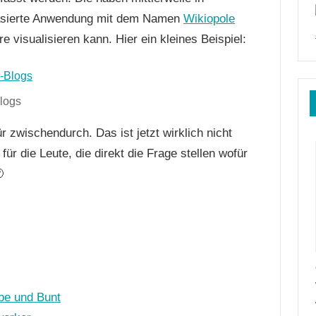
sierte Anwendung mit dem Namen
Wikiopole
re visualisieren kann. Hier ein kleines Beispiel:
logs
ür zwischendurch. Das ist jetzt wirklich nicht
ür die Leute, die direkt die Frage stellen wofür

rbe und Bunt