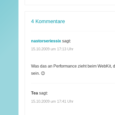
4 Kommentare
nastorseriessix
sagt:
15.10.2009 um 17:13 Uhr
Was das an Performance zieht beim WebKit, d
sein. 😉
Tea
sagt:
15.10.2009 um 17:41 Uhr