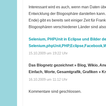
Interessant wird es auch, wenn man Daten üb
Entwicklung der Blogosphäre darstellen kann.
Ende) gibt es bereits seit einiger Zeit für Frank
Blogosphären verschiedener Länder sind also
Selenium, PHPUnit in Eclipse und Bilder d
Selenium,phpUnit,PHP,Eclipse,Facebook,Wi
15.10.2009 um 19:22 Uhr
Das Blognetz gezeichnet » Blog, Wikio, An
Einfach, Worte, Gesamtgrafik, Grafiken » K
16.10.2009 um 11:12 Uhr
Kommentare sind geschlossen.