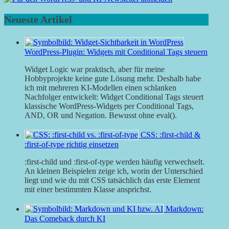
Neueste Artikel
WordPress-Plugin: Widgets mit Conditional Tags steuern
Widget Logic war praktisch, aber für meine
Hobbyprojekte keine gute Lösung mehr. Deshalb habe
ich mit mehreren KI-Modellen einen schlanken
Nachfolger entwickelt: Widget Conditional Tags steuert
klassische WordPress-Widgets per Conditional Tags,
AND, OR und Negation. Bewusst ohne eval().
CSS: :first-child &
:first-of-type richtig einsetzen
:first-child und :first-of-type werden häufig verwechselt.
An kleinen Beispielen zeige ich, worin der Unterschied
liegt und wie du mit CSS tatsächlich das erste Element
mit einer bestimmten Klasse ansprichst.
Markdown:
Das Comeback durch KI