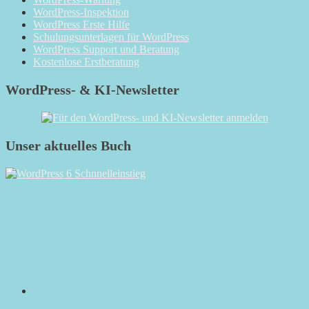
WordPress-Inspektion
WordPress Erste Hilfe
Schulungsunterlagen für WordPress
WordPress Support und Beratung
Kostenlose Erstberatung
WordPress- & KI-Newsletter
Unser aktuelles Buch
RSS