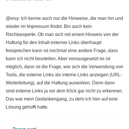
@eisy: Ich kenne auch nur die Hinweise, die man hin und
wieder im Impressum findet. Bin auch kein
Rechtsexperte. Ob man sich mit einem Hinweis von der
Haftung für den Inhalt externer Links überhaupt
freisprechen kann ist nochmal eine andere Frage, dass
kann ich nicht beurteilen. Aber vorrausgesetzt es ist
möglich, dann ist die Frage, wie sich die Verwendung von
Tools, die externe Links als interne Links anzeigen (URL-
Weiterleitung), auf die Haftung auswirken. Denn dann
sind externe Links ja vor dem Klick gar nicht zu erkennen.
Das war mein Gedankengang, zu dem ich hier auf eine
Lösung gehofft hatte.