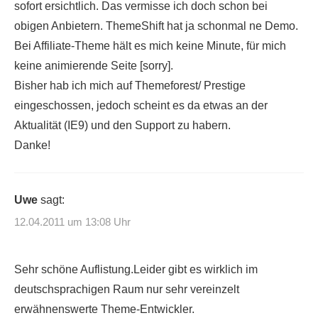
sofort ersichtlich. Das vermisse ich doch schon bei
obigen Anbietern. ThemeShift hat ja schonmal ne Demo.
Bei Affiliate-Theme hält es mich keine Minute, für mich
keine animierende Seite [sorry].
Bisher hab ich mich auf Themeforest/ Prestige
eingeschossen, jedoch scheint es da etwas an der
Aktualität (IE9) und den Support zu habern.
Danke!
Uwe
sagt:
12.04.2011 um 13:08 Uhr
Sehr schöne Auflistung.Leider gibt es wirklich im
deutschsprachigen Raum nur sehr vereinzelt
erwähnenswerte Theme-Entwickler.