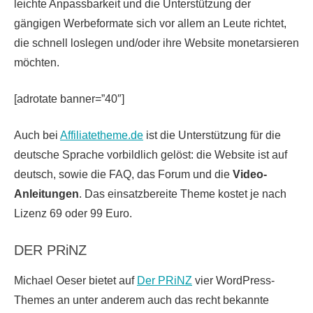
leichte Anpassbarkeit und die Unterstützung der
gängigen Werbeformate sich vor allem an Leute richtet,
die schnell loslegen und/oder ihre Website monetarsieren
möchten.
[adrotate banner=”40″]
Auch bei
Affiliatetheme.de
ist die Unterstützung für die
deutsche Sprache vorbildlich gelöst: die Website ist auf
deutsch, sowie die FAQ, das Forum und die
Video-
Anleitungen
. Das einsatzbereite Theme kostet je nach
Lizenz 69 oder 99 Euro.
DER PRiNZ
Michael Oeser bietet auf
Der PRiNZ
vier WordPress-
Themes an unter anderem auch das recht bekannte