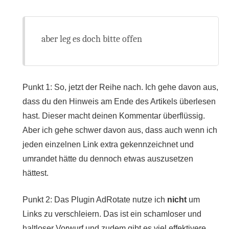
aber leg es doch bitte offen
Punkt 1: So, jetzt der Reihe nach. Ich gehe davon aus,
dass du den Hinweis am Ende des Artikels überlesen
hast. Dieser macht deinen Kommentar überflüssig.
Aber ich gehe schwer davon aus, dass auch wenn ich
jeden einzelnen Link extra gekennzeichnet und
umrandet hätte du dennoch etwas auszusetzen
hättest.
Punkt 2: Das Plugin AdRotate nutze ich
nicht
um
Links zu verschleiern. Das ist ein schamloser und
haltloser Vorwurf und zudem gibt es viel effektivere