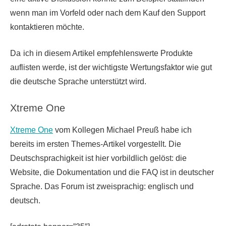
wenn man im Vorfeld oder nach dem Kauf den Support
kontaktieren möchte.
Da
ich in diesem Artikel empfehlenswerte Produkte
auflisten werde, ist der wichtigste Wertungsfaktor wie gut
die deutsche Sprache unterstützt wird.
Xtreme One
Xtreme One
vom Kollegen Michael Preuß habe ich
bereits im ersten Themes-Artikel vorgestellt. Die
Deutschsprachigkeit ist hier vorbildlich gelöst: die
Website, die Dokumentation und die FAQ ist in deutscher
Sprache. Das Forum ist zweisprachig: englisch und
deutsch.