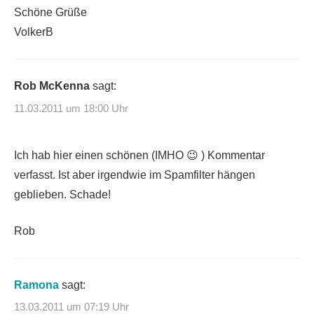
Schöne Grüße
VolkerB
Rob McKenna
sagt:
11.03.2011 um 18:00 Uhr
Ich hab hier einen schönen (IMHO 😉 ) Kommentar
verfasst. Ist aber irgendwie im Spamfilter hängen
geblieben. Schade!
Rob
Ramona
sagt:
13.03.2011 um 07:19 Uhr