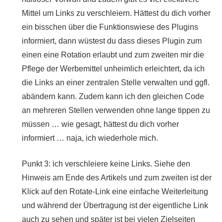
Mittel um Links zu verschleiern. Hättest du dich vorher
ein bisschen über die Funktionswiese des Plugins
informiert, dann wüstest du dass dieses Plugin zum
einen eine Rotation erlaubt und zum zweiten mir die
Pflege der Werbemittel unheimlich erleichtert, da ich
die Links an einer zentralen Stelle verwalten und ggfl.
abändern kann. Zudem kann ich den gleichen Code
an mehreren Stellen verwenden ohne lange tippen zu
müssen … wie gesagt, hättest du dich vorher
informiert … naja, ich wiederhole mich.
Punkt 3: ich verschleiere keine Links. Siehe den
Hinweis am Ende des Artikels und zum zweiten ist der
Klick auf den Rotate-Link eine einfache Weiterleitung
und während der Übertragung ist der eigentliche Link
auch zu sehen und später ist bei vielen Zielseiten