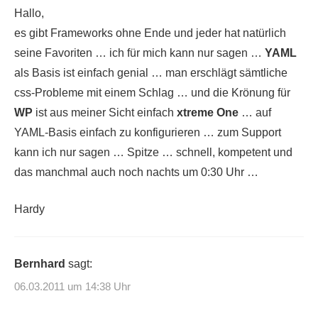
Hallo,
es gibt Frameworks ohne Ende und jeder hat natürlich
seine Favoriten … ich für mich kann nur sagen …
YAML
als Basis ist einfach genial … man erschlägt sämtliche
css-Probleme mit einem Schlag … und die Krönung für
WP
ist aus meiner Sicht einfach
xtreme One
… auf
YAML-Basis einfach zu konfigurieren … zum Support
kann ich nur sagen … Spitze … schnell, kompetent und
das manchmal auch noch nachts um 0:30 Uhr …
Hardy
Bernhard
sagt:
06.03.2011 um 14:38 Uhr