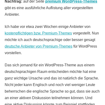
Nachtrag:
auf der Seite
premium WordPress-Themes
gibt es eine ausführliche Auflistung aller vorgestellten
Anbieter.
Ich habe vor etwa zwei Wochen einige Anbieter von
kostenpflichtigen bzw. Premium-Themes
vorgestellt. Nun
möchte ich auch deutschsprachige oder besser gesagt
deutsche Anbieter von Premium-Themes
für WordPress
vorstellen.
Das sich jemand für ein WordPress-Theme aus einem
deutschsprachigen Raum entscheiden möchte hat eine
ganz wichtige Ursache und das ist natürlich die Sprache.
Nicht jeder kann Englisch und noch viel weniger Leute
beherrschen die englische Sprache so gut, dass sie auch
an einer aktiven Diskussion teilnehmen können. Und
eine aktive Diskussion könnte zum Beispiel stattfinden