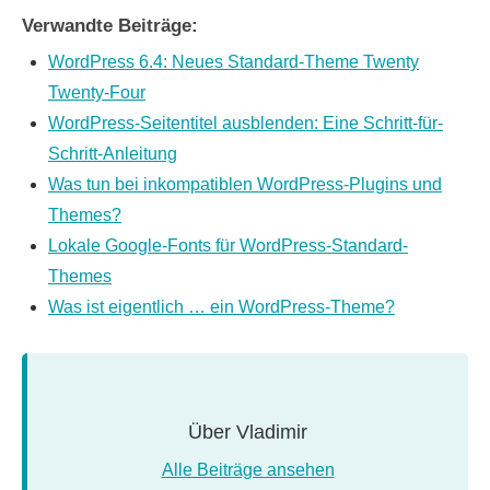
Verwandte Beiträge:
WordPress 6.4: Neues Standard-Theme Twenty
Twenty-Four
WordPress-Seitentitel ausblenden: Eine Schritt-für-
Schritt-Anleitung
Was tun bei inkompatiblen WordPress-Plugins und
Themes?
Lokale Google-Fonts für WordPress-Standard-
Themes
Was ist eigentlich … ein WordPress-Theme?
Über
Vladimir
Alle Beiträge ansehen