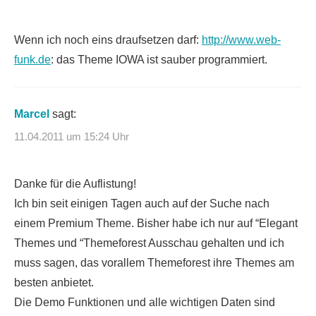
Wenn ich noch eins draufsetzen darf:
http://www.web-
funk.de
: das Theme IOWA ist sauber programmiert.
Marcel
sagt:
11.04.2011 um 15:24 Uhr
Danke für die Auflistung!
Ich bin seit einigen Tagen auch auf der Suche nach
einem Premium Theme. Bisher habe ich nur auf “Elegant
Themes und “Themeforest Ausschau gehalten und ich
muss sagen, das vorallem Themeforest ihre Themes am
besten anbietet.
Die Demo Funktionen und alle wichtigen Daten sind