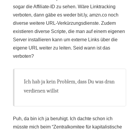
sogar die Affiliate-ID zu sehen. Wäre Linktracking
verboten, dann gäbe es weder bit.ly, amzn.co noch
diverse weitere URL-Verkürzungsdienste. Zudem
existieren diverse Scripte, die man auf einem eigenen
Server installieren kann um externe Links über die
eigene URL weiter zu leiten. Seid wann ist das
verboten?
Ich hab ja kein Problem, dass Du was dran
verdienen willst
Puh, da bin ich ja beruhigt. Ich dachte schon ich
müsste mich beim “Zentralkomitee für kapitalistische