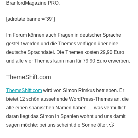
BranfordMagazine PRO.
[adrotate banner=”39″]
Im Forum können auch Fragen in deutscher Sprache
gestellt werden und die Themes verfügen über eine
deutsche Sprachdatei. Die Themes kosten 29,90 Euro
und alle vier Themes kann man für 79,90 Euro erwerben.
ThemeShift.com
ThemeShift.com
wird von Simon Rimkus betrieben. Er
bietet 12 schön aussehende WordPress-Themes an, die
alle einen spanischen Namen haben … was vermutlich
daran liegt das Simon in Spanien wohnt und uns damit
sagen möchte: bei uns scheint die Sonne öfter. 🙂