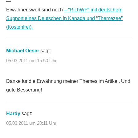
—
Erwähnenswert sind noch
– “RichWP” mit deutschem
Support eines Deutschen in Kanada
und “Themezee”
(Kostenfrei).
Michael Oeser
sagt:
05.03.2011 um 15:50 Uhr
Danke für die Erwähnung meiner Themes im Artikel. Und
gute Besserung!
Hardy
sagt:
05.03.2011 um 20:11 Uhr