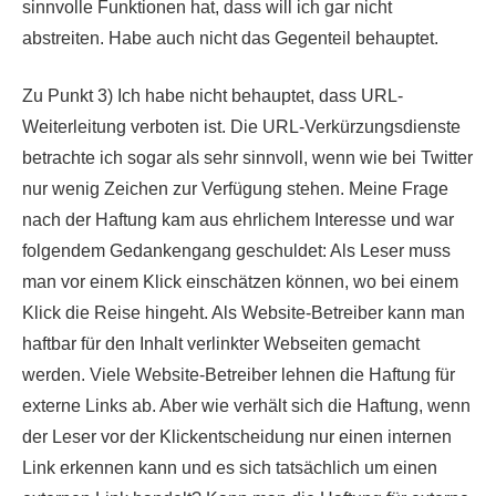
sinnvolle Funktionen hat, dass will ich gar nicht
abstreiten. Habe auch nicht das Gegenteil behauptet.
Zu Punkt 3) Ich habe nicht behauptet, dass URL-
Weiterleitung verboten ist. Die URL-Verkürzungsdienste
betrachte ich sogar als sehr sinnvoll, wenn wie bei Twitter
nur wenig Zeichen zur Verfügung stehen. Meine Frage
nach der Haftung kam aus ehrlichem Interesse und war
folgendem Gedankengang geschuldet: Als Leser muss
man vor einem Klick einschätzen können, wo bei einem
Klick die Reise hingeht. Als Website-Betreiber kann man
haftbar für den Inhalt verlinkter Webseiten gemacht
werden. Viele Website-Betreiber lehnen die Haftung für
externe Links ab. Aber wie verhält sich die Haftung, wenn
der Leser vor der Klickentscheidung nur einen internen
Link erkennen kann und es sich tatsächlich um einen