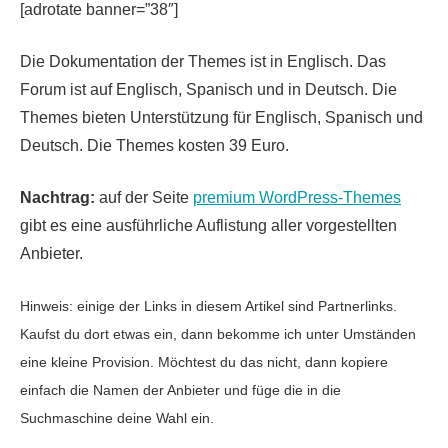
[adrotate banner=”38″]
Die Dokumentation der Themes ist in Englisch. Das
Forum ist auf Englisch, Spanisch und in Deutsch. Die
Themes bieten Unterstützung für Englisch, Spanisch und
Deutsch. Die Themes kosten 39 Euro.
Nachtrag:
auf der Seite
premium WordPress-Themes
gibt es eine ausführliche Auflistung aller vorgestellten
Anbieter.
Hinweis: einige der Links in diesem Artikel sind Partnerlinks.
Kaufst du dort etwas ein, dann bekomme ich unter Umständen
eine kleine Provision. Möchtest du das nicht, dann kopiere
einfach die Namen der Anbieter und füge die in die
Suchmaschine deine Wahl ein.