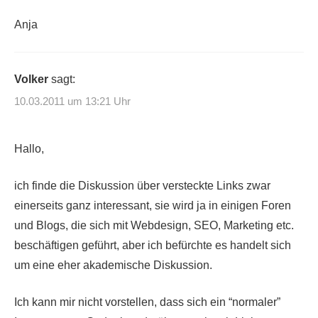
Anja
Volker
sagt:
10.03.2011 um 13:21 Uhr
Hallo,
ich finde die Diskussion über versteckte Links zwar
einerseits ganz interessant, sie wird ja in einigen Foren
und Blogs, die sich mit Webdesign, SEO, Marketing etc.
beschäftigen geführt, aber ich befürchte es handelt sich
um eine eher akademische Diskussion.
Ich kann mir nicht vorstellen, dass sich ein “normaler”