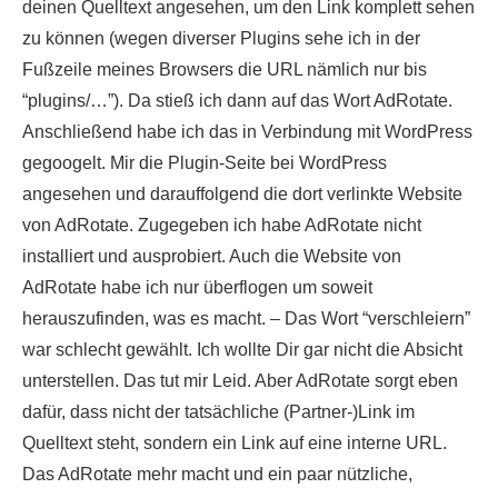
deinen Quelltext angesehen, um den Link komplett sehen
zu können (wegen diverser Plugins sehe ich in der
Fußzeile meines Browsers die URL nämlich nur bis
“plugins/…”). Da stieß ich dann auf das Wort AdRotate.
Anschließend habe ich das in Verbindung mit WordPress
gegoogelt. Mir die Plugin-Seite bei WordPress
angesehen und darauffolgend die dort verlinkte Website
von AdRotate. Zugegeben ich habe AdRotate nicht
installiert und ausprobiert. Auch die Website von
AdRotate habe ich nur überflogen um soweit
herauszufinden, was es macht. – Das Wort “verschleiern”
war schlecht gewählt. Ich wollte Dir gar nicht die Absicht
unterstellen. Das tut mir Leid. Aber AdRotate sorgt eben
dafür, dass nicht der tatsächliche (Partner-)Link im
Quelltext steht, sondern ein Link auf eine interne URL.
Das AdRotate mehr macht und ein paar nützliche,