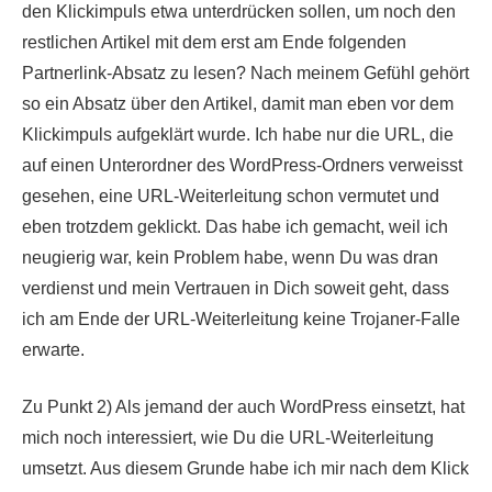
den Klickimpuls etwa unterdrücken sollen, um noch den
restlichen Artikel mit dem erst am Ende folgenden
Partnerlink-Absatz zu lesen? Nach meinem Gefühl gehört
so ein Absatz über den Artikel, damit man eben vor dem
Klickimpuls aufgeklärt wurde. Ich habe nur die URL, die
auf einen Unterordner des WordPress-Ordners verweisst
gesehen, eine URL-Weiterleitung schon vermutet und
eben trotzdem geklickt. Das habe ich gemacht, weil ich
neugierig war, kein Problem habe, wenn Du was dran
verdienst und mein Vertrauen in Dich soweit geht, dass
ich am Ende der URL-Weiterleitung keine Trojaner-Falle
erwarte.
Zu Punkt 2) Als jemand der auch WordPress einsetzt, hat
mich noch interessiert, wie Du die URL-Weiterleitung
umsetzt. Aus diesem Grunde habe ich mir nach dem Klick