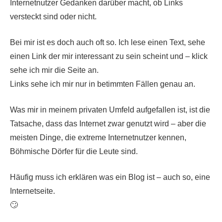
Internetnutzer Gedanken darüber macht, ob Links
versteckt sind oder nicht.
Bei mir ist es doch auch oft so. Ich lese einen Text, sehe
einen Link der mir interessant zu sein scheint und – klick
sehe ich mir die Seite an.
Links sehe ich mir nur in betimmten Fällen genau an.
Was mir in meinem privaten Umfeld aufgefallen ist, ist die
Tatsache, dass das Internet zwar genutzt wird – aber die
meisten Dinge, die extreme Internetnutzer kennen,
Böhmische Dörfer für die Leute sind.
Häufig muss ich erklären was ein Blog ist – auch so, eine
Internetseite.
🙄