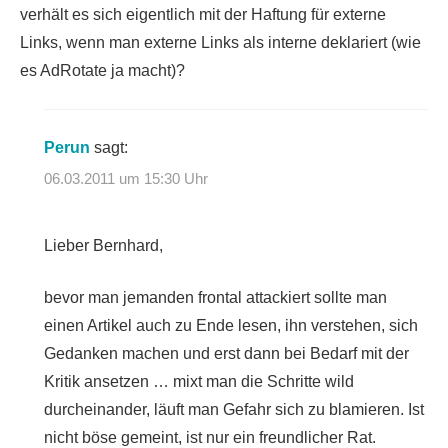
verhält es sich eigentlich mit der Haftung für externe
Links, wenn man externe Links als interne deklariert (wie
es AdRotate ja macht)?
Perun
sagt:
06.03.2011 um 15:30 Uhr
Lieber Bernhard,
bevor man jemanden frontal attackiert sollte man
einen Artikel auch zu Ende lesen, ihn verstehen, sich
Gedanken machen und erst dann bei Bedarf mit der
Kritik ansetzen … mixt man die Schritte wild
durcheinander, läuft man Gefahr sich zu blamieren. Ist
nicht böse gemeint, ist nur ein freundlicher Rat.