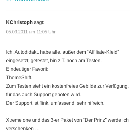
KChristoph
sagt:
05.03.2011 um 11:05 Uhr
Ich, Autodidakt, habe alle, außer dem “Affiliate-Kleid”
eingesetzt, getestet, bin z.T. noch am Testen.
Eindeutiger Favorit:
ThemeShift.
Zum Testen steht ein kostenfreies Gebilde zur Verfügung,
für das auch Support geboten wird.
Der Support ist flink, umfassend, sehr hifreich.
—
Xtreme one und das 3-er Paket von “Der Prinz” werde ich
verschenken …