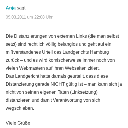
Anja
sagt:
09.03.2011 um 22:08 Uhr
Die Distanzierungen von externen Links (die man selbst
setzt) sind rechtlich völlig belanglos und geht auf ein
mißverstandenes Urteil des Landgerichts Hamburg
zurück – und es wird komischerweise immer noch von
vielen Webmastern auf ihren Webseiten zitiert.
Das Landgericht hatte damals geurteilt, dass diese
Distanzierung gerade NICHT gültig ist – man kann sich ja
nicht von seinen eigenen Taten (Linksetzung)
distanzieren und damit Verantwortung von sich
wegschieben.
Viele Grüße