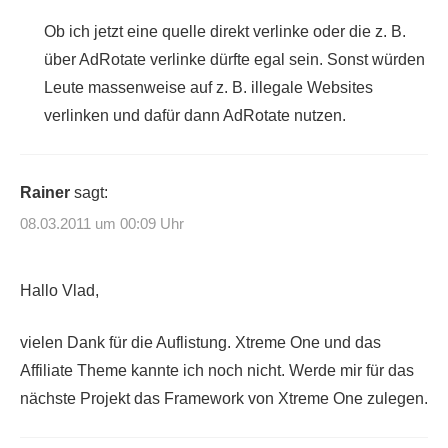
Ob ich jetzt eine quelle direkt verlinke oder die z. B.
über AdRotate verlinke dürfte egal sein. Sonst würden
Leute massenweise auf z. B. illegale Websites
verlinken und dafür dann AdRotate nutzen.
Rainer
sagt:
08.03.2011 um 00:09 Uhr
Hallo Vlad,
vielen Dank für die Auflistung. Xtreme One und das
Affiliate Theme kannte ich noch nicht. Werde mir für das
nächste Projekt das Framework von Xtreme One zulegen.