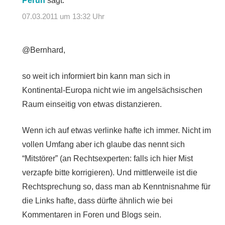
Perun
sagt:
07.03.2011 um 13:32 Uhr
@Bernhard,
so weit ich informiert bin kann man sich in
Kontinental-Europa nicht wie im angelsächsischen
Raum einseitig von etwas distanzieren.
Wenn ich auf etwas verlinke hafte ich immer. Nicht im
vollen Umfang aber ich glaube das nennt sich
“Mitstörer” (an Rechtsexperten: falls ich hier Mist
verzapfe bitte korrigieren). Und mittlerweile ist die
Rechtsprechung so, dass man ab Kenntnisnahme für
die Links hafte, dass dürfte ähnlich wie bei
Kommentaren in Foren und Blogs sein.