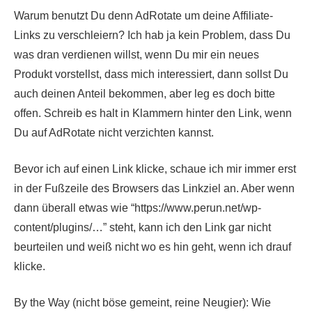
Warum benutzt Du denn AdRotate um deine Affiliate-
Links zu verschleiern? Ich hab ja kein Problem, dass Du
was dran verdienen willst, wenn Du mir ein neues
Produkt vorstellst, dass mich interessiert, dann sollst Du
auch deinen Anteil bekommen, aber leg es doch bitte
offen. Schreib es halt in Klammern hinter den Link, wenn
Du auf AdRotate nicht verzichten kannst.
Bevor ich auf einen Link klicke, schaue ich mir immer erst
in der Fußzeile des Browsers das Linkziel an. Aber wenn
dann überall etwas wie “https://www.perun.net/wp-
content/plugins/…” steht, kann ich den Link gar nicht
beurteilen und weiß nicht wo es hin geht, wenn ich drauf
klicke.
By the Way (nicht böse gemeint, reine Neugier): Wie