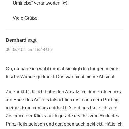
Umtriebe” verantworten. 😉
Viele Grüße
Bernhard
sagt:
06.03.2011 um 16:48 Uhr
Oh, da habe ich wohl unbeabsichtigt den Finger in eine
frische Wunde gedrückt. Das war nicht meine Absicht.
Zu Punkt 1) Ja, ich habe den Absatz mit den Partnerlinks
am Ende des Artikels tatsächlich erst nach dem Posting
meines Kommentars entdeckt. Allerdings hatte ich zum
Zeitpunkt der Klicks auch gerade erst bis zum Ende des
Prinz-Teils gelesen und dort eben auch geklickt. Hätte ich