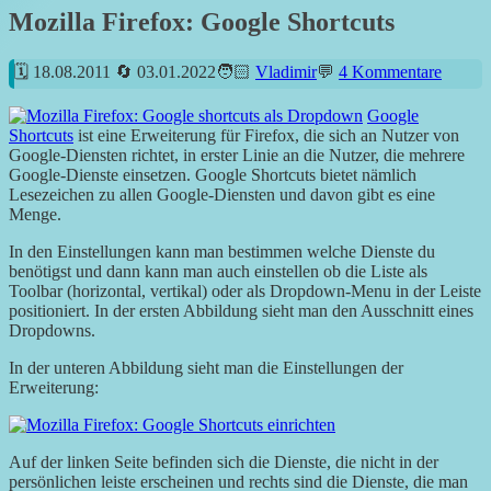
Mozilla Firefox: Google Shortcuts
18.08.2011
03.01.2022
Vladimir
4 Kommentare
Google
Shortcuts
ist eine Erweiterung für Firefox, die sich an Nutzer von
Google-Diensten richtet, in erster Linie an die Nutzer, die mehrere
Google-Dienste einsetzen. Google Shortcuts bietet nämlich
Lesezeichen zu allen Google-Diensten und davon gibt es eine
Menge.
In den Einstellungen kann man bestimmen welche Dienste du
benötigst und dann kann man auch einstellen ob die Liste als
Toolbar (horizontal, vertikal) oder als Dropdown-Menu in der Leiste
positioniert. In der ersten Abbildung sieht man den Ausschnitt eines
Dropdowns.
In der unteren Abbildung sieht man die Einstellungen der
Erweiterung:
Auf der linken Seite befinden sich die Dienste, die nicht in der
persönlichen leiste erscheinen und rechts sind die Dienste, die man