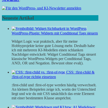
Neueste Artikel
WordPress-Plugin: Widgets mit Conditional Tags steuern
Widget Logic war praktisch, aber für meine
Hobbyprojekte keine gute Lösung mehr. Deshalb habe
ich mit mehreren KI-Modellen einen schlanken
Nachfolger entwickelt: Widget Conditional Tags steuert
klassische WordPress-Widgets per Conditional Tags,
AND, OR und Negation. Bewusst ohne eval().
CSS: :first-child &
:first-of-type richtig einsetzen
:first-child und :first-of-type werden häufig verwechselt.
An kleinen Beispielen zeige ich, worin der Unterschied
liegt und wie du mit CSS tatsächlich das erste Element
mit einer bestimmten Klasse ansprichst.
Markdown: