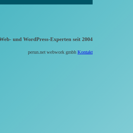
Web- und WordPress-Experten seit 2004
perun.net webwork gmbh
Kontakt