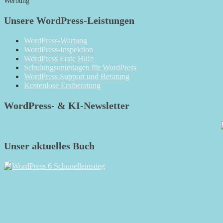
Werbung
Unsere WordPress-Leistungen
WordPress-Wartung
WordPress-Inspektion
WordPress Erste Hilfe
Schulungsunterlagen für WordPress
WordPress Support und Beratung
Kostenlose Erstberatung
WordPress- & KI-Newsletter
Unser aktuelles Buch
RSS