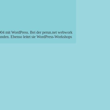
2004 mit WordPress. Bei der perun.net webwork
Kunden. Ebenso leitet sie WordPress-Workshops