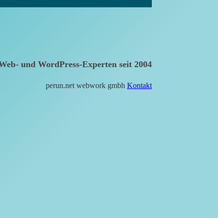
Web- und WordPress-Experten seit 2004
perun.net webwork gmbh
Kontakt