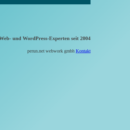
Web- und WordPress-Experten seit 2004
perun.net webwork gmbh
Kontakt