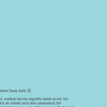
 lieben Dank dafür 😉
el, sondern hat nur ungefähr damit zu tun: Ich
ich als Admin auch über automatisch frei