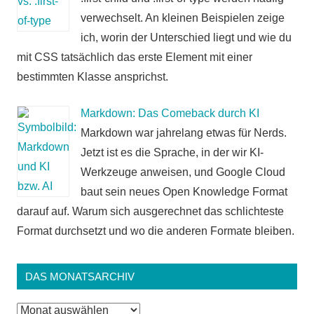
verwechselt. An kleinen Beispielen zeige
ich, worin der Unterschied liegt und wie du
mit CSS tatsächlich das erste Element mit einer
bestimmten Klasse ansprichst.
Markdown: Das Comeback durch KI
Markdown war jahrelang etwas für Nerds.
Jetzt ist es die Sprache, in der wir KI-
Werkzeuge anweisen, und Google Cloud
baut sein neues Open Knowledge Format
darauf auf. Warum sich ausgerechnet das schlichteste
Format durchsetzt und wo die anderen Formate bleiben.
DAS MONATSARCHIV
Das