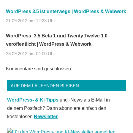
WordPress 3.5 ist unterwegs | WordPress & Webwork
21.09.2012 um 12:28 Uhr
WordPress: 3.5 Beta 1 und Twenty Twelve 1.0
veröffentlicht | WordPress & Webwork
28.09.2012 um 04:00 Uhr
Kommentare sind geschlossen.
AUF DEM LAUFENDEN BLEIBEN
WordPress- & KI Tipps
und -News als E-Mail in
deinem Postfach? Dann abonniere einfach den
kostenlosen
Newsletter
.