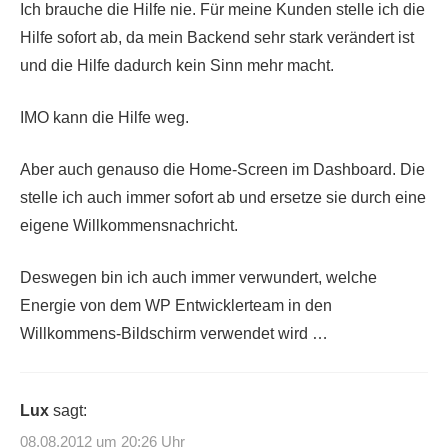
Ich brauche die Hilfe nie. Für meine Kunden stelle ich die
Hilfe sofort ab, da mein Backend sehr stark verändert ist
und die Hilfe dadurch kein Sinn mehr macht.
IMO kann die Hilfe weg.
Aber auch genauso die Home-Screen im Dashboard. Die
stelle ich auch immer sofort ab und ersetze sie durch eine
eigene Willkommensnachricht.
Deswegen bin ich auch immer verwundert, welche
Energie von dem WP Entwicklerteam in den
Willkommens-Bildschirm verwendet wird …
Lux
sagt:
08.08.2012 um 20:26 Uhr