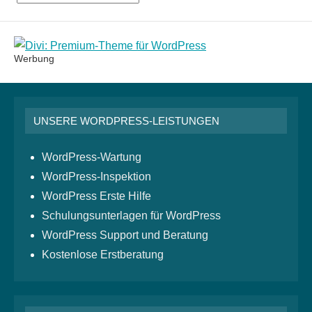
Monatsarchiv
Werbung
UNSERE WORDPRESS-LEISTUNGEN
WordPress-Wartung
WordPress-Inspektion
WordPress Erste Hilfe
Schulungsunterlagen für WordPress
WordPress Support und Beratung
Kostenlose Erstberatung