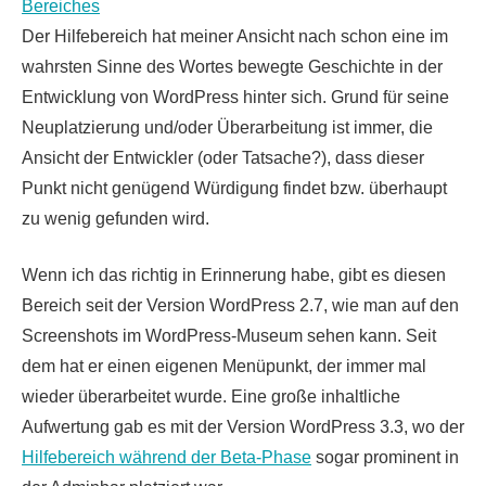
Der Hilfebereich hat meiner Ansicht nach schon eine im
wahrsten Sinne des Wortes bewegte Geschichte in der
Entwicklung von WordPress hinter sich. Grund für seine
Neuplatzierung und/oder Überarbeitung ist immer, die
Ansicht der Entwickler (oder Tatsache?), dass dieser
Punkt nicht genügend Würdigung findet bzw. überhaupt
zu wenig gefunden wird.
Wenn ich das richtig in Erinnerung habe, gibt es diesen
Bereich seit der Version WordPress 2.7, wie man auf den
Screenshots im WordPress-Museum sehen kann. Seit
dem hat er einen eigenen Menüpunkt, der immer mal
wieder überarbeitet wurde. Eine große inhaltliche
Aufwertung gab es mit der Version WordPress 3.3, wo der
Hilfebereich während der Beta-Phase
sogar prominent in