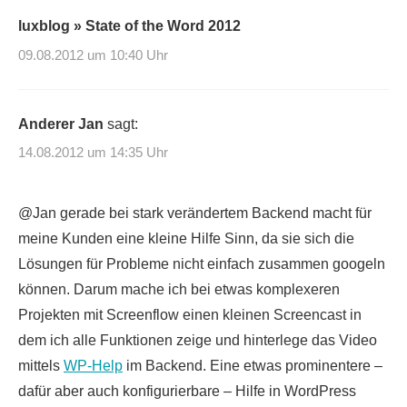
luxblog » State of the Word 2012
09.08.2012 um 10:40 Uhr
Anderer Jan
sagt:
14.08.2012 um 14:35 Uhr
@Jan gerade bei stark verändertem Backend macht für
meine Kunden eine kleine Hilfe Sinn, da sie sich die
Lösungen für Probleme nicht einfach zusammen googeln
können. Darum mache ich bei etwas komplexeren
Projekten mit Screenflow einen kleinen Screencast in
dem ich alle Funktionen zeige und hinterlege das Video
mittels
WP-Help
im Backend. Eine etwas prominentere –
dafür aber auch konfigurierbare – Hilfe in WordPress