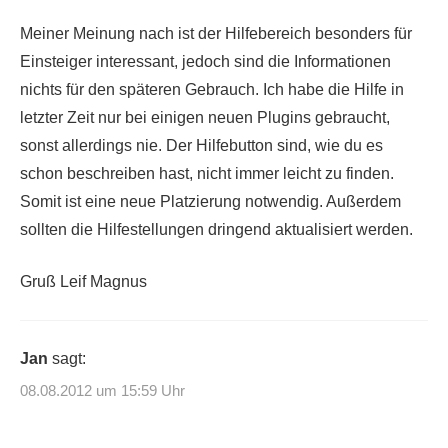
Meiner Meinung nach ist der Hilfebereich besonders für
Einsteiger interessant, jedoch sind die Informationen
nichts für den späteren Gebrauch. Ich habe die Hilfe in
letzter Zeit nur bei einigen neuen Plugins gebraucht,
sonst allerdings nie. Der Hilfebutton sind, wie du es
schon beschreiben hast, nicht immer leicht zu finden.
Somit ist eine neue Platzierung notwendig. Außerdem
sollten die Hilfestellungen dringend aktualisiert werden.
Gruß Leif Magnus
Jan
sagt:
08.08.2012 um 15:59 Uhr