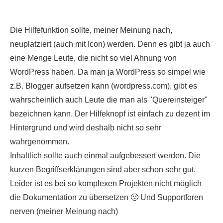
Die Hilfefunktion sollte, meiner Meinung nach,
neuplatziert (auch mit Icon) werden. Denn es gibt ja auch
eine Menge Leute, die nicht so viel Ahnung von
WordPress haben. Da man ja WordPress so simpel wie
z.B. Blogger aufsetzen kann (wordpress.com), gibt es
wahrscheinlich auch Leute die man als "Quereinsteiger"
bezeichnen kann. Der Hilfeknopf ist einfach zu dezent im
Hintergrund und wird deshalb nicht so sehr
wahrgenommen.
Inhaltlich sollte auch einmal aufgebessert werden. Die
kurzen Begriffserklärungen sind aber schon sehr gut.
Leider ist es bei so komplexen Projekten nicht möglich
die Dokumentation zu übersetzen 🙁 Und Supportforen
nerven (meiner Meinung nach)