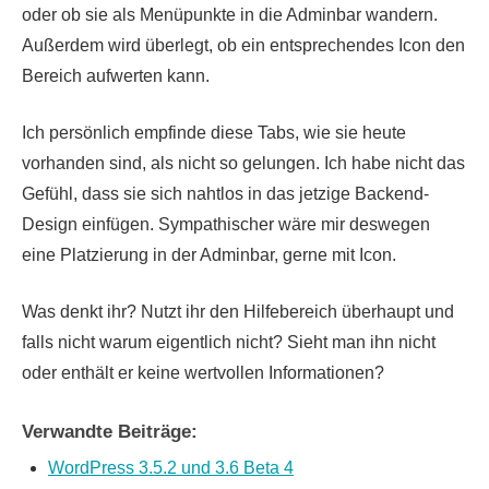
oder ob sie als Menüpunkte in die Adminbar wandern.
Außerdem wird überlegt, ob ein entsprechendes Icon den
Bereich aufwerten kann.
Ich persönlich empfinde diese Tabs, wie sie heute
vorhanden sind, als nicht so gelungen. Ich habe nicht das
Gefühl, dass sie sich nahtlos in das jetzige Backend-
Design einfügen. Sympathischer wäre mir deswegen
eine Platzierung in der Adminbar, gerne mit Icon.
Was denkt ihr? Nutzt ihr den Hilfebereich überhaupt und
falls nicht warum eigentlich nicht? Sieht man ihn nicht
oder enthält er keine wertvollen Informationen?
Verwandte Beiträge:
WordPress 3.5.2 und 3.6 Beta 4