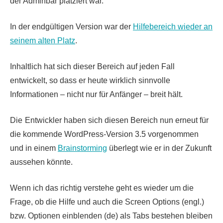
der Adminbar platziert war.
In der endgültigen Version war der
Hilfebereich wieder an
seinem alten Platz
.
Inhaltlich hat sich dieser Bereich auf jeden Fall
entwickelt, so dass er heute wirklich sinnvolle
Informationen – nicht nur für Anfänger – breit hält.
Die
Entwickler haben sich diesen Bereich nun erneut für
die kommende WordPress-Version 3.5 vorgenommen
und in einem
Brainstorming
überlegt wie er in der Zukunft
aussehen könnte.
Wenn ich das richtig verstehe geht es wieder um die
Frage, ob die Hilfe und auch die Screen Options (engl.)
bzw. Optionen einblenden (de) als Tabs bestehen bleiben