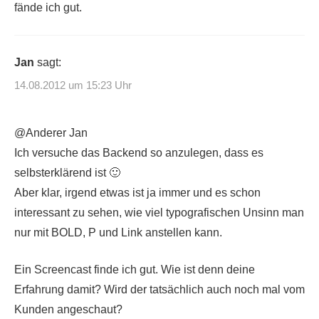
fände ich gut.
Jan
sagt:
14.08.2012 um 15:23 Uhr
@Anderer Jan
Ich versuche das Backend so anzulegen, dass es
selbsterklärend ist 🙂
Aber klar, irgend etwas ist ja immer und es schon
interessant zu sehen, wie viel typografischen Unsinn man
nur mit BOLD, P und Link anstellen kann.
Ein Screencast finde ich gut. Wie ist denn deine
Erfahrung damit? Wird der tatsächlich auch noch mal vom
Kunden angeschaut?