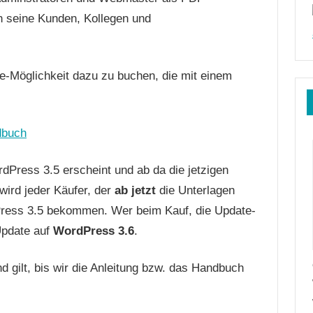
n seine Kunden, Kollegen und
te-Möglichkeit dazu zu buchen, die mit einem
dPress 3.5 erscheint und ab da die jetzigen
wird jeder Käufer, der
ab jetzt
die Unterlagen
ress 3.5 bekommen. Wer beim Kauf, die Update-
Update auf
WordPress 3.6
.
d gilt, bis wir die Anleitung bzw. das Handbuch