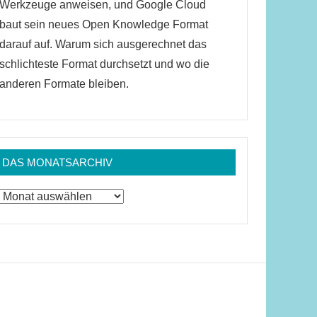
Werkzeuge anweisen, und Google Cloud
baut sein neues Open Knowledge Format
darauf auf. Warum sich ausgerechnet das
schlichteste Format durchsetzt und wo die
anderen Formate bleiben.
DAS MONATSARCHIV
Das
Monatsarchiv