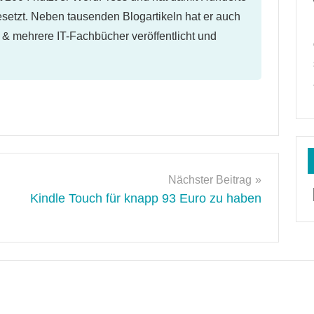
etzt. Neben tausenden Blogartikeln hat er auch
l & mehrere IT-Fachbücher veröffentlicht und
Nächster Beitrag
Kindle Touch für knapp 93 Euro zu haben