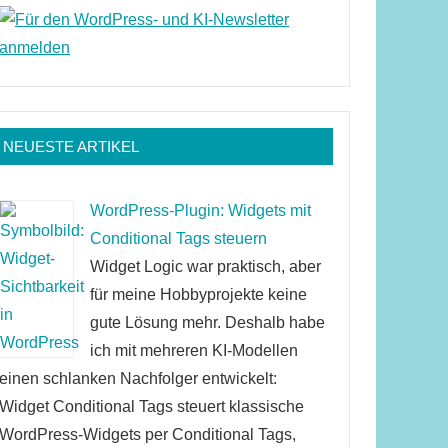
NEUESTE ARTIKEL
WordPress-Plugin: Widgets mit
Conditional Tags steuern
Widget Logic war praktisch, aber
für meine Hobbyprojekte keine
gute Lösung mehr. Deshalb habe
ich mit mehreren KI-Modellen
einen schlanken Nachfolger entwickelt:
Widget Conditional Tags steuert klassische
WordPress-Widgets per Conditional Tags,