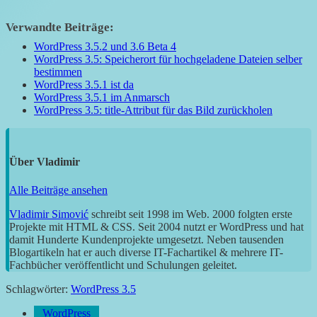
Verwandte Beiträge:
WordPress 3.5.2 und 3.6 Beta 4
WordPress 3.5: Speicherort für hochgeladene Dateien selber
bestimmen
WordPress 3.5.1 ist da
WordPress 3.5.1 im Anmarsch
WordPress 3.5: title-Attribut für das Bild zurückholen
Über
Vladimir
Alle Beiträge ansehen
Vladimir Simović
schreibt seit 1998 im Web. 2000 folgten erste
Projekte mit HTML & CSS. Seit 2004 nutzt er WordPress und hat
damit Hunderte Kundenprojekte umgesetzt. Neben tausenden
Blogartikeln hat er auch diverse IT-Fachartikel & mehrere IT-
Fachbücher veröffentlicht und Schulungen geleitet.
Schlagwörter:
WordPress 3.5
WordPress