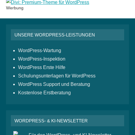
Werbung
UNSERE WORDPRESS-LEISTUNGEN
WordPress-Wartung
WordPress-Inspektion
WordPress Erste Hilfe
Schulungsunterlagen für WordPress
WordPress Support und Beratung
Kostenlose Erstberatung
WORDPRESS- & KI-NEWSLETTER