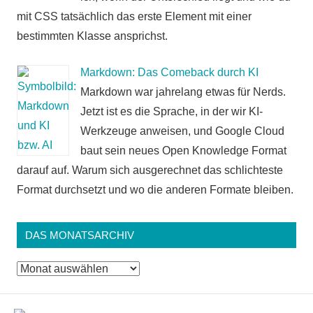
mit CSS tatsächlich das erste Element mit einer
bestimmten Klasse ansprichst.
Markdown: Das Comeback durch KI
Markdown war jahrelang etwas für Nerds.
Jetzt ist es die Sprache, in der wir KI-
Werkzeuge anweisen, und Google Cloud
baut sein neues Open Knowledge Format
darauf auf. Warum sich ausgerechnet das schlichteste
Format durchsetzt und wo die anderen Formate bleiben.
DAS MONATSARCHIV
Das
Monatsarchiv