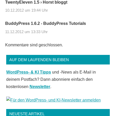
TwentyEleven 1.5 › Horst bloggt
10.12.2012 um 19:44 Uhr
BuddyPress 1.6.2 - BuddyPress Tutorials
11.12.2012 um 13:33 Uhr
Kommentare sind geschlossen.
AUF DEM LAUFENDEN BLEIBEN
WordPress- & KI Tipps
und -News als E-Mail in
deinem Postfach? Dann abonniere einfach den
kostenlosen
Newsletter
.
NEUESTE ARTIKEL