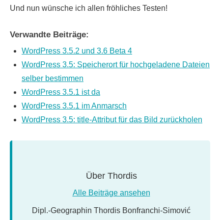
Und nun wünsche ich allen fröhliches Testen!
Verwandte Beiträge:
WordPress 3.5.2 und 3.6 Beta 4
WordPress 3.5: Speicherort für hochgeladene Dateien
selber bestimmen
WordPress 3.5.1 ist da
WordPress 3.5.1 im Anmarsch
WordPress 3.5: title-Attribut für das Bild zurückholen
Über
Thordis
Alle Beiträge ansehen
Dipl.-Geographin Thordis Bonfranchi-Simović