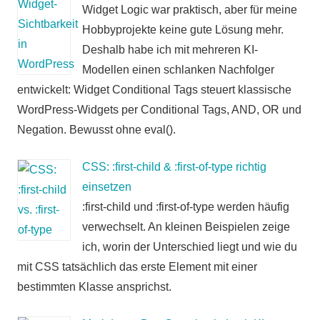
Widget Logic war praktisch, aber für meine
Hobbyprojekte keine gute Lösung mehr.
Deshalb habe ich mit mehreren KI-
Modellen einen schlanken Nachfolger
entwickelt: Widget Conditional Tags steuert klassische
WordPress-Widgets per Conditional Tags, AND, OR und
Negation. Bewusst ohne eval().
CSS: :first-child & :first-of-type richtig
einsetzen
:first-child und :first-of-type werden häufig
verwechselt. An kleinen Beispielen zeige
ich, worin der Unterschied liegt und wie du
mit CSS tatsächlich das erste Element mit einer
bestimmten Klasse ansprichst.