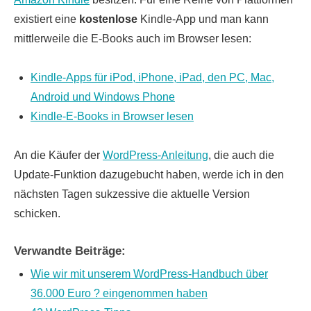
existiert eine
kostenlose
Kindle-App und man kann
mittlerweile die E-Books auch im Browser lesen:
Kindle-Apps für iPod, iPhone, iPad, den PC, Mac,
Android und Windows Phone
Kindle-E-Books in Browser lesen
An die Käufer der
WordPress-Anleitung
, die auch die
Update-Funktion dazugebucht haben, werde ich in den
nächsten Tagen sukzessive die aktuelle Version
schicken.
Verwandte Beiträge:
Wie wir mit unserem WordPress-Handbuch über
36.000 Euro ? eingenommen haben