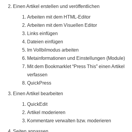
Einen Artikel erstellen und veröffentlichen
Arbeiten mit dem HTML-Editor
Arbeiten mit dem Visuellen Editor
Links einfügen
Dateien einfügen
Im Vollbilmodus arbeiten
Metainformationen und Einstellungen (Module)
Mit dem Bookmarklet “Press This” einen Artikel
verfassen
QuickPress
Einen Artikel bearbeiten
QuickEdit
Artikel moderieren
Kommentare verwalten bzw. moderieren
Seiten anpassen