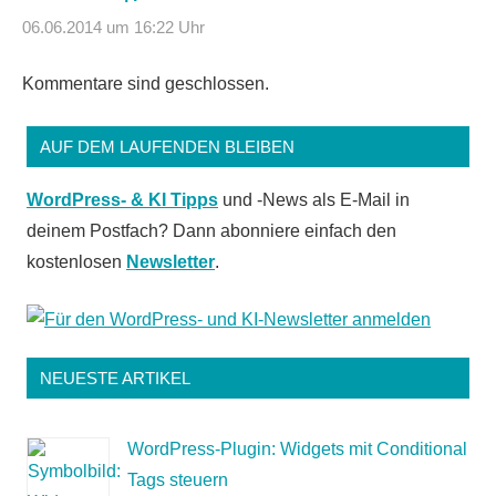
06.06.2014 um 16:22 Uhr
Kommentare sind geschlossen.
AUF DEM LAUFENDEN BLEIBEN
WordPress- & KI Tipps
und -News als E-Mail in
deinem Postfach? Dann abonniere einfach den
kostenlosen
Newsletter
.
NEUESTE ARTIKEL
WordPress-Plugin: Widgets mit Conditional
Tags steuern