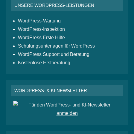
UNSERE WORDPRESS-LEISTUNGEN
WordPress-Wartung
WordPress-Inspektion
WordPress Erste Hilfe
Schulungsunterlagen für WordPress
WordPress Support und Beratung
Kostenlose Erstberatung
WORDPRESS- & KI-NEWSLETTER