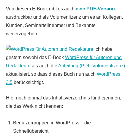
Von diesem E-Book gibt es auch
eine PDF-Version
:
ausdruckbar und als Volumenlizenz um es an Kollegen,
Kunden, Seminarteilnehmer und Bekannte
weiterzugeben.
Ich habe
gestern sowohl das E-Book
WordPress für Autoren und
Redakteure
als auch die
Anleitung (PDF-Volumenlizenz)
aktualisiert, so dass dieses Buch nun auch
WordPress
3.5
berücksichtigt.
Hier noch einmal das Inhaltsverzeichnis für diejenigen,
die das Werk nicht kennen:
Benutzergruppen in WordPress – die
Schnellübersicht