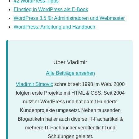
42 WordPress-Tipps
Einstieg in WordPress als E-Book
WordPress 3.5 für Administratoren und Webmaster
WordPress: Anleitung und Handbuch
Über
Vladimir
Alle Beiträge ansehen
Vladimir Simović
schreibt seit 1998 im Web. 2000
folgten erste Projekte mit HTML & CSS. Seit 2004
nutzt er WordPress und hat damit Hunderte
Kundenprojekte umgesetzt. Neben tausenden
Blogartikeln hat er auch diverse IT-Fachartikel &
mehrere IT-Fachbücher veröffentlicht und
Schulungen geleitet.