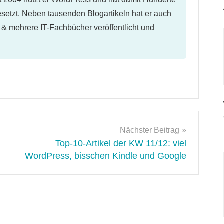
etzt. Neben tausenden Blogartikeln hat er auch
l & mehrere IT-Fachbücher veröffentlicht und
Nächster Beitrag
Top-10-Artikel der KW 11/12: viel
WordPress, bisschen Kindle und Google