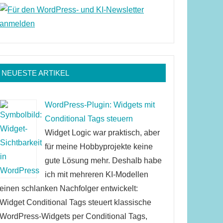
NEUESTE ARTIKEL
WordPress-Plugin: Widgets mit
Conditional Tags steuern
Widget Logic war praktisch, aber
für meine Hobbyprojekte keine
gute Lösung mehr. Deshalb habe
ich mit mehreren KI-Modellen
einen schlanken Nachfolger entwickelt:
Widget Conditional Tags steuert klassische
WordPress-Widgets per Conditional Tags,