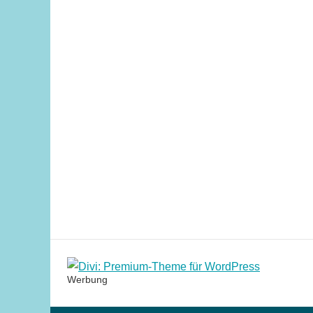
Werbung