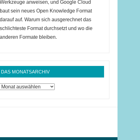
Werkzeuge anweisen, und Google Cloud
baut sein neues Open Knowledge Format
darauf auf. Warum sich ausgerechnet das
schlichteste Format durchsetzt und wo die
anderen Formate bleiben.
DAS MONATSARCHIV
Das
Monatsarchiv