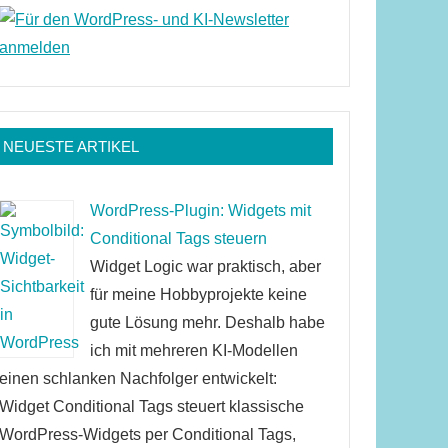
NEUESTE ARTIKEL
WordPress-Plugin: Widgets mit
Conditional Tags steuern
Widget Logic war praktisch, aber
für meine Hobbyprojekte keine
gute Lösung mehr. Deshalb habe
ich mit mehreren KI-Modellen
einen schlanken Nachfolger entwickelt:
Widget Conditional Tags steuert klassische
WordPress-Widgets per Conditional Tags,