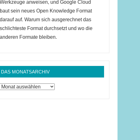
Werkzeuge anweisen, und Google Cloud
baut sein neues Open Knowledge Format
darauf auf. Warum sich ausgerechnet das
schlichteste Format durchsetzt und wo die
anderen Formate bleiben.
DAS MONATSARCHIV
Das
Monatsarchiv