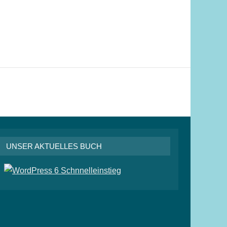
UNSER AKTUELLES BUCH