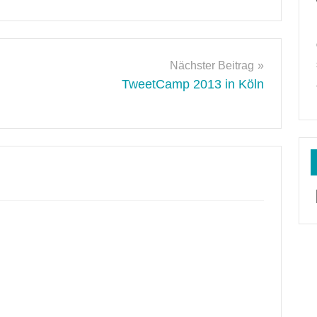
Nächster Beitrag
TweetCamp 2013 in Köln