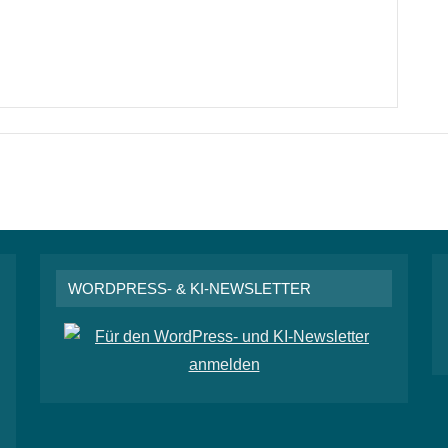
WORDPRESS- & KI-NEWSLETTER