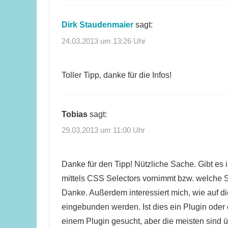
Dirk Staudenmaier
sagt:
24.03.2013 um 13:26 Uhr
Toller Tipp, danke für die Infos!
Tobias
sagt:
29.03.2013 um 11:00 Uhr
Danke für den Tipp! Nützliche Sache. Gibt es 
mittels CSS Selectors vornimmt bzw. welche S
Danke. Außerdem interessiert mich, wie auf di
eingebunden werden. Ist dies ein Plugin ode
einem Plugin gesucht, aber die meisten sind ü