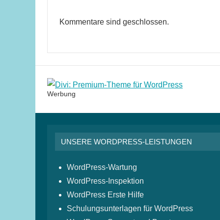
Kommentare sind geschlossen.
Werbung
UNSERE WORDPRESS-LEISTUNGEN
WordPress-Wartung
WordPress-Inspektion
WordPress Erste Hilfe
Schulungsunterlagen für WordPress