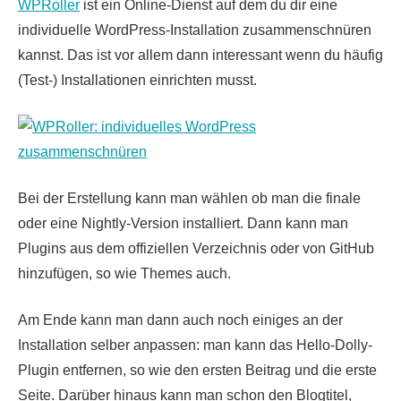
WPRoller
ist ein Online-Dienst auf dem du dir eine
individuelle WordPress-Installation zusammenschnüren
kannst. Das ist vor allem dann interessant wenn du häufig
(Test-) Installationen einrichten musst.
Bei der Erstellung kann man wählen ob man die finale
oder eine Nightly-Version installiert. Dann kann man
Plugins aus dem offiziellen Verzeichnis oder von GitHub
hinzufügen, so wie Themes auch.
Am Ende kann man dann auch noch einiges an der
Installation selber anpassen: man kann das Hello-Dolly-
Plugin entfernen, so wie den ersten Beitrag und die erste
Seite. Darüber hinaus kann man schon den Blogtitel,