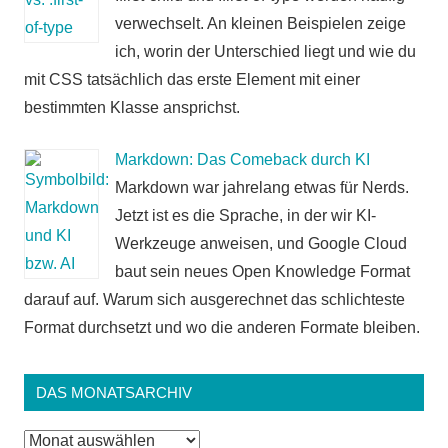
verwechselt. An kleinen Beispielen zeige
ich, worin der Unterschied liegt und wie du
mit CSS tatsächlich das erste Element mit einer
bestimmten Klasse ansprichst.
Markdown: Das Comeback durch KI
Markdown war jahrelang etwas für Nerds.
Jetzt ist es die Sprache, in der wir KI-
Werkzeuge anweisen, und Google Cloud
baut sein neues Open Knowledge Format
darauf auf. Warum sich ausgerechnet das schlichteste
Format durchsetzt und wo die anderen Formate bleiben.
DAS MONATSARCHIV
Das