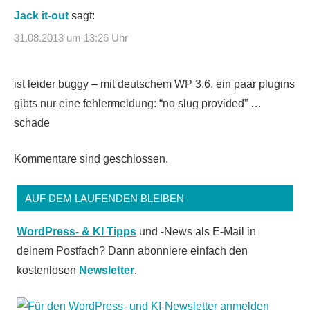
Jack it-out
sagt:
31.08.2013 um 13:26 Uhr
ist leider buggy – mit deutschem WP 3.6, ein paar plugins
gibts nur eine fehlermeldung: “no slug provided” …
schade
Kommentare sind geschlossen.
AUF DEM LAUFENDEN BLEIBEN
WordPress- & KI Tipps
und -News als E-Mail in
deinem Postfach? Dann abonniere einfach den
kostenlosen
Newsletter
.