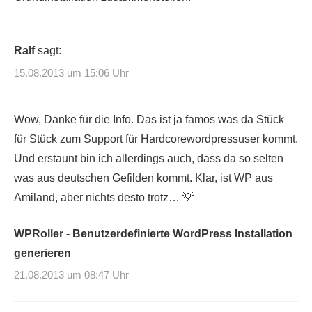
Ralf
sagt:
15.08.2013 um 15:06 Uhr
Wow, Danke für die Info. Das ist ja famos was da Stück
für Stück zum Support für Hardcorewordpressuser kommt.
Und erstaunt bin ich allerdings auch, dass da so selten
was aus deutschen Gefilden kommt. Klar, ist WP aus
Amiland, aber nichts desto trotz… 💡
WPRoller - Benutzerdefinierte WordPress Installation
generieren
21.08.2013 um 08:47 Uhr