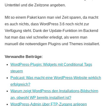
Untertitel und die Zeitzone angeben.
Mit so einem Paket kann man viel Zeit sparen, da macht
es auch nichts, dass WordPress 3.6 noch nicht zur
Verfügung steht. Dank der Update-Funktion im Backend
hat man das viel schneller erledigt, als wenn man
manuell die notwendigen Plugins und Themes installiert.
Verwandte Beiträge:
WordPress-Plugin: Widgets mit Conditional Tags
steuern
Podcast: Was macht eine WordPress-Website wirklich
erfolgreich?
Warum zeigt WordPress den Installations-Bildschirm
an, obwohl WP bereits installiert ist?
WordPress-Admin über FTP-Zugang anlegen