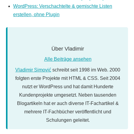
WordPress: Verschachtelte & gemischte Listen
erstellen, ohne Plugin
Über
Vladimir
Alle Beiträge ansehen
Vladimir Simović
schreibt seit 1998 im Web. 2000
folgten erste Projekte mit HTML & CSS. Seit 2004
nutzt er WordPress und hat damit Hunderte
Kundenprojekte umgesetzt. Neben tausenden
Blogartikeln hat er auch diverse IT-Fachartikel &
mehrere IT-Fachbücher veröffentlicht und
Schulungen geleitet.