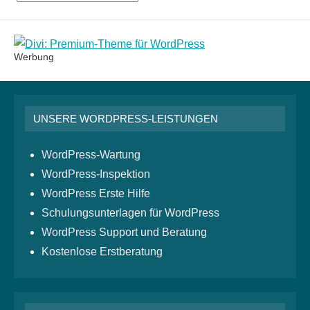
Monatsarchiv
Werbung
UNSERE WORDPRESS-LEISTUNGEN
WordPress-Wartung
WordPress-Inspektion
WordPress Erste Hilfe
Schulungsunterlagen für WordPress
WordPress Support und Beratung
Kostenlose Erstberatung