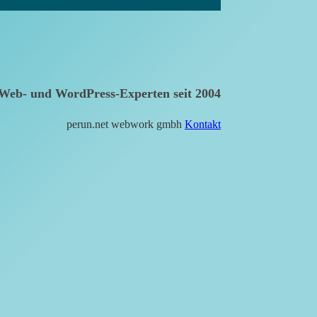
Web- und WordPress-Experten seit 2004
perun.net webwork gmbh
Kontakt