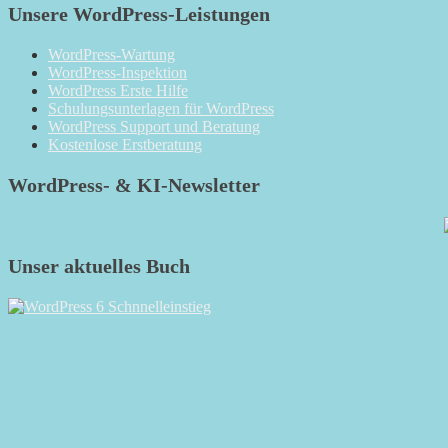
Unsere WordPress-Leistungen
WordPress-Wartung
WordPress-Inspektion
WordPress Erste Hilfe
Schulungsunterlagen für WordPress
WordPress Support und Beratung
Kostenlose Erstberatung
WordPress- & KI-Newsletter
Unser aktuelles Buch
RSS