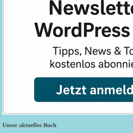
Unser aktuelles Buch