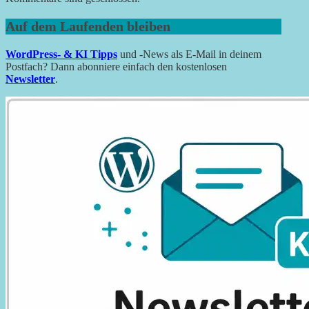
Auf dem Laufenden bleiben
WordPress- & KI Tipps
und -News als E-Mail in deinem
Postfach? Dann abonniere einfach den kostenlosen
Newsletter
.