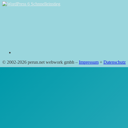
RSS
© 2002-2026 perun.net webwork gmbh –
Impressum
+
Datenschutz