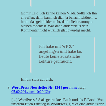
tut mir Leid. Ich kenne keinen Vladi. Sollte ich Ihn
antreffen, dann kann ich dich ja benachrichtigen …
hmm, das geht leider nicht, da du lieber anonym
bleiben möchtest. Was dann andererseits dein
Kommentar nicht wirklich glaubwürdig macht.
Ich habe mit WP 2.7
angefangen und habe bis
heute keine zusätzliche
Lektüre gebraucht.
Ich bin stolz auf dich.
WordPress-Newsletter Nr. 134 | perun.net
sagt:
05.02.2014 um 10:29 Uhr
[…] WordPress 3.8 als gedrucktes Buch und als E-Book: Von
unserem Buch Einstieg in WordPress, gibt es eine aktualisierte