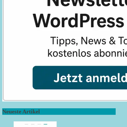
Neueste Artikel