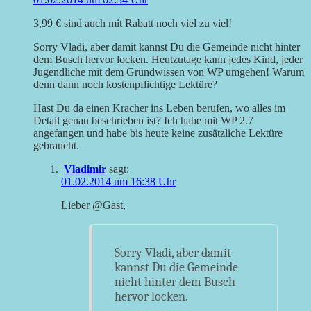
3,99 € sind auch mit Rabatt noch viel zu viel!
Sorry Vladi, aber damit kannst Du die Gemeinde nicht hinter
dem Busch hervor locken. Heutzutage kann jedes Kind, jeder
Jugendliche mit dem Grundwissen von WP umgehen! Warum
denn dann noch kostenpflichtige Lektüre?
Hast Du da einen Kracher ins Leben berufen, wo alles im
Detail genau beschrieben ist? Ich habe mit WP 2.7
angefangen und habe bis heute keine zusätzliche Lektüre
gebraucht.
Vladimir
sagt:
01.02.2014 um 16:38 Uhr
Lieber @Gast,
Sorry Vladi, aber damit
kannst Du die Gemeinde
nicht hinter dem Busch
hervor locken.