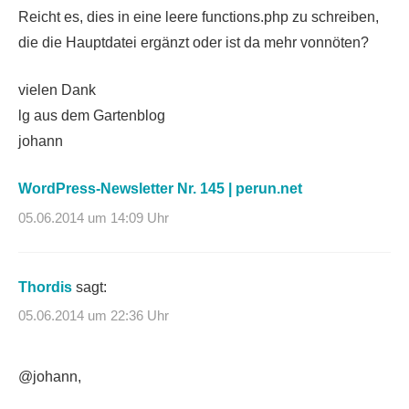
Reicht es, dies in eine leere functions.php zu schreiben,
die die Hauptdatei ergänzt oder ist da mehr vonnöten?
vielen Dank
lg aus dem Gartenblog
johann
WordPress-Newsletter Nr. 145 | perun.net
05.06.2014 um 14:09 Uhr
Thordis
sagt:
05.06.2014 um 22:36 Uhr
@johann,