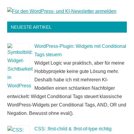
NEUESTE ARTIKEL
WordPress-Plugin: Widgets mit Conditional
Tags steuern
Widget Logic war praktisch, aber für meine
Hobbyprojekte keine gute Lösung mehr.
Deshalb habe ich mit mehreren KI-
Modellen einen schlanken Nachfolger
entwickelt: Widget Conditional Tags steuert klassische
WordPress-Widgets per Conditional Tags, AND, OR und
Negation. Bewusst ohne eval().
CSS: :first-child & :first-of-type richtig