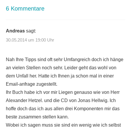
6 Kommentare
Andreas
sagt:
30.05.2014 um 19:00 Uhr
Nah Ihre Tipps sind oft sehr Umfangreich doch ich hänge
an vielen Stellen noch sehr. Leider geht das wohl von
dem Unfall her. Hatte ich Ihnen ja schon mal in einer
Email-anfrage zugestellt.
Ihr Buch habe ich vor mir Liegen genauso wie von Herr
Alexander Hetzel. und die CD von Jonas Hellwig. Ich
hoffe doch das ich aus allen drei Komponenten mir das
beste zusammen stellen kann.
Wobei ich sagen muss sie sind ein wenig wie ich selbst