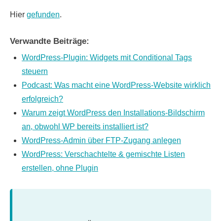
Hier
gefunden
.
Verwandte Beiträge:
WordPress-Plugin: Widgets mit Conditional Tags
steuern
Podcast: Was macht eine WordPress-Website wirklich
erfolgreich?
Warum zeigt WordPress den Installations-Bildschirm
an, obwohl WP bereits installiert ist?
WordPress-Admin über FTP-Zugang anlegen
WordPress: Verschachtelte & gemischte Listen
erstellen, ohne Plugin