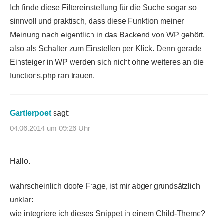
Ich finde diese Filtereinstellung für die Suche sogar so
sinnvoll und praktisch, dass diese Funktion meiner
Meinung nach eigentlich in das Backend von WP gehört,
also als Schalter zum Einstellen per Klick. Denn gerade
Einsteiger in WP werden sich nicht ohne weiteres an die
functions.php ran trauen.
Gartlerpoet
sagt:
04.06.2014 um 09:26 Uhr
Hallo,
wahrscheinlich doofe Frage, ist mir abger grundsätzlich
unklar:
wie integriere ich dieses Snippet in einem Child-Theme?