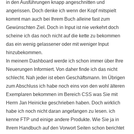
in den Ausführungen knapp angeschnitten und
angerissen. Doch denke ich wenn der Kopf mitspielt
kommt man auch bei Ihrem Buch alleine fast zum
Gewünschten Ziel. Doch in Input ist nie verkehrt doch
scheine ich das noch nicht auf die kette zu bekommen
das ein wenig gelassener oder mit weniger Input
hinzubekommen.
In meinem Dashboard werde ich schon immer über Ihre
Neuerungen Informiert. Von daher finde ich das nicht
schlecht. Nah jeder ist eben Geschäftsmann. Im Übrigen
zum Abschluss ich habe noch eins von den wohl älteren
Exemplaren bekommen im Bereich CSS was Sie mit
Herrn Jan Heinicke geschrieben haben. Doch wirklich
habe ich noch nicht daran angefangen zu lesen. ich
kenne FTP und einige andere Produkte. Wie Sie ja in
Ihrem Handbuch auf den Vorwort Seiten schon berichtet