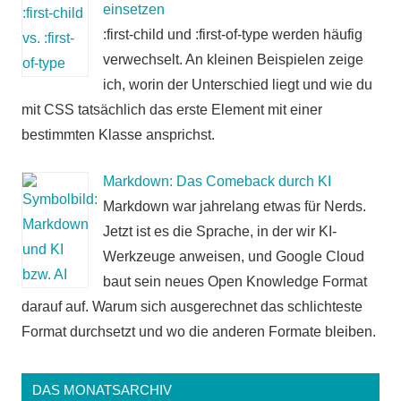
einsetzen
:first-child und :first-of-type werden häufig
verwechselt. An kleinen Beispielen zeige
ich, worin der Unterschied liegt und wie du
mit CSS tatsächlich das erste Element mit einer
bestimmten Klasse ansprichst.
Markdown: Das Comeback durch KI
Markdown war jahrelang etwas für Nerds.
Jetzt ist es die Sprache, in der wir KI-
Werkzeuge anweisen, und Google Cloud
baut sein neues Open Knowledge Format
darauf auf. Warum sich ausgerechnet das schlichteste
Format durchsetzt und wo die anderen Formate bleiben.
DAS MONATSARCHIV