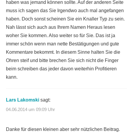
haben was jemand können sollte. Auf der anderen Seite
muss ich sagen das Sie Irgendwo auch mal angefangen
haben. Doch sonst scheinen Sie ein Knaller Typ zu sein.
Nah lässt sich auch aus Ihrem Namen Heraus lesen
woher Sie kommen. Also weiter so für Sie. Das ist ja
immer schön wenn man nette Bestätigungen und gute
Kommentare bekommt. In diesem Sinne halten Sie die
Ohren steif und bitte brechen Sie sich nicht die Finger
beim schreiben das jeder davon weiterhin Profitieren
kann.
Lars Lakomski
sagt:
04.06.2014 um 09:09 Uhr
Danke für diesen kleinen aber sehr nützlichen Beitrag.