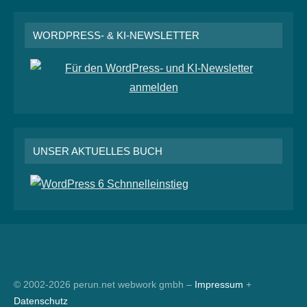
WORDPRESS- & KI-NEWSLETTER
UNSER AKTUELLES BUCH
RSS
© 2002-2026 perun.net webwork gmbh –
Impressum
+
Datenschutz