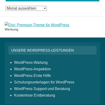
Das
Monatsarchiv
Werbung
UNSERE WORDPRESS-LEISTUNGEN
WordPress-Wartung
WordPress-Inspektion
WordPress Erste Hilfe
Schulungsunterlagen für WordPress
WordPress Support und Beratung
Kostenlose Erstberatung