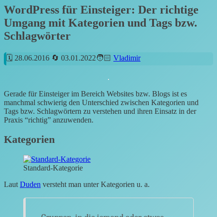
WordPress für Einsteiger: Der richtige
Umgang mit Kategorien und Tags bzw.
Schlagwörter
28.06.2016
03.01.2022
Vladimir
Gerade für Einsteiger im Bereich Websites bzw. Blogs ist es
manchmal schwierig den Unterschied zwischen Kategorien und
Tags bzw. Schlagwörtern zu verstehen und ihren Einsatz in der
Praxis “richtig” anzuwenden.
Kategorien
Standard-Kategorie
Laut
Duden
versteht man unter Kategorien u. a.