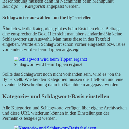
Beschreibung müssten dann im Nachhinein beim Menüpunkt
Beiträge
→
Kategorien
angepasst werden.
Schlagwörter auswählen “on the fly” erstellen
Ähnlich wie die Kategorien, gibt es beim Erstellen eines Beitrags
eine entsprechende Box. Hier sieht man aber standardmäßig keine
Schlagwörter zur Auswahl. Man muss diese in das Textfeld
eingeben. Wurde ein Schlagwort schon vorher eingesetzt bzw. ist es
vorhanden, wird es beim Tippen angezeigt.
Schlagwort wird beim Tippen ergänzt
Sollte das Schlagwort noch nicht vorhanden sein, wird es “on the
fly” erstellt. Wie bei den Kategorien müssen die Titelform und eine
eventuelle Beschreibung dann im Nachhinein angepasst werden.
Kategorie- und Schlagwort-Basis einstellen
Alle Kategorien und Schlagworte verfügen über eigene Archivseiten
und diese URL wiederum können in den Einstellungen der
Permalinks festgelegt werden.