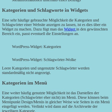
Kategorien und Schlagworte in Widgets
Eine sehr häufige gebrauchte Möglichkeit die Kategorien und
Schlagwörter einer Website anzeigen zu lassen, ist es dies über ein
Widget zu machen. Dazu fügt man das
Widget
in den gewünschten
Bereich ein, passt eventuell die Einstellungen an.
WordPress-Widget: Kategorien
WordPress-Widget: Schlagwörter-Wolke
Leere Kategorien und ungenutzte Schlagwörter werden
standardmäßig nicht angezeigt.
Kategorien im Menü
Eine weiter häufig genutzte Möglichkeit ist das Darstellen der
Kategorien (Schlagwörter eher nicht) im Menü. Diese können beim
Menüpunkt Design/Menüs in gleicher Weise wie Seiten in ein Menü
eingefügt werden. Verlinkt wird dann auf die Archivseite der
jeweiligen Kategorie.