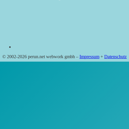
RSS
© 2002-2026 perun.net webwork gmbh –
Impressum
+
Datenschutz