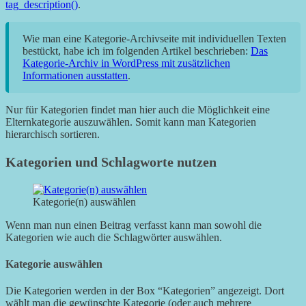
tag_description()
.
Wie man eine Kategorie-Archivseite mit individuellen Texten
bestückt, habe ich im folgenden Artikel beschrieben:
Das
Kategorie-Archiv in WordPress mit zusätzlichen
Informationen ausstatten
.
Nur für Kategorien findet man hier auch die Möglichkeit eine
Elternkategorie auszuwählen. Somit kann man Kategorien
hierarchisch sortieren.
Kategorien und Schlagworte nutzen
Kategorie(n) auswählen
Wenn man nun einen Beitrag verfasst kann man sowohl die
Kategorien wie auch die Schlagwörter auswählen.
Kategorie auswählen
Die Kategorien werden in der Box “Kategorien” angezeigt. Dort
wählt man die gewünschte Kategorie (oder auch mehrere