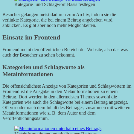
Kategorie- und Schlagwort-Basis festlegen
Besucher gelangen meist dadurch zum Archiv, indem sie die
verlinkte Kategorie, die bei einem Beitrag angebeben wird
anklicken. Es gibt aber noch mehr Möglichkeiten.
Einsatz im Frontend
Frontend meint den öffentlichen Bereich der Website, also das was
auch der Besucher zu sehen bekommt.
Kategorien und Schlagworte als
Metainformationen
Die offensichtlichste Anzeige von Kategorien und Schlagwörtern im
Frontend ist die Ausgabe in den Metainformationen zu einem
Beitrag. Dort werden in den allermeisten Themes sowohl die
Kategorien wie auch die Schlagworte bei einem Beitrag angezeigt.
Oft vor oder nach dem Inhalt des Beitrages, zusammen mit weiteren
Metainformationen wie z. B. dem Autor und dem
Veröffentlichungsdatum.
Metainformationen unterhalb eines Beitrags