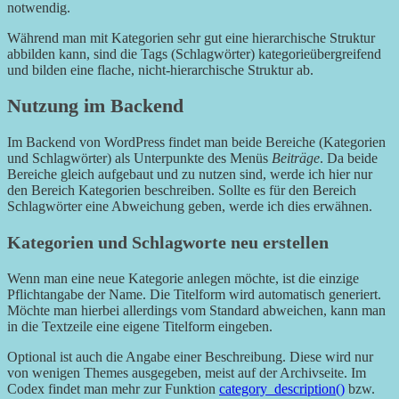
notwendig.
Während man mit Kategorien sehr gut eine hierarchische Struktur
abbilden kann, sind die Tags (Schlagwörter) kategorieübergreifend
und bilden eine flache, nicht-hierarchische Struktur ab.
Nutzung im Backend
Im Backend von WordPress findet man beide Bereiche (Kategorien
und Schlagwörter) als Unterpunkte des Menüs
Beiträge
. Da beide
Bereiche gleich aufgebaut und zu nutzen sind, werde ich hier nur
den Bereich Kategorien beschreiben. Sollte es für den Bereich
Schlagwörter eine Abweichung geben, werde ich dies erwähnen.
Kategorien und Schlagworte neu erstellen
Wenn man eine neue Kategorie anlegen möchte, ist die einzige
Pflichtangabe der Name. Die Titelform wird automatisch generiert.
Möchte man hierbei allerdings vom Standard abweichen, kann man
in die Textzeile eine eigene Titelform eingeben.
Optional ist auch die Angabe einer Beschreibung. Diese wird nur
von wenigen Themes ausgegeben, meist auf der Archivseite. Im
Codex findet man mehr zur Funktion
category_description()
bzw.