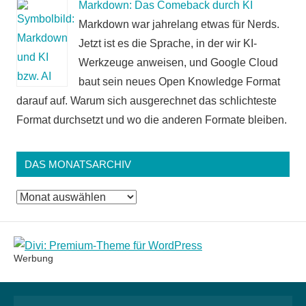
Markdown: Das Comeback durch KI
Markdown war jahrelang etwas für Nerds.
Jetzt ist es die Sprache, in der wir KI-
Werkzeuge anweisen, und Google Cloud
baut sein neues Open Knowledge Format
darauf auf. Warum sich ausgerechnet das schlichteste
Format durchsetzt und wo die anderen Formate bleiben.
DAS MONATSARCHIV
Das
Monatsarchiv
Werbung