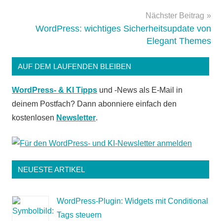
Nächster Beitrag
WordPress: wichtiges Sicherheitsupdate von
Elegant Themes
AUF DEM LAUFENDEN BLEIBEN
WordPress- & KI Tipps
und -News als E-Mail in
deinem Postfach? Dann abonniere einfach den
kostenlosen
Newsletter
.
NEUESTE ARTIKEL
WordPress-Plugin: Widgets mit Conditional
Tags steuern