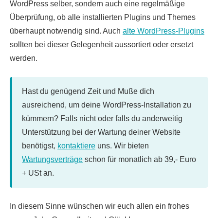
WordPress selber, sondern auch eine regelmäßige
Überprüfung, ob alle installierten Plugins und Themes
überhaupt notwendig sind. Auch
alte WordPress-Plugins
sollten bei dieser Gelegenheit aussortiert oder ersetzt
werden.
Hast du genügend Zeit und Muße dich
ausreichend, um deine WordPress-Installation zu
kümmern? Falls nicht oder falls du anderweitig
Unterstützung bei der Wartung deiner Website
benötigst,
kontaktiere
uns. Wir bieten
Wartungsverträge
schon für monatlich ab 39,- Euro
+ USt an.
In diesem Sinne wünschen wir euch allen ein frohes