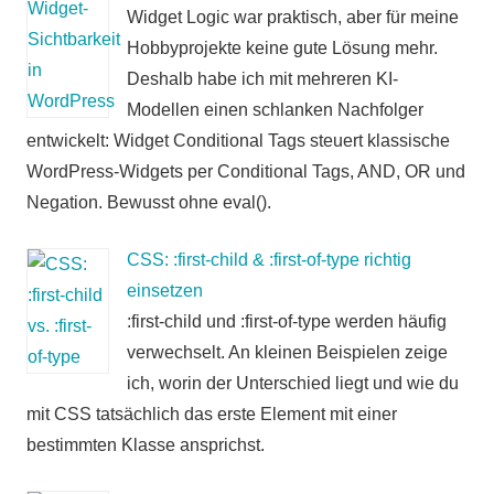
Widget Logic war praktisch, aber für meine
Hobbyprojekte keine gute Lösung mehr.
Deshalb habe ich mit mehreren KI-
Modellen einen schlanken Nachfolger
entwickelt: Widget Conditional Tags steuert klassische
WordPress-Widgets per Conditional Tags, AND, OR und
Negation. Bewusst ohne eval().
CSS: :first-child & :first-of-type richtig
einsetzen
:first-child und :first-of-type werden häufig
verwechselt. An kleinen Beispielen zeige
ich, worin der Unterschied liegt und wie du
mit CSS tatsächlich das erste Element mit einer
bestimmten Klasse ansprichst.