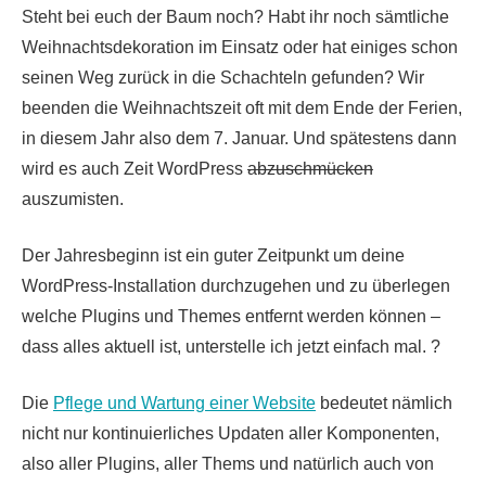
Steht bei euch der Baum noch? Habt ihr noch sämtliche
Weihnachtsdekoration im Einsatz oder hat einiges schon
seinen Weg zurück in die Schachteln gefunden? Wir
beenden die Weihnachtszeit oft mit dem Ende der Ferien,
in diesem Jahr also dem 7. Januar. Und spätestens dann
wird es auch Zeit WordPress
abzuschmücken
auszumisten.
Der Jahresbeginn ist ein guter Zeitpunkt um deine
WordPress-Installation durchzugehen und zu überlegen
welche Plugins und Themes entfernt werden können –
dass alles aktuell ist, unterstelle ich jetzt einfach mal. ?
Die
Pflege und Wartung einer Website
bedeutet nämlich
nicht nur kontinuierliches Updaten aller Komponenten,
also aller Plugins, aller Thems und natürlich auch von