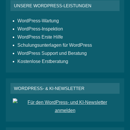
UNSERE WORDPRESS-LEISTUNGEN
WordPress-Wartung
WordPress-Inspektion
WordPress Erste Hilfe
Schulungsunterlagen für WordPress
WordPress Support und Beratung
Kostenlose Erstberatung
WORDPRESS- & KI-NEWSLETTER