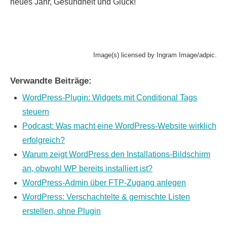
neues Jahr, Gesundheit und Glück!
Image(s) licensed by Ingram Image/adpic.
Verwandte Beiträge:
WordPress-Plugin: Widgets mit Conditional Tags
steuern
Podcast: Was macht eine WordPress-Website wirklich
erfolgreich?
Warum zeigt WordPress den Installations-Bildschirm
an, obwohl WP bereits installiert ist?
WordPress-Admin über FTP-Zugang anlegen
WordPress: Verschachtelte & gemischte Listen
erstellen, ohne Plugin