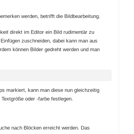
emerken werden, betrifft die Bildbearbeitung.
eit direkt im Editor ein Bild rudimentär zu
 Einfügen zuschneiden, dabei kann man aus
erdem können Bilder gedreht werden und man
 markiert, kann man diese nun gleichzeitig
 Textgröße oder -farbe festlegen.
uche nach Blöcken erreicht werden. Das