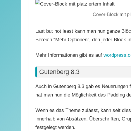
Cover-Block mit pl
Last but not least kann man nun ganze Blöc
Bereich “Mehr Optionen”, den jeder Block in
Mehr Informationen gibt es auf
wordpress.o
Gutenberg 8.3
Auch in Gutenberg 8.3 gab es Neuerungen f
hat man nun die Möglichkeit das Padding d
Wenn es das Theme zulässt, kann seit dies
innerhalb von Absätzen, Überschriften, Gr
festgelegt werden.