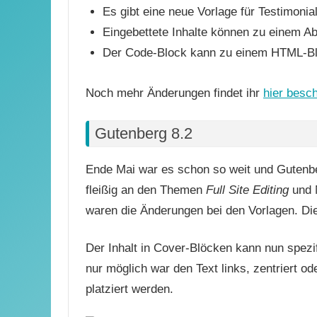
Es gibt eine neue Vorlage für Testimonia
Eingebettete Inhalte können zu einem 
Der Code-Block kann zu einem HTML-Bl
Noch mehr Änderungen findet ihr
hier besc
Gutenberg 8.2
Ende Mai war es schon so weit und Gutenber
fleißig an den Themen
Full Site Editing
und N
waren die Änderungen bei den Vorlagen. Di
Der Inhalt in Cover-Blöcken kann nun spezi
nur möglich war den Text links, zentriert od
platziert werden.