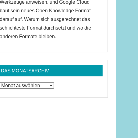
Werkzeuge anweisen, und Google Cloud
baut sein neues Open Knowledge Format
darauf auf. Warum sich ausgerechnet das
schlichteste Format durchsetzt und wo die
anderen Formate bleiben.
DAS MONATSARCHIV
Das
Monatsarchiv