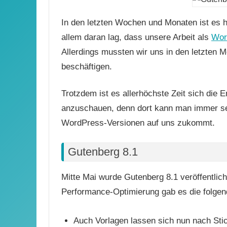
In den letzten Wochen und Monaten ist es h
allem daran lag, dass unsere Arbeit als
Wor
Allerdings mussten wir uns in den letzten 
beschäftigen.
Trotzdem ist es allerhöchste Zeit sich die 
anzuschauen, denn dort kann man immer se
WordPress-Versionen auf uns zukommt.
Gutenberg 8.1
Mitte Mai wurde Gutenberg 8.1 veröffentli
Performance-Optimierung gab es die folge
Auch Vorlagen lassen sich nun nach Sti