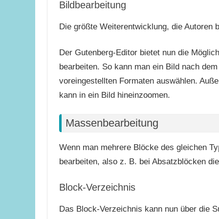
Bildbearbeitung
Die größte Weiterentwicklung, die Autoren b
Der Gutenberg-Editor bietet nun die Möglichk
bearbeiten. So kann man ein Bild nach dem
voreingestellten Formaten auswählen. Auß
kann in ein Bild hineinzoomen.
Massenbearbeitung
Wenn man mehrere Blöcke des gleichen Typs
bearbeiten, also z. B. bei Absatzblöcken die
Block-Verzeichnis
Das Block-Verzeichnis kann nun über die S