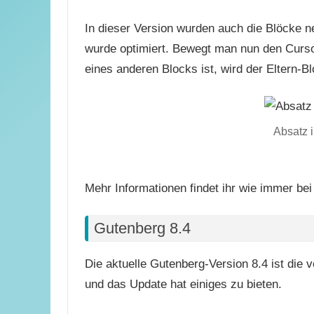
In dieser Version wurden auch die Blöcke neu
wurde optimiert. Bewegt man nun den Cursor
eines anderen Blocks ist, wird der Eltern-B
Absatz 
Mehr Informationen findet ihr wie immer be
Gutenberg 8.4
Die aktuelle Gutenberg-Version 8.4 ist die 
und das Update hat einiges zu bieten.