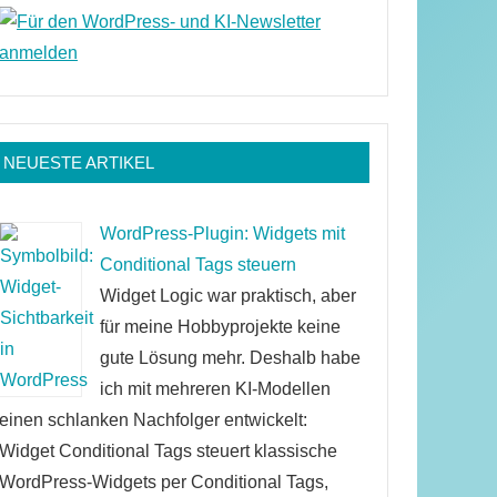
NEUESTE ARTIKEL
WordPress-Plugin: Widgets mit
Conditional Tags steuern
Widget Logic war praktisch, aber
für meine Hobbyprojekte keine
gute Lösung mehr. Deshalb habe
ich mit mehreren KI-Modellen
einen schlanken Nachfolger entwickelt:
Widget Conditional Tags steuert klassische
WordPress-Widgets per Conditional Tags,