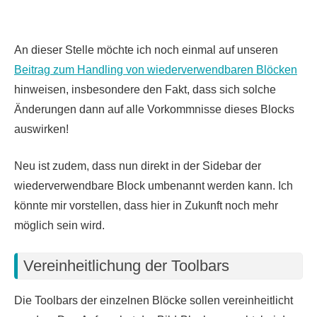
An dieser Stelle möchte ich noch einmal auf unseren
Beitrag zum Handling von wiederverwendbaren Blöcken
hinweisen, insbesondere den Fakt, dass sich solche
Änderungen dann auf alle Vorkommnisse dieses Blocks
auswirken!
Neu ist zudem, dass nun direkt in der Sidebar der
wiederverwendbare Block umbenannt werden kann. Ich
könnte mir vorstellen, dass hier in Zukunft noch mehr
möglich sein wird.
Vereinheitlichung der Toolbars
Die Toolbars der einzelnen Blöcke sollen vereinheitlicht