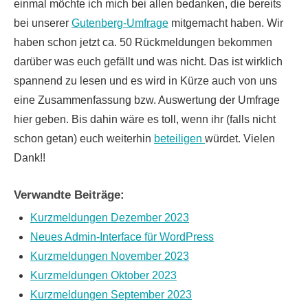
einmal möchte ich mich bei allen bedanken, die bereits
bei unserer
Gutenberg-Umfrage
mitgemacht haben. Wir
haben schon jetzt ca. 50 Rückmeldungen bekommen
darüber was euch gefällt und was nicht. Das ist wirklich
spannend zu lesen und es wird in Kürze auch von uns
eine Zusammenfassung bzw. Auswertung der Umfrage
hier geben. Bis dahin wäre es toll, wenn ihr (falls nicht
schon getan) euch weiterhin
beteiligen
würdet. Vielen
Dank!!
Verwandte Beiträge:
Kurzmeldungen Dezember 2023
Neues Admin-Interface für WordPress
Kurzmeldungen November 2023
Kurzmeldungen Oktober 2023
Kurzmeldungen September 2023