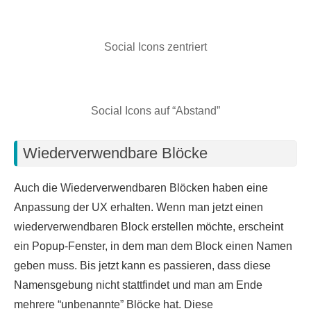
Social Icons zentriert
Social Icons auf “Abstand”
Wiederverwendbare Blöcke
Auch die Wiederverwendbaren Blöcken haben eine
Anpassung der UX erhalten. Wenn man jetzt einen
wiederverwendbaren Block erstellen möchte, erscheint
ein Popup-Fenster, in dem man dem Block einen Namen
geben muss. Bis jetzt kann es passieren, dass diese
Namensgebung nicht stattfindet und man am Ende
mehrere “unbenannte” Blöcke hat. Diese