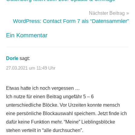
Nächster Beitrag
WordPress: Contact Form 7 als “Datensammler”
Ein Kommentar
Dorle
sagt:
27.03.2021 um 11:49 Uhr
Etwas hatte ich noch vergessen …
Ich nutze für einen Beitrag ungefähr 5 – 6
unterschiedliche Blöcke. Vor Urzeiten konnte mensch
eine persönliche Blockauswahl speichern. Jetzt finde ich
dafür keine Funktion mehr. “Meine” Lieblingsblöcke
stehen verteilt in “alle durchsuchen”.