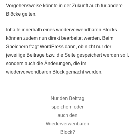
Vorgehensweise könnte in der Zukunft auch für andere
Blöcke gelten.
Inhalte innerhalb eines wiederverwendbaren Blocks
können zudem nun direkt bearbeitet werden. Beim
Speichern fragt WordPress dann, ob nicht nur der
jeweilige Beitrage bzw. die Seite gespeichert werden soll,
sondern auch die Änderungen, die im
wiederverwendbaren Block gemacht wurden.
Nur den Beitrag
speichern oder
auch den
Wiederverwenbaren
Block?