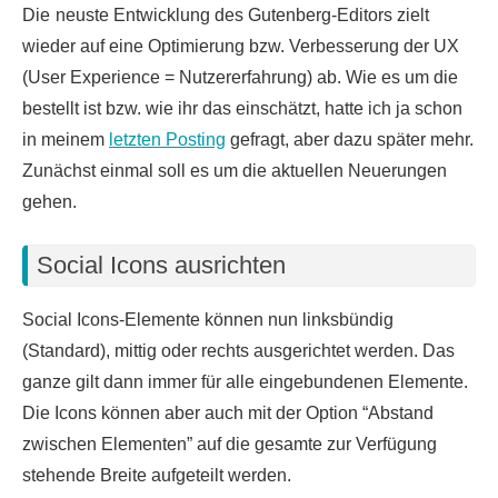
Die
neuste Entwicklung des Gutenberg-Editors zielt
wieder auf eine Optimierung bzw. Verbesserung der UX
(User Experience = Nutzererfahrung) ab. Wie es um die
bestellt ist bzw. wie ihr das einschätzt, hatte ich ja schon
in meinem
letzten Posting
gefragt, aber dazu später mehr.
Zunächst einmal soll es um die aktuellen Neuerungen
gehen.
Social Icons ausrichten
Social Icons-Elemente können nun linksbündig
(Standard), mittig oder rechts ausgerichtet werden. Das
ganze gilt dann immer für alle eingebundenen Elemente.
Die Icons können aber auch mit der Option “Abstand
zwischen Elementen” auf die gesamte zur Verfügung
stehende Breite aufgeteilt werden.