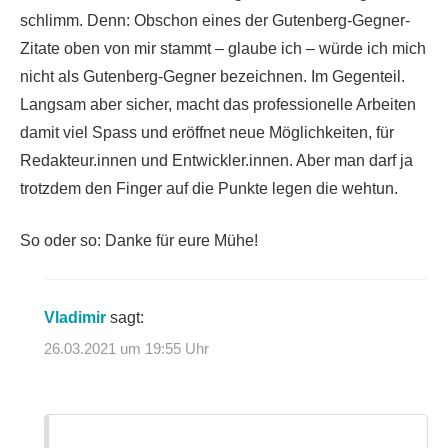
schlimm. Denn: Obschon eines der Gutenberg-Gegner-
Zitate oben von mir stammt – glaube ich – würde ich mich
nicht als Gutenberg-Gegner bezeichnen. Im Gegenteil.
Langsam aber sicher, macht das professionelle Arbeiten
damit viel Spass und eröffnet neue Möglichkeiten, für
Redakteur.innen und Entwickler.innen. Aber man darf ja
trotzdem den Finger auf die Punkte legen die wehtun.
So oder so: Danke für eure Mühe!
Vladimir
sagt:
26.03.2021 um 19:55 Uhr