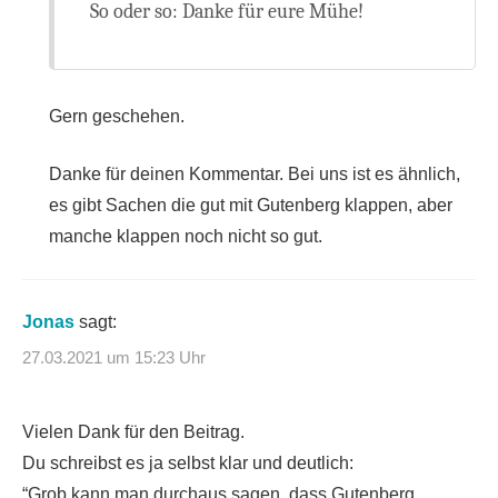
So oder so: Danke für eure Mühe!
Gern geschehen.
Danke für deinen Kommentar. Bei uns ist es ähnlich,
es gibt Sachen die gut mit Gutenberg klappen, aber
manche klappen noch nicht so gut.
Jonas
sagt:
27.03.2021 um 15:23 Uhr
Vielen Dank für den Beitrag.
Du schreibst es ja selbst klar und deutlich:
“Grob kann man durchaus sagen, dass Gutenberg