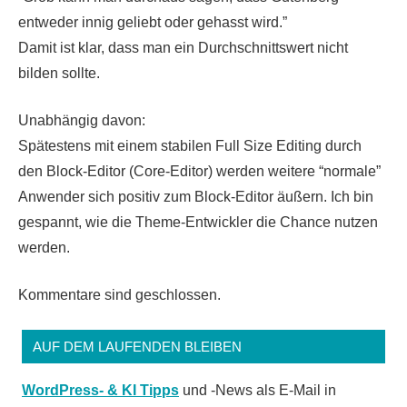
entweder innig geliebt oder gehasst wird.”
Damit ist klar, dass man ein Durchschnittswert nicht
bilden sollte.
Unabhängig davon:
Spätestens mit einem stabilen Full Size Editing durch
den Block-Editor (Core-Editor) werden weitere “normale”
Anwender sich positiv zum Block-Editor äußern. Ich bin
gespannt, wie die Theme-Entwickler die Chance nutzen
werden.
Kommentare sind geschlossen.
AUF DEM LAUFENDEN BLEIBEN
WordPress- & KI Tipps
und -News als E-Mail in