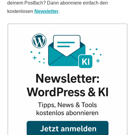
deinem Postfach? Dann abonniere einfach den
kostenlosen
Newsletter
.