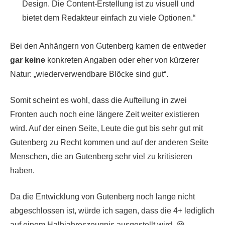
Design. Die Content-Erstellung ist zu visuell und
bietet dem Redakteur einfach zu viele Optionen.
Bei den Anhängern von Gutenberg kamen de entweder
gar keine
konkreten Angaben oder eher von kürzerer
Natur:
wiederverwendbare Blöcke sind gut
.
Somit scheint es wohl, dass die Aufteilung in zwei
Fronten auch noch eine längere Zeit weiter existieren
wird. Auf der einen Seite, Leute die gut bis sehr gut mit
Gutenberg zu Recht kommen und auf der anderen Seite
Menschen, die an Gutenberg sehr viel zu kritisieren
haben.
Da die Entwicklung von Gutenberg noch lange nicht
abgeschlossen ist, würde ich sagen, dass die 4+ lediglich
auf einem Halbjahreszeugnis ausgestellt wird. 😀