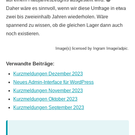
Daher wäre es sinnvoll, wenn wir diese Umfrage in etwa
zwei bis zweieinhalb Jahren wiederholen. Wäre
spannend zu wissen, ob die gleichen Lager dann auch
noch existieren.
Image(s) licensed by Ingram Image/adpic.
Verwandte Beiträge:
Kurzmeldungen Dezember 2023
Neues Admin-Interface für WordPress
Kurzmeldungen November 2023
Kurzmeldungen Oktober 2023
Kurzmeldungen September 2023