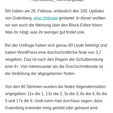
Wir haben am 26. Februar, anlässlich des 100. Updates
von Gutenberg,
eine Umfrage
gestartet. In dieser wollten
wir von euch die Meinung über den Block-Editor hören:
Was ihr mögt, was ihr weniger gut findet usw.
Bei der Umfrage haben sich genau 60 Leute beteiligt und
haben WordPress eine durchschnittliche Note von 3,7
vergeben. Das ist nach den Regeln der Schulbenotung
eine 4+. Viel interessanter als die Durchschnittsnote ist
die Verteilung der abgegebenen Noten.
Von den 60 Stimmen wurden die Noten folgendermaßen
angegeben: 11x die 1, 13x die 2, 3x die 3, 8x die 4, 8x die
5 und 17x die 6. Grob kann man durchaus sagen, dass
Gutenberg entweder innig geliebt oder gehasst wird.