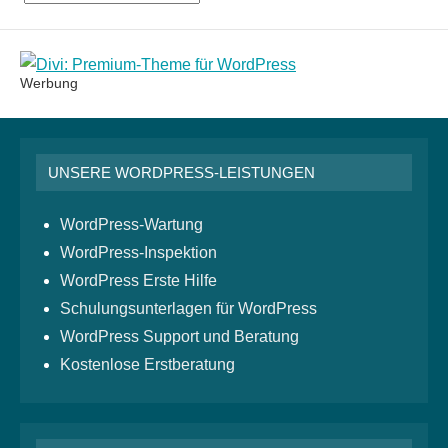
Monatsarchiv
Werbung
UNSERE WORDPRESS-LEISTUNGEN
WordPress-Wartung
WordPress-Inspektion
WordPress Erste Hilfe
Schulungsunterlagen für WordPress
WordPress Support und Beratung
Kostenlose Erstberatung