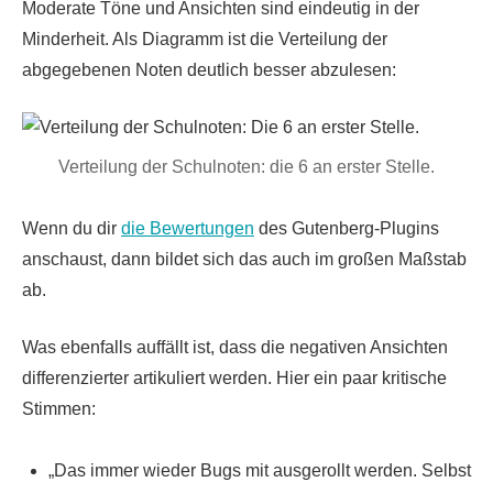
Moderate Töne und Ansichten sind eindeutig in der
Minderheit. Als Diagramm ist die Verteilung der
abgegebenen Noten deutlich besser abzulesen:
Verteilung der Schulnoten: die 6 an erster Stelle.
Wenn du dir
die Bewertungen
des Gutenberg-Plugins
anschaust, dann bildet sich das auch im großen Maßstab
ab.
Was ebenfalls auffällt ist, dass die negativen Ansichten
differenzierter artikuliert werden. Hier ein paar kritische
Stimmen:
Das immer wieder Bugs mit ausgerollt werden. Selbst