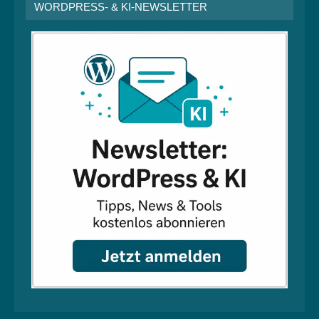
WORDPRESS- & KI-NEWSLETTER