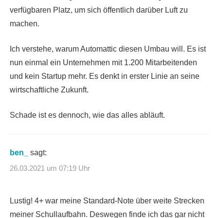
verfügbaren Platz, um sich öffentlich darüber Luft zu
machen.
Ich verstehe, warum Automattic diesen Umbau will. Es ist
nun einmal ein Unternehmen mit 1.200 Mitarbeitenden
und kein Startup mehr. Es denkt in erster Linie an seine
wirtschaftliche Zukunft.
Schade ist es dennoch, wie das alles abläuft.
ben_
sagt:
26.03.2021 um 07:19 Uhr
Lustig! 4+ war meine Standard-Note über weite Strecken
meiner Schullaufbahn. Deswegen finde ich das gar nicht