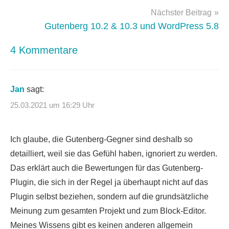
Nächster Beitrag
Gutenberg 10.2 & 10.3 und WordPress 5.8
4 Kommentare
Jan
sagt:
25.03.2021 um 16:29 Uhr
Ich glaube, die Gutenberg-Gegner sind deshalb so
detailliert, weil sie das Gefühl haben, ignoriert zu werden.
Das erklärt auch die Bewertungen für das Gutenberg-
Plugin, die sich in der Regel ja überhaupt nicht auf das
Plugin selbst beziehen, sondern auf die grundsätzliche
Meinung zum gesamten Projekt und zum Block-Editor.
Meines Wissens gibt es keinen anderen allgemein