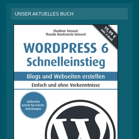
UNSER AKTUELLES BUCH