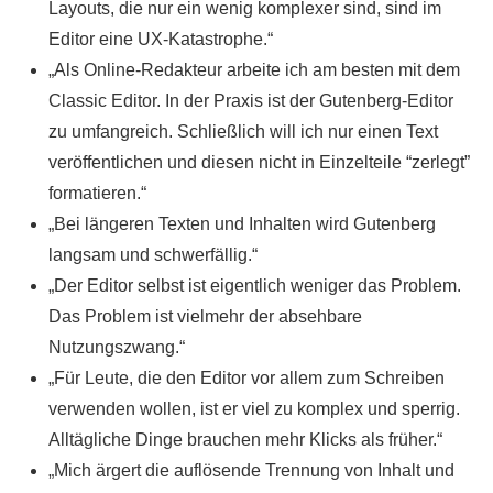
Layouts, die nur ein wenig komplexer sind, sind im
Editor eine UX-Katastrophe.
Als Online-Redakteur arbeite ich am besten mit dem
Classic Editor. In der Praxis ist der Gutenberg-Editor
zu umfangreich. Schließlich will ich nur einen Text
veröffentlichen und diesen nicht in Einzelteile “zerlegt”
formatieren.
Bei längeren Texten und Inhalten wird Gutenberg
langsam und schwerfällig.
Der Editor selbst ist eigentlich weniger das Problem.
Das Problem ist vielmehr der absehbare
Nutzungszwang.
Für Leute, die den Editor vor allem zum Schreiben
verwenden wollen, ist er viel zu komplex und sperrig.
Alltägliche Dinge brauchen mehr Klicks als früher.
Mich ärgert die auflösende Trennung von Inhalt und