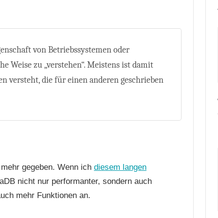
genschaft von Betriebssystemen oder
che Weise zu „verstehen“. Meistens ist damit
n versteht, die für einen anderen geschrieben
ht mehr gegeben. Wenn ich
diesem langen
aDB nicht nur performanter, sondern auch
 auch mehr Funktionen an.