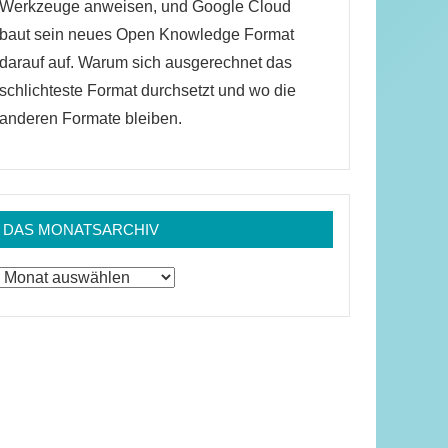
Werkzeuge anweisen, und Google Cloud
baut sein neues Open Knowledge Format
darauf auf. Warum sich ausgerechnet das
schlichteste Format durchsetzt und wo die
anderen Formate bleiben.
DAS MONATSARCHIV
Das
Monatsarchiv