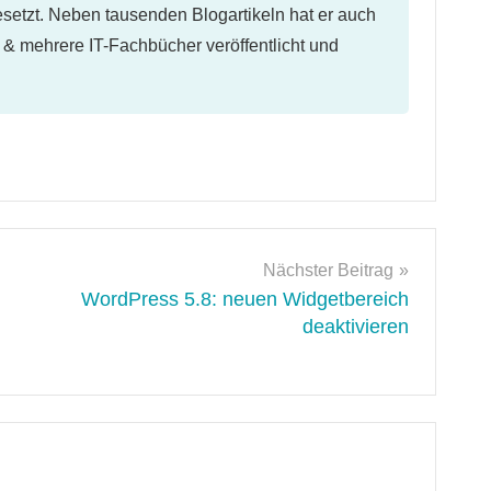
etzt. Neben tausenden Blogartikeln hat er auch
l & mehrere IT-Fachbücher veröffentlicht und
Nächster Beitrag
WordPress 5.8: neuen Widgetbereich
deaktivieren