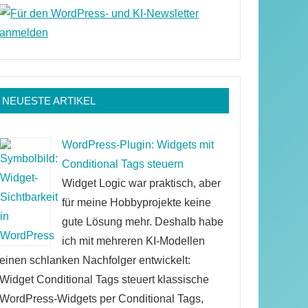
NEUESTE ARTIKEL
WordPress-Plugin: Widgets mit
Conditional Tags steuern
Widget Logic war praktisch, aber
für meine Hobbyprojekte keine
gute Lösung mehr. Deshalb habe
ich mit mehreren KI-Modellen
einen schlanken Nachfolger entwickelt:
Widget Conditional Tags steuert klassische
WordPress-Widgets per Conditional Tags,