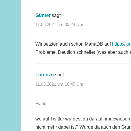
Günter
sagt:
11.05.2021 um 09:24 Uhr
Wir setzten auch schon MariaDB auf
https://k
Probleme. Deutlich schneller (was aber auch 
Lorenzo
sagt:
11.05.2021 um 16:45 Uhr
Hallo,
wo auf Twitter wurdest du darauf hingewiesen,
nicht mehr dabei ist? Wurde da auch den Gr