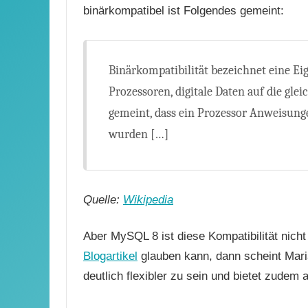
binärkompatibel ist Folgendes gemeint:
Binärkompatibilität bezeichnet eine Ei
Prozessoren, digitale Daten auf die glei
gemeint, dass ein Prozessor Anweisunge
wurden […]
Quelle:
Wikipedia
Aber MySQL 8 ist diese Kompatibilität nic
Blogartikel
glauben kann, dann scheint Mari
deutlich flexibler zu sein und bietet zudem