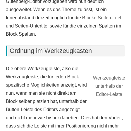
Gutenberg-Editor vorzugeben wird nun deutlich
ausgeweitet. Wenn es das Theme zulässt, ist ein
Innenabstand derzeit möglich für die Blöcke Seiten-Titel
und Seiten-Untertitel sowie für die einzelnen Spalten im
Block Spalten.
Ordnung im Werkzeugkasten
Die obere Werkzeugleiste, also die
Werkzeugleiste, die für jeden Block
Werkzeugleiste
spezifische Möglichkeiten anzeigt, wird
unterhalb der
nun, wenn man sie nicht direkt am
Editor-Leiste
Block selber platziert hat, unterhalb der
Button-Leiste des Editors angezeigt
und nicht mehr wie bisher daneben. Dies hat den Vorteil,
dass sich die Leiste mit ihrer Positionierung nicht mehr