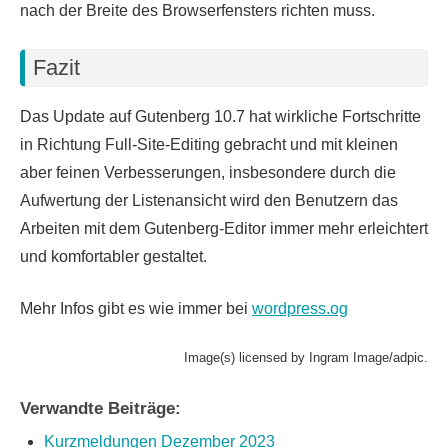
nach der Breite des Browserfensters richten muss.
Fazit
Das Update auf Gutenberg 10.7 hat wirkliche Fortschritte
in Richtung Full-Site-Editing gebracht und mit kleinen
aber feinen Verbesserungen, insbesondere durch die
Aufwertung der Listenansicht wird den Benutzern das
Arbeiten mit dem Gutenberg-Editor immer mehr erleichtert
und komfortabler gestaltet.
Mehr Infos gibt es wie immer bei
wordpress.og
Image(s) licensed by Ingram Image/adpic.
Verwandte Beiträge:
Kurzmeldungen Dezember 2023