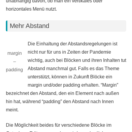
unabhängig davon, ob man ein vertikales oder
horizontales Menü nutzt.
Mehr Abstand
Die Einhaltung der Abstandsregelungen ist
nicht nur für uns in Zeiten der Pandemie
margin
wichtig, auch bei Blöcken und ihren Inhalten tut
–
Abstand manchmal gut. Falls es das Theme
padding
unterstützt, können in Zukunft Blöcke ein
margin und/oder padding erhalten. “Margin”
bezeichnet den Abstand, den ein Element nach außen
hin hat, während “padding” den Abstand nach Innen
meint.
Die Möglichkeit beides für verschiedene Blöcke im