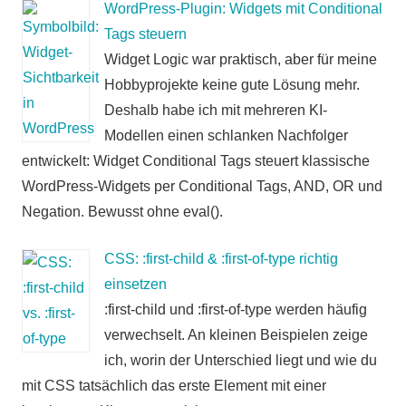
WordPress-Plugin: Widgets mit Conditional
Tags steuern
Widget Logic war praktisch, aber für meine
Hobbyprojekte keine gute Lösung mehr.
Deshalb habe ich mit mehreren KI-
Modellen einen schlanken Nachfolger
entwickelt: Widget Conditional Tags steuert klassische
WordPress-Widgets per Conditional Tags, AND, OR und
Negation. Bewusst ohne eval().
CSS: :first-child & :first-of-type richtig
einsetzen
:first-child und :first-of-type werden häufig
verwechselt. An kleinen Beispielen zeige
ich, worin der Unterschied liegt und wie du
mit CSS tatsächlich das erste Element mit einer