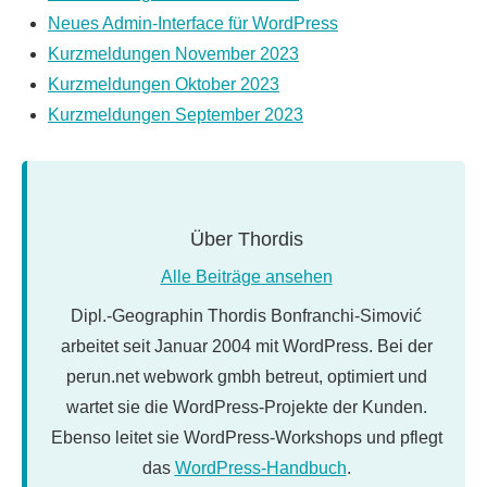
Neues Admin-Interface für WordPress
Kurzmeldungen November 2023
Kurzmeldungen Oktober 2023
Kurzmeldungen September 2023
Über
Thordis
Alle Beiträge ansehen
Dipl.-Geographin Thordis Bonfranchi-Simović
arbeitet seit Januar 2004 mit WordPress. Bei der
perun.net webwork gmbh betreut, optimiert und
wartet sie die WordPress-Projekte der Kunden.
Ebenso leitet sie WordPress-Workshops und pflegt
das
WordPress-Handbuch
.