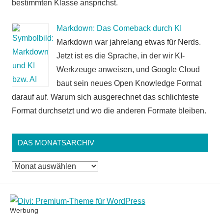
bestimmten Klasse ansprichst.
Markdown: Das Comeback durch KI
Markdown war jahrelang etwas für Nerds.
Jetzt ist es die Sprache, in der wir KI-
Werkzeuge anweisen, und Google Cloud
baut sein neues Open Knowledge Format
darauf auf. Warum sich ausgerechnet das schlichteste
Format durchsetzt und wo die anderen Formate bleiben.
DAS MONATSARCHIV
Das
Monatsarchiv
Werbung