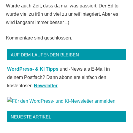
Wurde auch Zeit, dass da mal was passiert. Der Editor
wurde viel zu früh und viel zu unreif integriert. Aber es
wird langsam immer besser =)
Kommentare sind geschlossen.
AUF DEM LAUFENDEN BLEIBEN
WordPress- & KI Tipps
und -News als E-Mail in
deinem Postfach? Dann abonniere einfach den
kostenlosen
Newsletter
.
NEUESTE ARTIKEL