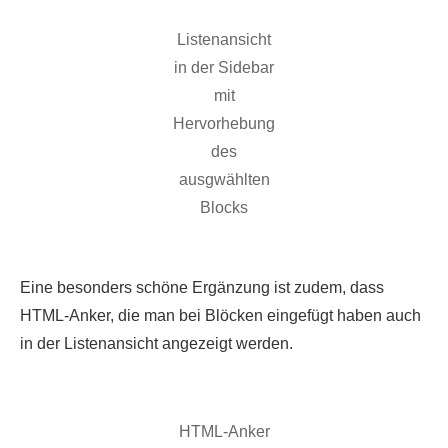
Listenansicht
in der Sidebar
mit
Hervorhebung
des
ausgwählten
Blocks
Eine besonders schöne Ergänzung ist zudem, dass
HTML-Anker, die man bei Blöcken eingefügt haben auch
in der Listenansicht angezeigt werden.
HTML-Anker