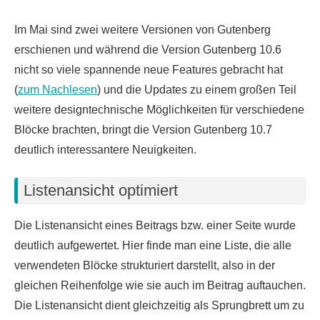
Im Mai sind zwei weitere Versionen von Gutenberg
erschienen und während die Version Gutenberg 10.6
nicht so viele spannende neue Features gebracht hat
(
zum Nachlesen
) und die Updates zu einem großen Teil
weitere designtechnische Möglichkeiten für verschiedene
Blöcke brachten, bringt die Version Gutenberg 10.7
deutlich interessantere Neuigkeiten.
Listenansicht optimiert
Die Listenansicht eines Beitrags bzw. einer Seite wurde
deutlich aufgewertet. Hier finde man eine Liste, die alle
verwendeten Blöcke strukturiert darstellt, also in der
gleichen Reihenfolge wie sie auch im Beitrag auftauchen.
Die Listenansicht dient gleichzeitig als Sprungbrett um zu