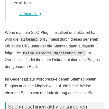
ermitteln.
sitemaps.org
Wenn man ein SEO-Plugin installiert und aktiviert hat
sitemap.xml
wird die
meist durch dieses generiert.
Oft ist die URL unter der die Sitemap dann auftaucht
folgende:
meine-website.de/sitemap.xml
Im
Zweifelsfall findet ihr in der Dokumentation des Plugins
den genauen Pfad.
Im Gegensatz zur wordpress-eigenen Sitemap bieten
Plugins auch die Möglichkeit auf “einfache” Weise
einzelne Seiten von der Indexierung auszuschließen.
Suchmaschinen aktiv ansprechen