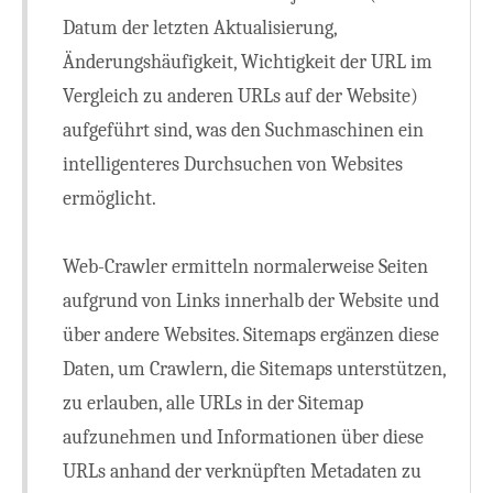
Datum der letzten Aktualisierung,
Änderungshäufigkeit, Wichtigkeit der URL im
Vergleich zu anderen URLs auf der Website)
aufgeführt sind, was den Suchmaschinen ein
intelligenteres Durchsuchen von Websites
ermöglicht.
Web-Crawler ermitteln normalerweise Seiten
aufgrund von Links innerhalb der Website und
über andere Websites. Sitemaps ergänzen diese
Daten, um Crawlern, die Sitemaps unterstützen,
zu erlauben, alle URLs in der Sitemap
aufzunehmen und Informationen über diese
URLs anhand der verknüpften Metadaten zu