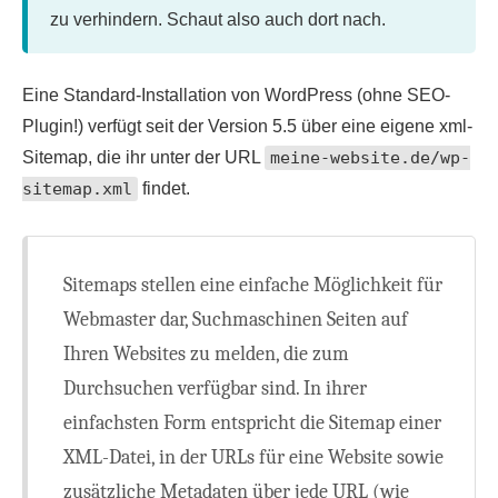
zu verhindern. Schaut also auch dort nach.
Eine Standard-Installation von WordPress (ohne SEO-
Plugin!) verfügt seit der Version 5.5 über eine eigene xml-
Sitemap, die ihr unter der URL
meine-website.de/wp-
sitemap.xml
findet.
Sitemaps stellen eine einfache Möglichkeit für
Webmaster dar, Suchmaschinen Seiten auf
Ihren Websites zu melden, die zum
Durchsuchen verfügbar sind. In ihrer
einfachsten Form entspricht die Sitemap einer
XML-Datei, in der URLs für eine Website sowie
zusätzliche Metadaten über jede URL (wie