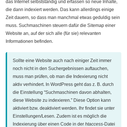
das Internet selbstständig und erfassen so neue Inhalte,
die dann indexiert werden. Das kann allerdings einige
Zeit dauern, so dass man manchmal etwas geduldig sein
muss. Suchmaschinen steuern dafür die Sitemap einer
Website an, auf der sich alle (für sie) relevanten
Informationen befinden.
Sollte eine Website auch nach einiger Zeit immer
noch nicht in den Suchergebnissen auftauchen,
muss man prüfen, ob man die Indexierung nicht
aktiv verhindert. In WordPress geht das z. B. durch
die Einstellung “Suchmaschinen davon abhalten,
diese Website zu indexieren.” Diese Option kann
aktiviert bzw. deaktiviert werden. Ihr findet sie unter
Einstellungen/Lesen. Zudem ist es möglich die
Indexierung über einen Code in der
htaccess
-Datei