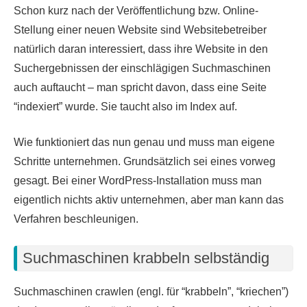
Schon kurz nach der Veröffentlichung bzw. Online-
Stellung einer neuen Website sind Websitebetreiber
natürlich daran interessiert, dass ihre Website in den
Suchergebnissen der einschlägigen Suchmaschinen
auch auftaucht – man spricht davon, dass eine Seite
“indexiert” wurde. Sie taucht also im Index auf.
Wie funktioniert das nun genau und muss man eigene
Schritte unternehmen. Grundsätzlich sei eines vorweg
gesagt. Bei einer WordPress-Installation muss man
eigentlich nichts aktiv unternehmen, aber man kann das
Verfahren beschleunigen.
Suchmaschinen krabbeln selbständig
Suchmaschinen crawlen (engl. für “krabbeln”, “kriechen”)