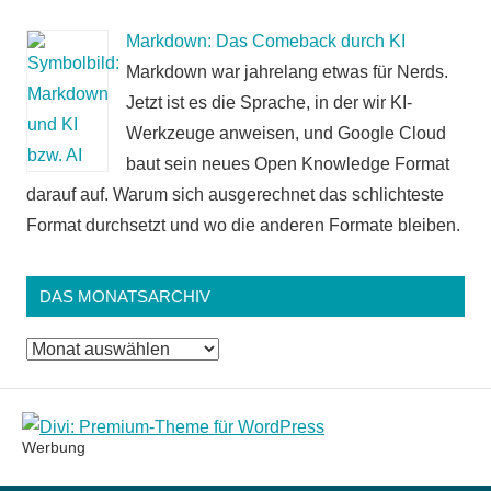
Markdown: Das Comeback durch KI
Markdown war jahrelang etwas für Nerds.
Jetzt ist es die Sprache, in der wir KI-
Werkzeuge anweisen, und Google Cloud
baut sein neues Open Knowledge Format
darauf auf. Warum sich ausgerechnet das schlichteste
Format durchsetzt und wo die anderen Formate bleiben.
DAS MONATSARCHIV
Das
Monatsarchiv
Werbung