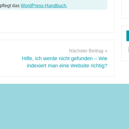
pflegt das
WordPress-Handbuch
.
Nächster Beitrag
Hilfe, ich werde nicht gefunden – Wie
indexiert man eine Website richtig?