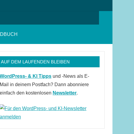
Suchen
NDBUCH
AUF DEM LAUFENDEN BLEIBEN
WordPress- & KI Tipps
und -News als E-
Mail in deinem Postfach? Dann abonniere
einfach den kostenlosen
Newsletter
.