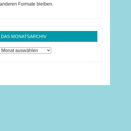
anderen Formate bleiben.
DAS MONATSARCHIV
Das
Monatsarchiv