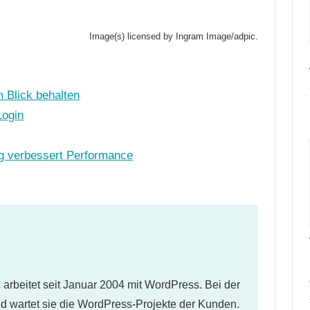
Image(s) licensed by Ingram Image/adpic.
 Blick behalten
Login
ng verbessert Performance
arbeitet seit Januar 2004 mit WordPress. Bei der
nd wartet sie die WordPress-Projekte der Kunden.