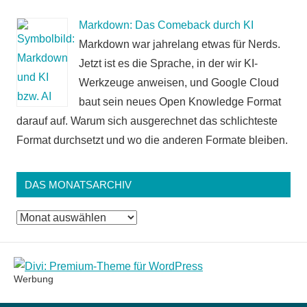
Markdown: Das Comeback durch KI
Markdown war jahrelang etwas für Nerds.
Jetzt ist es die Sprache, in der wir KI-
Werkzeuge anweisen, und Google Cloud
baut sein neues Open Knowledge Format
darauf auf. Warum sich ausgerechnet das schlichteste
Format durchsetzt und wo die anderen Formate bleiben.
DAS MONATSARCHIV
Das
Monatsarchiv
Werbung