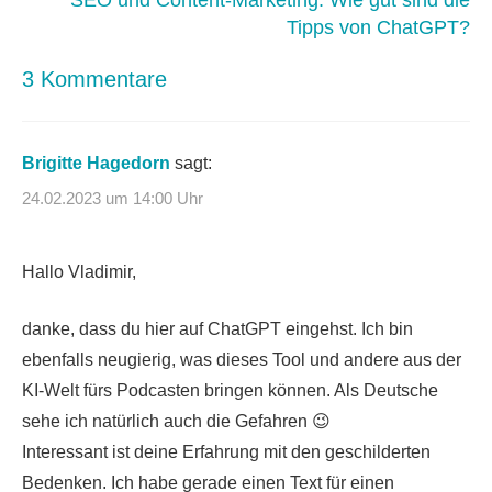
SEO und Content-Marketing: Wie gut sind die
Tipps von ChatGPT?
3 Kommentare
Brigitte Hagedorn
sagt:
24.02.2023 um 14:00 Uhr
Hallo Vladimir,
danke, dass du hier auf ChatGPT eingehst. Ich bin
ebenfalls neugierig, was dieses Tool und andere aus der
KI-Welt fürs Podcasten bringen können. Als Deutsche
sehe ich natürlich auch die Gefahren 😉
Interessant ist deine Erfahrung mit den geschilderten
Bedenken. Ich habe gerade einen Text für einen