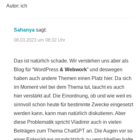
Autor: ich
Sahanya
sagt:
08.03.2023 um 08:32 Uhr
Das ist natürlich schade. Wir verstehen uns aber als
Blog für “WordPress
& Webwork
” und deswegen
haben auch andere Themen einen Platz hier. Da sich
im Moment viel bei dem Thema tut, taucht es auch
hier verstärkt auf. Die Einordnung, ob und wie weit es
sinnvoll schon heute für bestimmte Zwecke eingesetzt
werden kann, kann man natürlich diskutieren. Aber
diese Problematik spricht Vladimir auch in vielen
Beiträgen zum Thema ChatGPT an. Die Augen vor so
einer Entwicklung grundsätzlich zu verschließen halte