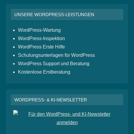
UNSERE WORDPRESS-LEISTUNGEN
WordPress-Wartung
WordPress-Inspektion
WordPress Erste Hilfe
Schulungsunterlagen für WordPress
WordPress Support und Beratung
Kostenlose Erstberatung
WORDPRESS- & KI-NEWSLETTER