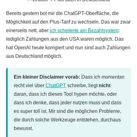
Bereits gestern bot mir die ChatGPT-Oberfläche, die
Möglichkeit auf den Plus-Tarif zu wechseln. Das war zwar
einerseits nett, aber
ich scheiterte am Bezahlsystem
:
lediglich Zahlungen aus den USA waren möglich. Das
hat OpenAI heute korrigiert und nun sind auch Zahlungen
aus Deutschland möglich.
Ein kleiner Disclaimer vorab:
Dass ich momentan
recht viel über
ChatGPT
schreibe, liegt
nicht
daran, dass ich dieses Tool hypen möchte, oder
dass ich denke, dass jeder nutzen muss und dass
es super toll ist. Mir sind die möglichen Probleme,
die durch solche Werkzeuge entstehen, durchaus
bewusst.