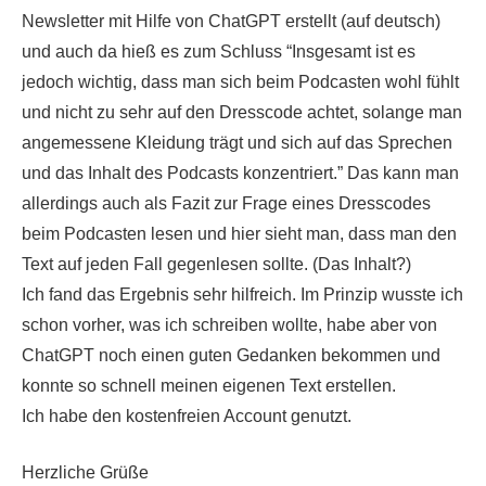
Newsletter mit Hilfe von ChatGPT erstellt (auf deutsch)
und auch da hieß es zum Schluss “Insgesamt ist es
jedoch wichtig, dass man sich beim Podcasten wohl fühlt
und nicht zu sehr auf den Dresscode achtet, solange man
angemessene Kleidung trägt und sich auf das Sprechen
und das Inhalt des Podcasts konzentriert.” Das kann man
allerdings auch als Fazit zur Frage eines Dresscodes
beim Podcasten lesen und hier sieht man, dass man den
Text auf jeden Fall gegenlesen sollte. (Das Inhalt?)
Ich fand das Ergebnis sehr hilfreich. Im Prinzip wusste ich
schon vorher, was ich schreiben wollte, habe aber von
ChatGPT noch einen guten Gedanken bekommen und
konnte so schnell meinen eigenen Text erstellen.
Ich habe den kostenfreien Account genutzt.
Herzliche Grüße