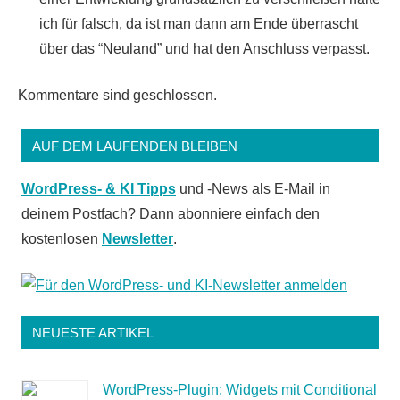
ich für falsch, da ist man dann am Ende überrascht
über das “Neuland” und hat den Anschluss verpasst.
Kommentare sind geschlossen.
AUF DEM LAUFENDEN BLEIBEN
WordPress- & KI Tipps
und -News als E-Mail in
deinem Postfach? Dann abonniere einfach den
kostenlosen
Newsletter
.
NEUESTE ARTIKEL
WordPress-Plugin: Widgets mit Conditional