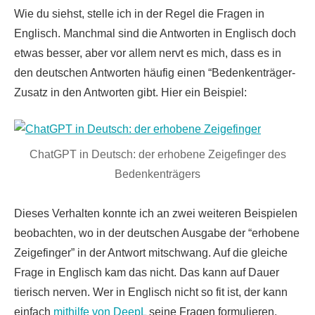
Wie du siehst, stelle ich in der Regel die Fragen in
Englisch. Manchmal sind die Antworten in Englisch doch
etwas besser, aber vor allem nervt es mich, dass es in
den deutschen Antworten häufig einen “Bedenkenträger-
Zusatz in den Antworten gibt. Hier ein Beispiel:
ChatGPT in Deutsch: der erhobene Zeigefinger des
Bedenkenträgers
Dieses Verhalten konnte ich an zwei weiteren Beispielen
beobachten, wo in der deutschen Ausgabe der “erhobene
Zeigefinger” in der Antwort mitschwang. Auf die gleiche
Frage in Englisch kam das nicht. Das kann auf Dauer
tierisch nerven. Wer in Englisch nicht so fit ist, der kann
einfach
mithilfe von DeepL
seine Fragen formulieren.