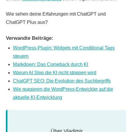
Wie sehen deine Erfahrungen mit ChatGPT und
ChatGPT Plus aus?
Verwandte Beiträge:
WordPress-Plugin: Widgets mit Conditional Tags
steuern
Markdown: Das Comeback durch KI
Warum AI Slop die KI nicht stoppen wird
ChatGPT SEO: Die Evolution des Suchbegriffs
Wie reagieren die WordPress-Entwickler auf die
aktuelle KI-Entwicklung
Über
Vladimir