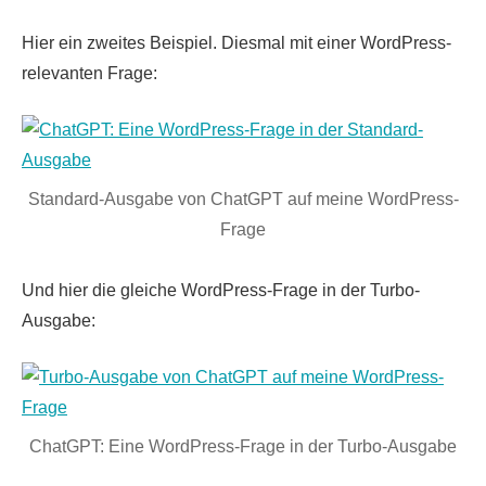
Hier ein zweites Beispiel. Diesmal mit einer WordPress-
relevanten Frage:
Standard-Ausgabe von ChatGPT auf meine WordPress-
Frage
Und hier die gleiche WordPress-Frage in der Turbo-
Ausgabe:
ChatGPT: Eine WordPress-Frage in der Turbo-Ausgabe