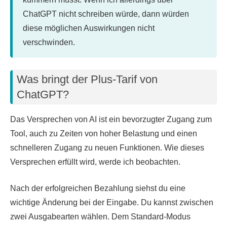
ChatGPT nicht schreiben würde, dann würden
diese möglichen Auswirkungen nicht
verschwinden.
Was bringt der Plus-Tarif von
ChatGPT?
Das Versprechen von AI ist ein bevorzugter Zugang zum
Tool, auch zu Zeiten von hoher Belastung und einen
schnelleren Zugang zu neuen Funktionen. Wie dieses
Versprechen erfüllt wird, werde ich beobachten.
Nach der erfolgreichen Bezahlung siehst du eine
wichtige Änderung bei der Eingabe. Du kannst zwischen
zwei Ausgabearten wählen. Dem Standard-Modus