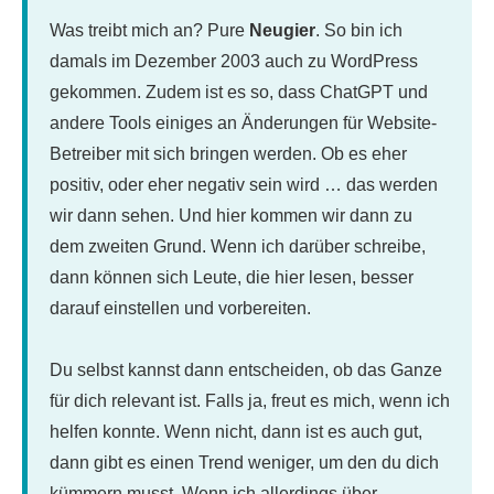
Was treibt mich an? Pure
Neugier
. So bin ich
damals im Dezember 2003 auch zu WordPress
gekommen. Zudem ist es so, dass ChatGPT und
andere Tools einiges an Änderungen für Website-
Betreiber mit sich bringen werden. Ob es eher
positiv, oder eher negativ sein wird … das werden
wir dann sehen. Und hier kommen wir dann zu
dem zweiten Grund. Wenn ich darüber schreibe,
dann können sich Leute, die hier lesen, besser
darauf einstellen und vorbereiten.
Du selbst kannst dann entscheiden, ob das Ganze
für dich relevant ist. Falls ja, freut es mich, wenn ich
helfen konnte. Wenn nicht, dann ist es auch gut,
dann gibt es einen Trend weniger, um den du dich
kümmern musst. Wenn ich allerdings über