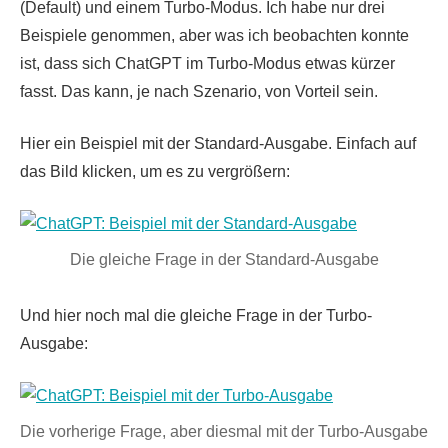
(Default) und einem Turbo-Modus. Ich habe nur drei
Beispiele genommen, aber was ich beobachten konnte
ist, dass sich ChatGPT im Turbo-Modus etwas kürzer
fasst. Das kann, je nach Szenario, von Vorteil sein.
Hier ein Beispiel mit der Standard-Ausgabe. Einfach auf
das Bild klicken, um es zu vergrößern:
Die gleiche Frage in der Standard-Ausgabe
Und hier noch mal die gleiche Frage in der Turbo-
Ausgabe:
Die vorherige Frage, aber diesmal mit der Turbo-Ausgabe