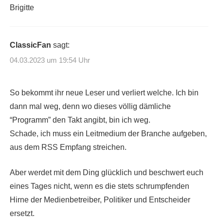
Brigitte
ClassicFan
sagt:
04.03.2023 um 19:54 Uhr
So bekommt ihr neue Leser und verliert welche. Ich bin
dann mal weg, denn wo dieses völlig dämliche
“Programm” den Takt angibt, bin ich weg.
Schade, ich muss ein Leitmedium der Branche aufgeben,
aus dem RSS Empfang streichen.
Aber werdet mit dem Ding glücklich und beschwert euch
eines Tages nicht, wenn es die stets schrumpfenden
Hirne der Medienbetreiber, Politiker und Entscheider
ersetzt.