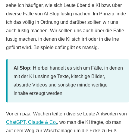
sehe ich häufiger, wie sich Leute über die KI bzw. über
diverse Fälle von AI Slop lustig machen. Im Prinzip finde
ich das völlig in Ordnung und darüber sollten wir uns
auch lustig machen. Wir sollten uns auch über die Fälle
lustig machen, in denen die KI sich irrt oder in die Irre
geführt wird. Beispiele dafür gibt es massig.
AI Slop:
Hierbei handelt es sich um Fälle, in denen
mit der KI unsinnige Texte, kitschige Bilder,
absurde Videos und sonstige minderwertige
Inhalte erzeugt werden.
Vor ein paar Wochen teilten diverse Leute Antworten von
ChatGPT, Claude & Co.
, wo man die KI fragte, ob man
auf dem Weg zur Waschanlage um die Ecke zu Fuß