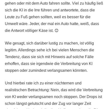
gehen oder mit dem Auto fahren sollte. Viel zu häufig ließ
sich die KI in die Irre führen und antwortete, dass die
Leute zu Fuß gehen sollten, weil es besser für die
Umwelt wäre. Jeder, der mal ein Auto hatte, weiß, dass
die Antwort völliger Käse ist. 😊
Wie gesagt, sich darüber lustig zu machen, ist völlig
legitim. Allerdings sehe ich bei vielen Menschen die
Tendenz, dass sie sich mit Hinweis auf solche Fälle
erhoffen, dass sie irgendwie die Verbreitung von KI
stoppen oder zumindest verlangsamen könnten.
Und hierbei rate ich zu einer nüchternen und
realistischen Betrachtung: Nein, das wird die Verbreitung
von KI weder verlangsamen noch stoppen. Der Drops ist
schon längst gelutscht und der Zug vor langer Zeit