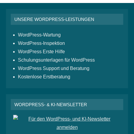
UNSERE WORDPRESS-LEISTUNGEN
WordPress-Wartung
WordPress-Inspektion
WordPress Erste Hilfe
Schulungsunterlagen für WordPress
WordPress Support und Beratung
Kostenlose Erstberatung
WORDPRESS- & KI-NEWSLETTER