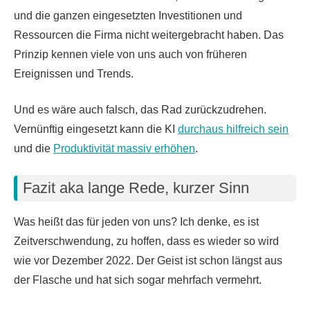
und die ganzen eingesetzten Investitionen und
Ressourcen die Firma nicht weitergebracht haben. Das
Prinzip kennen viele von uns auch von früheren
Ereignissen und Trends.
Und es wäre auch falsch, das Rad zurückzudrehen.
Vernünftig eingesetzt kann die KI
durchaus hilfreich sein
und die
Produktivität massiv erhöhen
.
Fazit aka lange Rede, kurzer Sinn
Was heißt das für jeden von uns? Ich denke, es ist
Zeitverschwendung, zu hoffen, dass es wieder so wird
wie vor Dezember 2022. Der Geist ist schon längst aus
der Flasche und hat sich sogar mehrfach vermehrt.