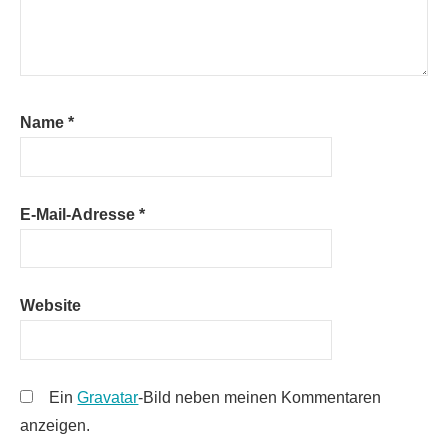
Name
*
E-Mail-Adresse
*
Website
Ein
Gravatar
-Bild neben meinen Kommentaren
anzeigen.