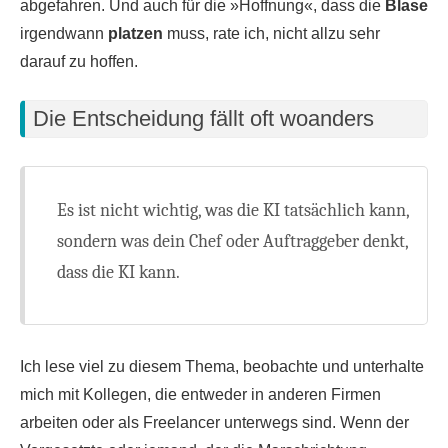
abgefahren. Und auch für die »Hoffnung«, dass die
Blase
irgendwann
platzen
muss, rate ich, nicht allzu sehr
darauf zu hoffen.
Die Entscheidung fällt oft woanders
Es ist nicht wichtig, was die KI tatsächlich kann,
sondern was dein Chef oder Auftraggeber denkt,
dass die KI kann.
Ich lese viel zu diesem Thema, beobachte und unterhalte
mich mit Kollegen, die entweder in anderen Firmen
arbeiten oder als Freelancer unterwegs sind. Wenn der