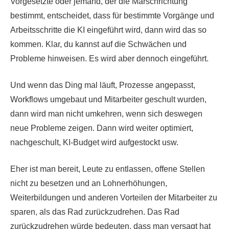
Vorgesetzte oder jemand, der die Marschrichtung
bestimmt, entscheidet, dass für bestimmte Vorgänge und
Arbeitsschritte die KI eingeführt wird, dann wird das so
kommen. Klar, du kannst auf die Schwächen und
Probleme hinweisen. Es wird aber dennoch eingeführt.
Und wenn das Ding mal läuft, Prozesse angepasst,
Workflows umgebaut und Mitarbeiter geschult wurden,
dann wird man nicht umkehren, wenn sich deswegen
neue Probleme zeigen. Dann wird weiter optimiert,
nachgeschult, KI-Budget wird aufgestockt usw.
Eher ist man bereit, Leute zu entlassen, offene Stellen
nicht zu besetzen und an Lohnerhöhungen,
Weiterbildungen und anderen Vorteilen der Mitarbeiter zu
sparen, als das Rad zurückzudrehen. Das Rad
zurückzudrehen würde bedeuten, dass man versagt hat