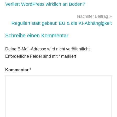
Gemini
,
Verliert WordPress wirklich an Boden?
Grok
Nächster Beitrag
Reguliert statt gebaut: EU & die KI-Abhängigkeit
Schreibe einen Kommentar
Deine E-Mail-Adresse wird nicht veröffentlicht.
Erforderliche Felder sind mit
*
markiert
Kommentar
*