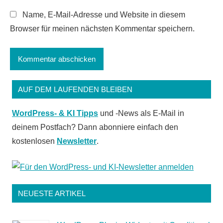
Name, E-Mail-Adresse und Website in diesem
Browser für meinen nächsten Kommentar speichern.
AUF DEM LAUFENDEN BLEIBEN
WordPress- & KI Tipps
und -News als E-Mail in
deinem Postfach? Dann abonniere einfach den
kostenlosen
Newsletter
.
NEUESTE ARTIKEL